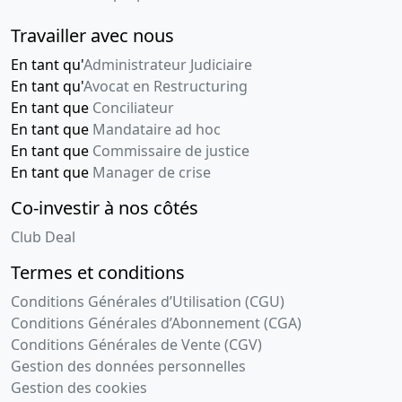
Travailler avec nous
En tant qu'
Administrateur Judiciaire
En tant qu'
Avocat en Restructuring
En tant que
Conciliateur
En tant que
Mandataire ad hoc
En tant que
Commissaire de justice
En tant que
Manager de crise
Co-investir à nos côtés
Club Deal
Termes et conditions
Conditions Générales d’Utilisation (CGU)
Conditions Générales d’Abonnement (CGA)
Conditions Générales de Vente (CGV)
Gestion des données personnelles
Gestion des cookies