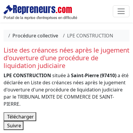
Repreneurs
.com
Portail de la reprise d'entreprises en difficulté
Procédure collective
LPE CONSTRUCTION
Liste des créances nées après le jugement
d'ouverture d'une procédure de
liquidation judiciaire
LPE CONSTRUCTION
située à
Saint-Pierre (97410)
a été
déclarée en Liste des créances nées après le jugement
d'ouverture d'une procédure de liquidation judiciaire
par le TRIBUNAL MIXTE DE COMMERCE DE SAINT-
PIERRE.
Télécharger
Suivre