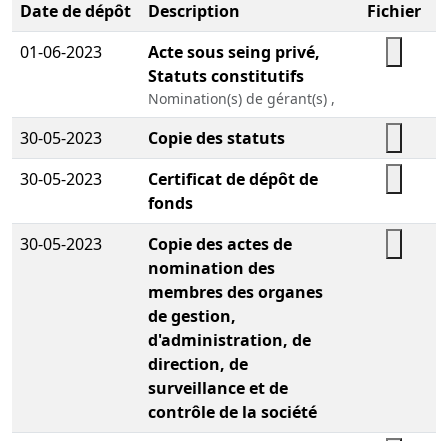
Date de dépôt
Description
Fichier
01-06-2023
Acte sous seing privé,
Statuts constitutifs
Nomination(s) de gérant(s) ,
30-05-2023
Copie des statuts
30-05-2023
Certificat de dépôt de
fonds
30-05-2023
Copie des actes de
nomination des
membres des organes
de gestion,
d'administration, de
direction, de
surveillance et de
contrôle de la société