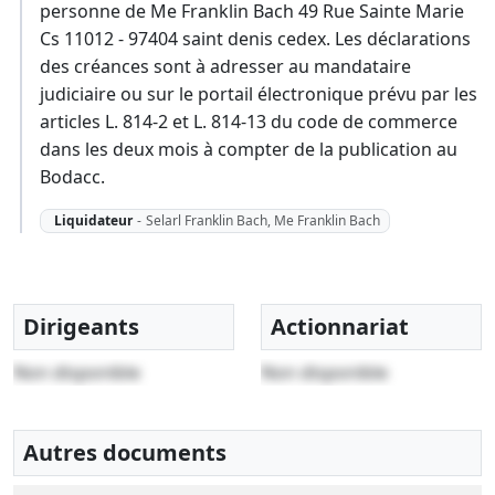
personne de Me Franklin Bach 49 Rue Sainte Marie
Cs 11012 - 97404 saint denis cedex. Les déclarations
des créances sont à adresser au mandataire
judiciaire ou sur le portail électronique prévu par les
articles L. 814-2 et L. 814-13 du code de commerce
dans les deux mois à compter de la publication au
Bodacc.
Liquidateur
-
Selarl Franklin Bach, Me Franklin Bach
Dirigeants
Actionnariat
Non disponible
Non disponible
Autres documents