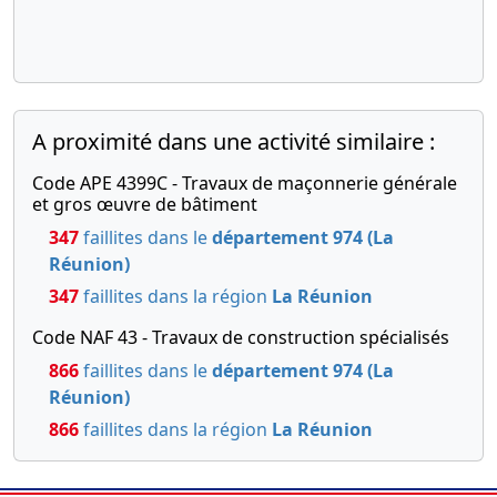
A proximité dans une activité similaire :
Code APE 4399C - Travaux de maçonnerie générale
et gros œuvre de bâtiment
347
faillites dans le
département 974 (La
Réunion)
347
faillites dans la région
La Réunion
Code NAF 43 - Travaux de construction spécialisés
866
faillites dans le
département 974 (La
Réunion)
866
faillites dans la région
La Réunion