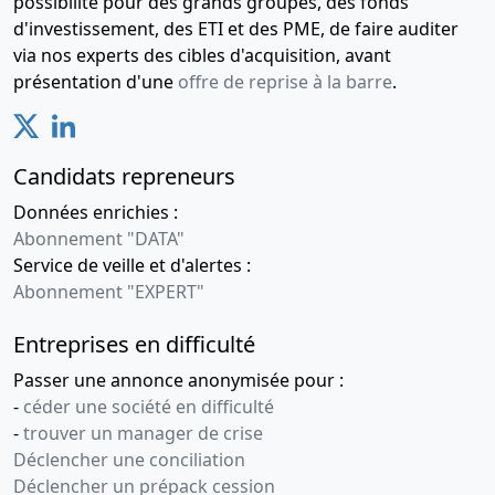
possibilité pour des grands groupes, des fonds
d'investissement, des ETI et des PME, de faire auditer
via nos experts des cibles d'acquisition, avant
présentation d'une
offre de reprise à la barre
.
Candidats repreneurs
Données enrichies :
Abonnement "DATA"
Service de veille et d'alertes :
Abonnement "EXPERT"
Entreprises en difficulté
Passer une annonce anonymisée pour :
-
céder une société en difficulté
-
trouver un manager de crise
Déclencher une conciliation
Déclencher un prépack cession