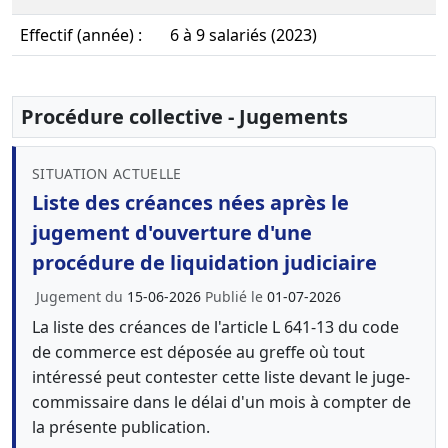
Effectif (année) :
6 à 9 salariés (2023)
Procédure collective - Jugements
SITUATION ACTUELLE
Liste des créances nées après le
jugement d'ouverture d'une
procédure de liquidation judiciaire
Jugement du
15-06-2026
Publié le
01-07-2026
La liste des créances de l'article L 641-13 du code
de commerce est déposée au greffe où tout
intéressé peut contester cette liste devant le juge-
commissaire dans le délai d'un mois à compter de
la présente publication.