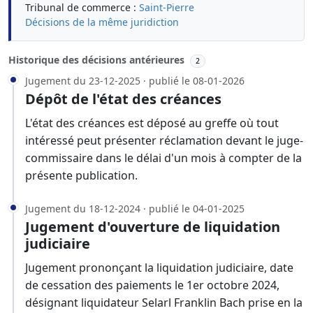
Tribunal de commerce :
Saint-Pierre
Décisions de la même juridiction
Historique des décisions antérieures
2
Jugement du 23-12-2025 · publié le 08-01-2026
Dépôt de l'état des créances
L'état des créances est déposé au greffe où tout
intéressé peut présenter réclamation devant le juge-
commissaire dans le délai d'un mois à compter de la
présente publication.
Jugement du 18-12-2024 · publié le 04-01-2025
Jugement d'ouverture de liquidation
judiciaire
Jugement prononçant la liquidation judiciaire, date
de cessation des paiements le 1er octobre 2024,
désignant liquidateur Selarl Franklin Bach prise en la