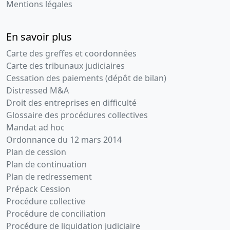
Mentions légales
En savoir plus
Carte des greffes et coordonnées
Carte des tribunaux judiciaires
Cessation des paiements (dépôt de bilan)
Distressed M&A
Droit des entreprises en difficulté
Glossaire des procédures collectives
Mandat ad hoc
Ordonnance du 12 mars 2014
Plan de cession
Plan de continuation
Plan de redressement
Prépack Cession
Procédure collective
Procédure de conciliation
Procédure de liquidation judiciaire