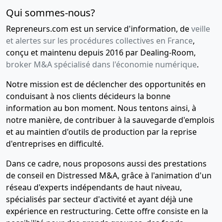
Qui sommes-nous?
Repreneurs.com est un service d'information, de
veille
et alertes sur les procédures collectives en France
,
conçu et maintenu depuis 2016 par Dealing-Room,
broker M&A spécialisé dans l'économie numérique
.
Notre mission est de déclencher des opportunités en
conduisant à nos clients décideurs la bonne
information au bon moment. Nous tentons ainsi, à
notre manière, de contribuer à la sauvegarde d'emplois
et au maintien d'outils de production par la reprise
d'entreprises en difficulté.
Dans ce cadre, nous proposons aussi des prestations
de conseil en Distressed M&A, grâce à l'animation d'un
réseau d'experts indépendants de haut niveau,
spécialisés par secteur d'activité et ayant déjà une
expérience en restructuring. Cette offre consiste en la