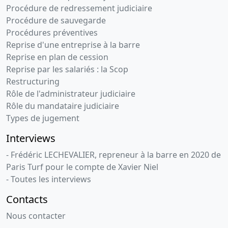
Procédure de redressement judiciaire
Procédure de sauvegarde
Procédures préventives
Reprise d'une entreprise à la barre
Reprise en plan de cession
Reprise par les salariés : la Scop
Restructuring
Rôle de l'administrateur judiciaire
Rôle du mandataire judiciaire
Types de jugement
Interviews
- Frédéric LECHEVALIER, repreneur à la barre en 2020 de
Paris Turf pour le compte de Xavier Niel
- Toutes les interviews
Contacts
Nous contacter