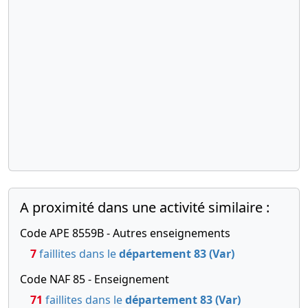
A proximité dans une activité similaire :
Code APE 8559B - Autres enseignements
7
faillites dans le
département 83 (Var)
Code NAF 85 - Enseignement
71
faillites dans le
département 83 (Var)