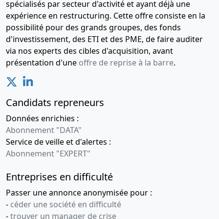
spécialisés par secteur d'activité et ayant déjà une
expérience en restructuring. Cette offre consiste en la
possibilité pour des grands groupes, des fonds
d'investissement, des ETI et des PME, de faire auditer
via nos experts des cibles d'acquisition, avant
présentation d'une
offre de reprise à la barre
.
Candidats repreneurs
Données enrichies :
Abonnement "DATA"
Service de veille et d'alertes :
Abonnement "EXPERT"
Entreprises en difficulté
Passer une annonce anonymisée pour :
-
céder une société en difficulté
-
trouver un manager de crise