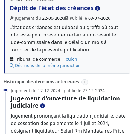
Dépôt de l'état des créances
Jugement du
22-06-2026
Publié le
03-07-2026
L'état des créances est déposé au greffe où tout
intéressé peut présenter réclamation devant le
juge-commissaire dans le délai d'un mois à
compter de la présente publication.
Tribunal de commerce :
Toulon
Décisions de la même juridiction
Historique des décisions antérieures
1
Jugement du 17-12-2024 · publié le 27-12-2024
Jugement d'ouverture de liquidation
judiciaire
Jugement prononçant la liquidation judiciaire, date
de cessation des paiements le 1 juillet 2024,
désignant liquidateur Selarl Rm Mandataires Prise