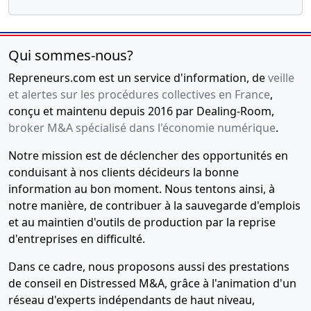
Qui sommes-nous?
Repreneurs.com est un service d'information, de
veille
et alertes sur les procédures collectives en France
,
conçu et maintenu depuis 2016 par Dealing-Room,
broker M&A spécialisé dans l'économie numérique
.
Notre mission est de déclencher des opportunités en
conduisant à nos clients décideurs la bonne
information au bon moment. Nous tentons ainsi, à
notre manière, de contribuer à la sauvegarde d'emplois
et au maintien d'outils de production par la reprise
d'entreprises en difficulté.
Dans ce cadre, nous proposons aussi des prestations
de conseil en Distressed M&A, grâce à l'animation d'un
réseau d'experts indépendants de haut niveau,