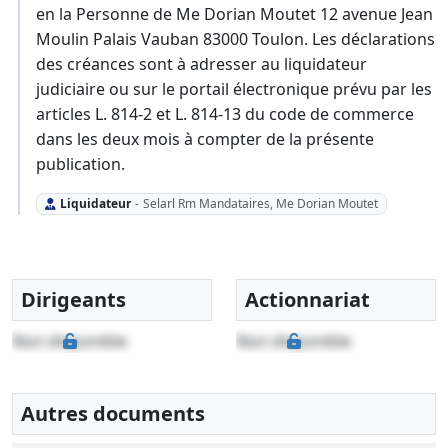
en la Personne de Me Dorian Moutet 12 avenue Jean
Moulin Palais Vauban 83000 Toulon. Les déclarations
des créances sont à adresser au liquidateur
judiciaire ou sur le portail électronique prévu par les
articles L. 814-2 et L. 814-13 du code de commerce
dans les deux mois à compter de la présente
publication.
Liquidateur
-
Selarl Rm Mandataires, Me Dorian Moutet
Dirigeants
Actionnariat
Non disponible
Non disponible
Autres documents