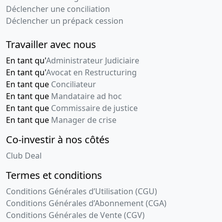
Déclencher une conciliation
Déclencher un prépack cession
Travailler avec nous
En tant qu'
Administrateur Judiciaire
En tant qu'
Avocat en Restructuring
En tant que
Conciliateur
En tant que
Mandataire ad hoc
En tant que
Commissaire de justice
En tant que
Manager de crise
Co-investir à nos côtés
Club Deal
Termes et conditions
Conditions Générales d’Utilisation (CGU)
Conditions Générales d’Abonnement (CGA)
Conditions Générales de Vente (CGV)