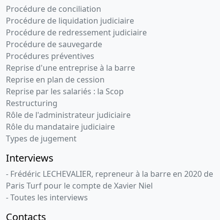
Procédure de conciliation
Procédure de liquidation judiciaire
Procédure de redressement judiciaire
Procédure de sauvegarde
Procédures préventives
Reprise d'une entreprise à la barre
Reprise en plan de cession
Reprise par les salariés : la Scop
Restructuring
Rôle de l'administrateur judiciaire
Rôle du mandataire judiciaire
Types de jugement
Interviews
- Frédéric LECHEVALIER, repreneur à la barre en 2020 de
Paris Turf pour le compte de Xavier Niel
- Toutes les interviews
Contacts