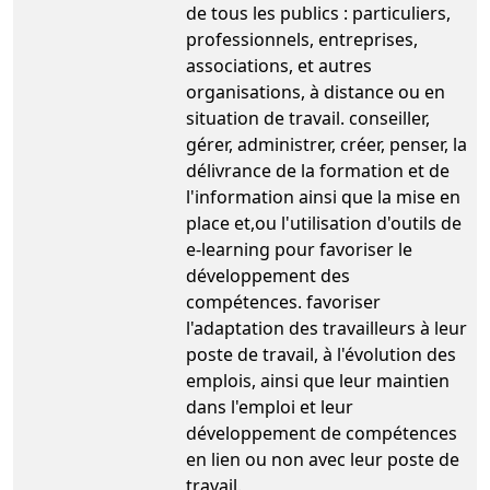
de tous les publics : particuliers,
professionnels, entreprises,
associations, et autres
organisations, à distance ou en
situation de travail. conseiller,
gérer, administrer, créer, penser, la
délivrance de la formation et de
l'information ainsi que la mise en
place et,ou l'utilisation d'outils de
e-learning pour favoriser le
développement des
compétences. favoriser
l'adaptation des travailleurs à leur
poste de travail, à l'évolution des
emplois, ainsi que leur maintien
dans l'emploi et leur
développement de compétences
en lien ou non avec leur poste de
travail.