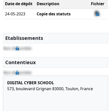
Date de dépôt
Description
Fichier
24-05-2023
Copie des statuts
Etablissements
Non disponible
Contentieux
Non disponible
DIGITAL CYBER SCHOOL
573, boulevard Grignan 83000, Toulon, France