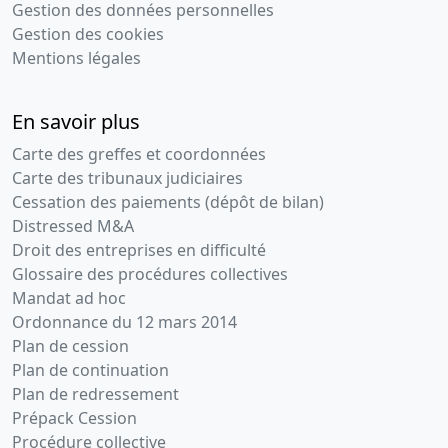
Gestion des données personnelles
Gestion des cookies
Mentions légales
En savoir plus
Carte des greffes et coordonnées
Carte des tribunaux judiciaires
Cessation des paiements (dépôt de bilan)
Distressed M&A
Droit des entreprises en difficulté
Glossaire des procédures collectives
Mandat ad hoc
Ordonnance du 12 mars 2014
Plan de cession
Plan de continuation
Plan de redressement
Prépack Cession
Procédure collective