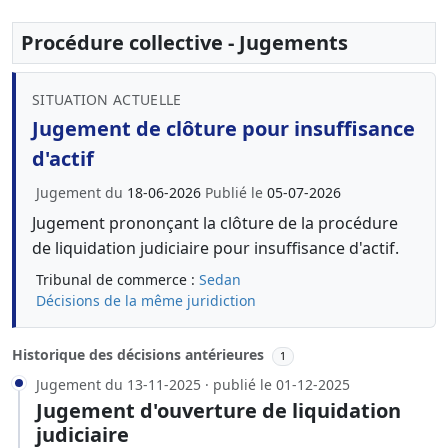
Procédure collective - Jugements
SITUATION ACTUELLE
Jugement de clôture pour insuffisance
d'actif
Jugement du
18-06-2026
Publié le
05-07-2026
Jugement prononçant la clôture de la procédure
de liquidation judiciaire pour insuffisance d'actif.
Tribunal de commerce :
Sedan
Décisions de la même juridiction
Historique des décisions antérieures
1
Jugement du 13-11-2025 · publié le 01-12-2025
Jugement d'ouverture de liquidation
judiciaire