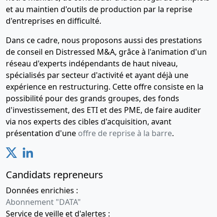
et au maintien d'outils de production par la reprise
d'entreprises en difficulté.
Dans ce cadre, nous proposons aussi des prestations
de conseil en Distressed M&A, grâce à l'animation d'un
réseau d'experts indépendants de haut niveau,
spécialisés par secteur d'activité et ayant déjà une
expérience en restructuring. Cette offre consiste en la
possibilité pour des grands groupes, des fonds
d'investissement, des ETI et des PME, de faire auditer
via nos experts des cibles d'acquisition, avant
présentation d'une
offre de reprise à la barre
.
Candidats repreneurs
Données enrichies :
Abonnement "DATA"
Service de veille et d'alertes :