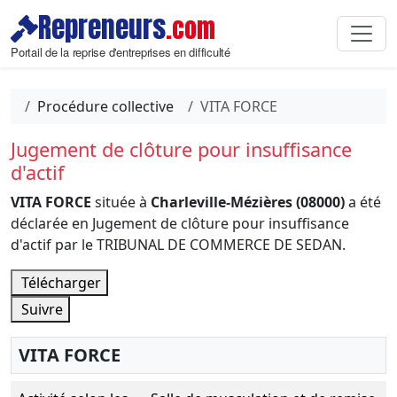
Repreneurs
.com
Portail de la reprise d'entreprises en difficulté
Procédure collective
VITA FORCE
Jugement de clôture pour insuffisance
d'actif
VITA FORCE
située à
Charleville-Mézières (08000)
a été
déclarée en Jugement de clôture pour insuffisance
d'actif par le TRIBUNAL DE COMMERCE DE SEDAN.
Télécharger
Suivre
VITA FORCE