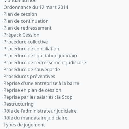
Mandat ad hoc
Ordonnance du 12 mars 2014
Plan de cession
Plan de continuation
Plan de redressement
Prépack Cession
Procédure collective
Procédure de conciliation
Procédure de liquidation judiciaire
Procédure de redressement judiciaire
Procédure de sauvegarde
Procédures préventives
Reprise d'une entreprise à la barre
Reprise en plan de cession
Reprise par les salariés : la Scop
Restructuring
Rôle de l'administrateur judiciaire
Rôle du mandataire judiciaire
Types de jugement