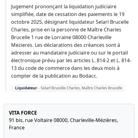
Jugement prononçant la liquidation judiciaire
simplifiée, date de cessation des paiements le 19
octobre 2025, désignant liquidateur Selarl Brucelle
Charles, prise en la personne de Maître Charles
Brucelle 1 rue de Lorraine 08000 Charleville
Mezieres. Les déclarations des créances sont à
adresser au mandataire judiciaire ou sur le portail
électronique prévu par les articles L. 814-2 et L. 814-
13 du code de commerce dans les deux mois à
compter de la publication au Bodacc.
Liquidateur
-
Selarl Brucelle Charles, Maître Charles Brucelle
VITA FORCE
91 bis, rue Voltaire 08000, Charleville-Mézières,
France