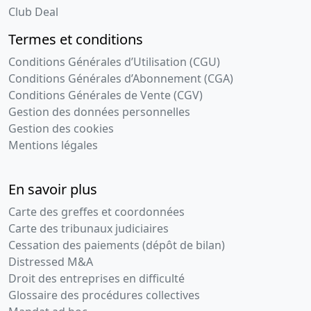
Club Deal
Termes et conditions
Conditions Générales d’Utilisation (CGU)
Conditions Générales d’Abonnement (CGA)
Conditions Générales de Vente (CGV)
Gestion des données personnelles
Gestion des cookies
Mentions légales
En savoir plus
Carte des greffes et coordonnées
Carte des tribunaux judiciaires
Cessation des paiements (dépôt de bilan)
Distressed M&A
Droit des entreprises en difficulté
Glossaire des procédures collectives