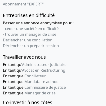
Abonnement "EXPERT"
Entreprises en difficulté
Passer une annonce anonymisée pour :
-
céder une société en difficulté
-
trouver un manager de crise
Déclencher une conciliation
Déclencher un prépack cession
Travailler avec nous
En tant qu'
Administrateur Judiciaire
En tant qu'
Avocat en Restructuring
En tant que
Conciliateur
En tant que
Mandataire ad hoc
En tant que
Commissaire de justice
En tant que
Manager de crise
Co-investir à nos côtés