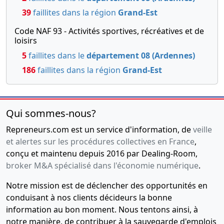
39
faillites dans la région
Grand-Est
Code NAF 93 - Activités sportives, récréatives et de
loisirs
5
faillites dans le
département 08 (Ardennes)
186
faillites dans la région
Grand-Est
Qui sommes-nous?
Repreneurs.com est un service d'information, de
veille
et alertes sur les procédures collectives en France
,
conçu et maintenu depuis 2016 par Dealing-Room,
broker M&A spécialisé dans l'économie numérique
.
Notre mission est de déclencher des opportunités en
conduisant à nos clients décideurs la bonne
information au bon moment. Nous tentons ainsi, à
notre manière, de contribuer à la sauvegarde d'emplois