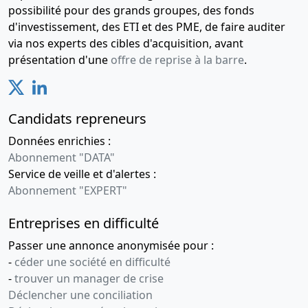
possibilité pour des grands groupes, des fonds
d'investissement, des ETI et des PME, de faire auditer
via nos experts des cibles d'acquisition, avant
présentation d'une
offre de reprise à la barre
.
Candidats repreneurs
Données enrichies :
Abonnement "DATA"
Service de veille et d'alertes :
Abonnement "EXPERT"
Entreprises en difficulté
Passer une annonce anonymisée pour :
-
céder une société en difficulté
-
trouver un manager de crise
Déclencher une conciliation