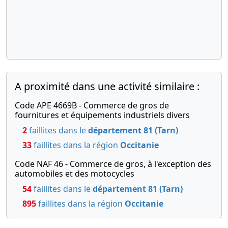
A proximité dans une activité similaire :
Code APE 4669B - Commerce de gros de
fournitures et équipements industriels divers
2
faillites dans le
département 81 (Tarn)
33
faillites dans la région
Occitanie
Code NAF 46 - Commerce de gros, à l'exception des
automobiles et des motocycles
54
faillites dans le
département 81 (Tarn)
895
faillites dans la région
Occitanie