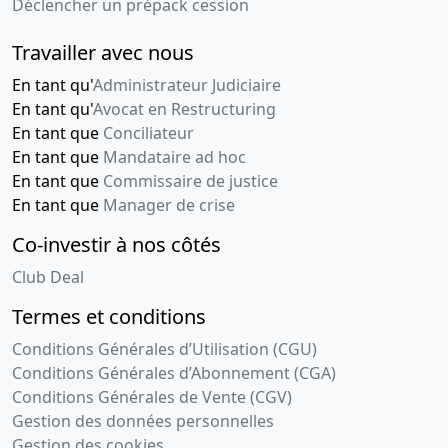
Déclencher un prépack cession
Travailler avec nous
En tant qu'
Administrateur Judiciaire
En tant qu'
Avocat en Restructuring
En tant que
Conciliateur
En tant que
Mandataire ad hoc
En tant que
Commissaire de justice
En tant que
Manager de crise
Co-investir à nos côtés
Club Deal
Termes et conditions
Conditions Générales d’Utilisation (CGU)
Conditions Générales d’Abonnement (CGA)
Conditions Générales de Vente (CGV)
Gestion des données personnelles
Gestion des cookies