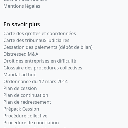
Mentions légales
En savoir plus
Carte des greffes et coordonnées
Carte des tribunaux judiciaires
Cessation des paiements (dépôt de bilan)
Distressed M&A
Droit des entreprises en difficulté
Glossaire des procédures collectives
Mandat ad hoc
Ordonnance du 12 mars 2014
Plan de cession
Plan de continuation
Plan de redressement
Prépack Cession
Procédure collective
Procédure de conciliation