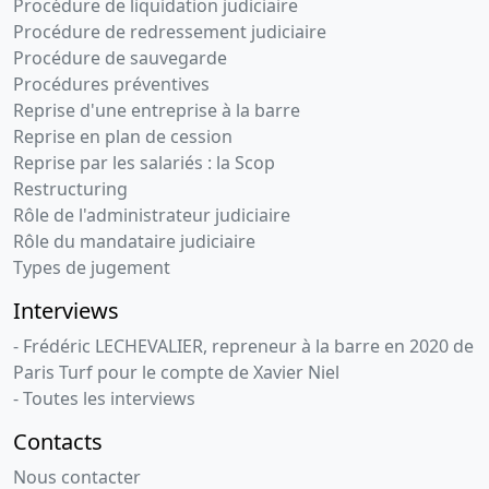
Procédure de liquidation judiciaire
Procédure de redressement judiciaire
Procédure de sauvegarde
Procédures préventives
Reprise d'une entreprise à la barre
Reprise en plan de cession
Reprise par les salariés : la Scop
Restructuring
Rôle de l'administrateur judiciaire
Rôle du mandataire judiciaire
Types de jugement
Interviews
- Frédéric LECHEVALIER, repreneur à la barre en 2020 de
Paris Turf pour le compte de Xavier Niel
- Toutes les interviews
Contacts
Nous contacter