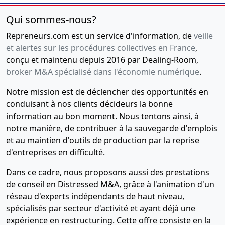
Qui sommes-nous?
Repreneurs.com est un service d'information, de
veille
et alertes sur les procédures collectives en France
,
conçu et maintenu depuis 2016 par Dealing-Room,
broker M&A spécialisé dans l'économie numérique
.
Notre mission est de déclencher des opportunités en
conduisant à nos clients décideurs la bonne
information au bon moment. Nous tentons ainsi, à
notre manière, de contribuer à la sauvegarde d'emplois
et au maintien d'outils de production par la reprise
d'entreprises en difficulté.
Dans ce cadre, nous proposons aussi des prestations
de conseil en Distressed M&A, grâce à l'animation d'un
réseau d'experts indépendants de haut niveau,
spécialisés par secteur d'activité et ayant déjà une
expérience en restructuring. Cette offre consiste en la