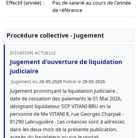
Effectif (année) :
Pas de salarié au cours de l'année
de référence
Procédure collective - Jugement
SITUATION ACTUELLE
Jugement d'ouverture de liquidation
judiciaire
Jugement du
26-05-2026
Publié le
29-05-2026
Jugement prononçant la liquidation judiciaire ,
date de cessation des paiements le 01 Mai 2026,
désignant liquidateur SCP VITANI-BRU en la
personne de Me VITANI 8, rue Georges Charpak -
81290 Labruguière . Les créances sont à adresser,
dans les deux mois de la présente publication,
auprès du liquidateur ou sur le portail