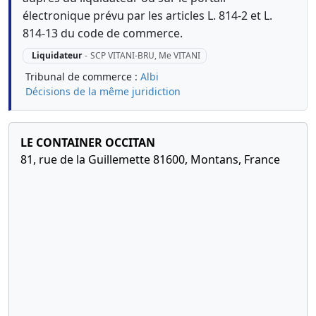
électronique prévu par les articles L. 814-2 et L.
814-13 du code de commerce.
Liquidateur
-
SCP VITANI-BRU, Me VITANI
Tribunal de commerce :
Albi
Décisions de la même juridiction
LE CONTAINER OCCITAN
81, rue de la Guillemette 81600, Montans, France