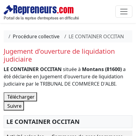
Repreneurs
.com
Portail de la reprise d'entreprises en difficulté
Procédure collective
LE CONTAINER OCCITAN
Jugement d'ouverture de liquidation
judiciaire
LE CONTAINER OCCITAN
située à
Montans (81600)
a
été déclarée en Jugement d'ouverture de liquidation
judiciaire par le TRIBUNAL DE COMMERCE D'ALBI.
Télécharger
Suivre
LE CONTAINER OCCITAN