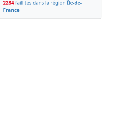
2284
faillites dans la région
Île-de-
France