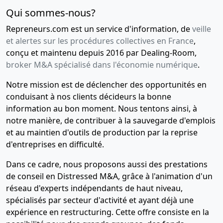
Qui sommes-nous?
Repreneurs.com est un service d'information, de
veille
et alertes sur les procédures collectives en France
,
conçu et maintenu depuis 2016 par Dealing-Room,
broker M&A spécialisé dans l'économie numérique
.
Notre mission est de déclencher des opportunités en
conduisant à nos clients décideurs la bonne
information au bon moment. Nous tentons ainsi, à
notre manière, de contribuer à la sauvegarde d'emplois
et au maintien d'outils de production par la reprise
d'entreprises en difficulté.
Dans ce cadre, nous proposons aussi des prestations
de conseil en Distressed M&A, grâce à l'animation d'un
réseau d'experts indépendants de haut niveau,
spécialisés par secteur d'activité et ayant déjà une
expérience en restructuring. Cette offre consiste en la