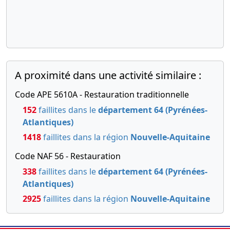
A proximité dans une activité similaire :
Code APE 5610A - Restauration traditionnelle
152
faillites dans le
département 64 (Pyrénées-
Atlantiques)
1418
faillites dans la région
Nouvelle-Aquitaine
Code NAF 56 - Restauration
338
faillites dans le
département 64 (Pyrénées-
Atlantiques)
2925
faillites dans la région
Nouvelle-Aquitaine