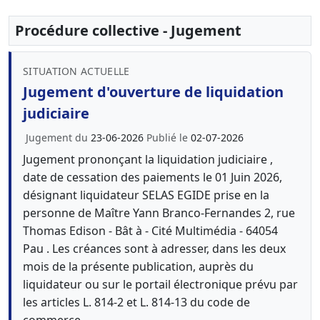
Procédure collective - Jugement
SITUATION ACTUELLE
Jugement d'ouverture de liquidation
judiciaire
Jugement du
23-06-2026
Publié le
02-07-2026
Jugement prononçant la liquidation judiciaire ,
date de cessation des paiements le 01 Juin 2026,
désignant liquidateur SELAS EGIDE prise en la
personne de Maître Yann Branco-Fernandes 2, rue
Thomas Edison - Bât à - Cité Multimédia - 64054
Pau . Les créances sont à adresser, dans les deux
mois de la présente publication, auprès du
liquidateur ou sur le portail électronique prévu par
les articles L. 814-2 et L. 814-13 du code de