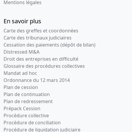
Mentions légales
En savoir plus
Carte des greffes et coordonnées
Carte des tribunaux judiciaires
Cessation des paiements (dépôt de bilan)
Distressed M&A
Droit des entreprises en difficulté
Glossaire des procédures collectives
Mandat ad hoc
Ordonnance du 12 mars 2014
Plan de cession
Plan de continuation
Plan de redressement
Prépack Cession
Procédure collective
Procédure de conciliation
Procédure de liquidation judiciaire