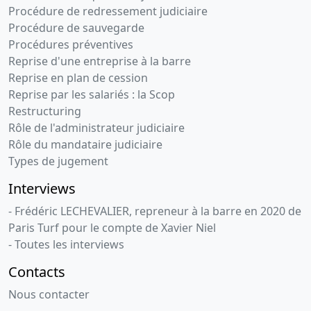
Procédure de redressement judiciaire
Procédure de sauvegarde
Procédures préventives
Reprise d'une entreprise à la barre
Reprise en plan de cession
Reprise par les salariés : la Scop
Restructuring
Rôle de l'administrateur judiciaire
Rôle du mandataire judiciaire
Types de jugement
Interviews
- Frédéric LECHEVALIER, repreneur à la barre en 2020 de
Paris Turf pour le compte de Xavier Niel
- Toutes les interviews
Contacts
Nous contacter