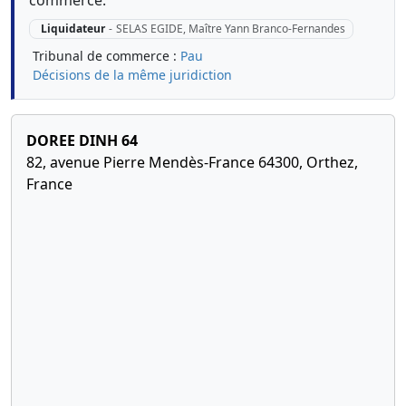
commerce.
Liquidateur
-
SELAS EGIDE, Maître Yann Branco-Fernandes
Tribunal de commerce :
Pau
Décisions de la même juridiction
DOREE DINH 64
82, avenue Pierre Mendès-France 64300, Orthez,
France