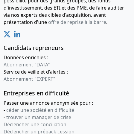
possibilité pour des grands groupes, des fonds
d'investissement, des ETI et des PME, de faire auditer
via nos experts des cibles d'acquisition, avant
présentation d'une
offre de reprise à la barre
.
Candidats repreneurs
Données enrichies :
Abonnement "DATA"
Service de veille et d'alertes :
Abonnement "EXPERT"
Entreprises en difficulté
Passer une annonce anonymisée pour :
-
céder une société en difficulté
-
trouver un manager de crise
Déclencher une conciliation
Déclencher un prépack cession