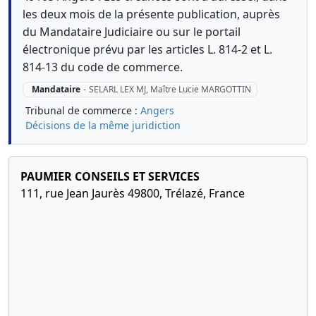
les deux mois de la présente publication, auprès
du Mandataire Judiciaire ou sur le portail
électronique prévu par les articles L. 814-2 et L.
814-13 du code de commerce.
Mandataire
-
SELARL LEX MJ, Maître Lucie MARGOTTIN
Tribunal de commerce :
Angers
Décisions de la même juridiction
PAUMIER CONSEILS ET SERVICES
111, rue Jean Jaurès 49800, Trélazé, France