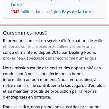
Loire)
1342
faillites dans la région
Pays-de-la-Loire
Qui sommes-nous?
Repreneurs.com est un service d'information, de
veille
et alertes sur les procédures collectives en France
,
conçu et maintenu depuis 2016 par Dealing-Room,
broker M&A spécialisé dans l'économie numérique
.
Notre mission est de déclencher des opportunités en
conduisant à nos clients décideurs la bonne
information au bon moment. Nous tentons ainsi, à
notre manière, de contribuer à la sauvegarde d'emplois
et au maintien d'outils de production par la reprise
d'entreprises en difficulté.
Dans ce cadre, nous proposons aussi des prestations