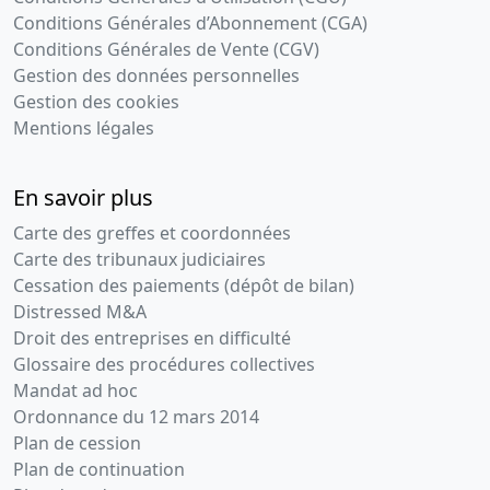
Conditions Générales d’Abonnement (CGA)
Conditions Générales de Vente (CGV)
Gestion des données personnelles
Gestion des cookies
Mentions légales
En savoir plus
Carte des greffes et coordonnées
Carte des tribunaux judiciaires
Cessation des paiements (dépôt de bilan)
Distressed M&A
Droit des entreprises en difficulté
Glossaire des procédures collectives
Mandat ad hoc
Ordonnance du 12 mars 2014
Plan de cession
Plan de continuation