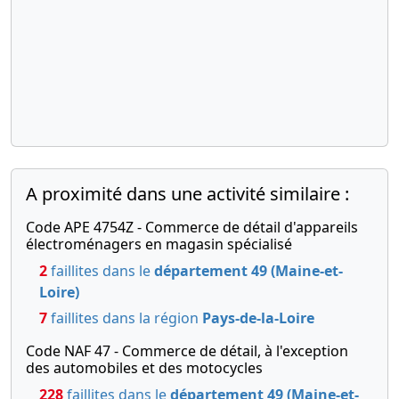
A proximité dans une activité similaire :
Code APE 4754Z - Commerce de détail d'appareils
électroménagers en magasin spécialisé
2
faillites dans le
département 49 (Maine-et-
Loire)
7
faillites dans la région
Pays-de-la-Loire
Code NAF 47 - Commerce de détail, à l'exception
des automobiles et des motocycles
228
faillites dans le
département 49 (Maine-et-