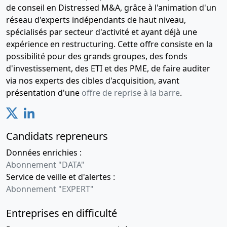
de conseil en Distressed M&A, grâce à l'animation d'un
réseau d'experts indépendants de haut niveau,
spécialisés par secteur d'activité et ayant déjà une
expérience en restructuring. Cette offre consiste en la
possibilité pour des grands groupes, des fonds
d'investissement, des ETI et des PME, de faire auditer
via nos experts des cibles d'acquisition, avant
présentation d'une
offre de reprise à la barre
.
Candidats repreneurs
Données enrichies :
Abonnement "DATA"
Service de veille et d'alertes :
Abonnement "EXPERT"
Entreprises en difficulté