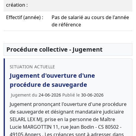
création :
Effectif (année) :
Pas de salarié au cours de l'année
de référence
Procédure collective - Jugement
SITUATION ACTUELLE
Jugement d'ouverture d'une
procédure de sauvegarde
Jugement du
24-06-2026
Publié le
30-06-2026
Jugement prononçant l'ouverture d'une procédure
de sauvegarde et désignant mandataire judiciaire
SELARL LEX MJ, prise en la personne de Maître
Lucie MARGOTTIN 11, rue Jean Bodin - CS 80502 -
49105 Angers . Les créances sont à adresser, dans