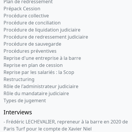
Plan de redressement
Prépack Cession
Procédure collective
Procédure de conciliation
Procédure de liquidation judiciaire
Procédure de redressement judiciaire
Procédure de sauvegarde
Procédures préventives
Reprise d'une entreprise à la barre
Reprise en plan de cession
Reprise par les salariés : la Scop
Restructuring
Rôle de l'administrateur judiciaire
Rôle du mandataire judiciaire
Types de jugement
Interviews
- Frédéric LECHEVALIER, repreneur à la barre en 2020 de
Paris Turf pour le compte de Xavier Niel