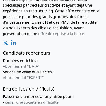
spécialisés par secteur d'activité et ayant déjà une
expérience en restructuring. Cette offre consiste en la
possibilité pour des grands groupes, des fonds
d'investissement, des ETI et des PME, de faire auditer
via nos experts des cibles d'acquisition, avant
présentation d'une
offre de reprise à la barre
.
Candidats repreneurs
Données enrichies :
Abonnement "DATA"
Service de veille et d'alertes :
Abonnement "EXPERT"
Entreprises en difficulté
Passer une annonce anonymisée pour :
-
céder une société en difficulté