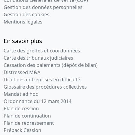
Conditions Générales de Vente (CGV)
Gestion des données personnelles
Gestion des cookies
Mentions légales
En savoir plus
Carte des greffes et coordonnées
Carte des tribunaux judiciaires
Cessation des paiements (dépôt de bilan)
Distressed M&A
Droit des entreprises en difficulté
Glossaire des procédures collectives
Mandat ad hoc
Ordonnance du 12 mars 2014
Plan de cession
Plan de continuation
Plan de redressement
Prépack Cession