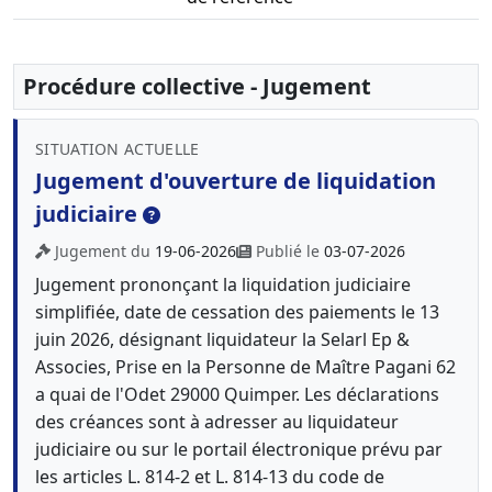
Procédure collective - Jugement
SITUATION ACTUELLE
Jugement d'ouverture de liquidation
judiciaire
Jugement du
19-06-2026
Publié le
03-07-2026
Jugement prononçant la liquidation judiciaire
simplifiée, date de cessation des paiements le 13
juin 2026, désignant liquidateur la Selarl Ep &
Associes, Prise en la Personne de Maître Pagani 62
a quai de l'Odet 29000 Quimper. Les déclarations
des créances sont à adresser au liquidateur
judiciaire ou sur le portail électronique prévu par
les articles L. 814-2 et L. 814-13 du code de