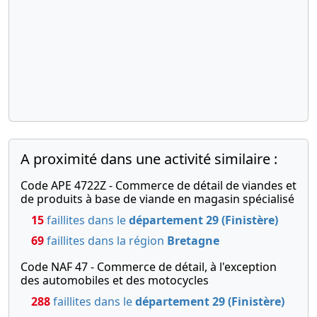
A proximité dans une activité similaire :
Code APE 4722Z - Commerce de détail de viandes et
de produits à base de viande en magasin spécialisé
15
faillites dans le
département 29 (Finistère)
69
faillites dans la région
Bretagne
Code NAF 47 - Commerce de détail, à l'exception
des automobiles et des motocycles
288
faillites dans le
département 29 (Finistère)