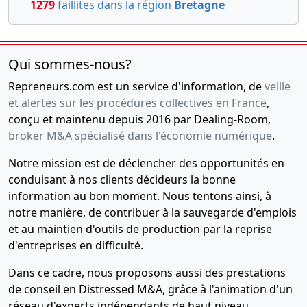
1279
faillites dans la région
Bretagne
Qui sommes-nous?
Repreneurs.com est un service d'information, de
veille
et alertes sur les procédures collectives en France
,
conçu et maintenu depuis 2016 par Dealing-Room,
broker M&A spécialisé dans l'économie numérique
.
Notre mission est de déclencher des opportunités en
conduisant à nos clients décideurs la bonne
information au bon moment. Nous tentons ainsi, à
notre manière, de contribuer à la sauvegarde d'emplois
et au maintien d'outils de production par la reprise
d'entreprises en difficulté.
Dans ce cadre, nous proposons aussi des prestations
de conseil en Distressed M&A, grâce à l'animation d'un
réseau d'experts indépendants de haut niveau,