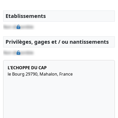
Etablissements
Non disponible
Privilèges, gages et / ou nantissements
Non disponible
L'ECHOPPE DU CAP
le Bourg 29790, Mahalon, France