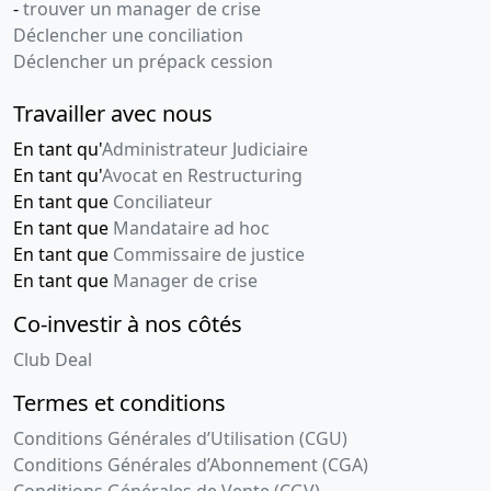
-
trouver un manager de crise
Déclencher une conciliation
Déclencher un prépack cession
Travailler avec nous
En tant qu'
Administrateur Judiciaire
En tant qu'
Avocat en Restructuring
En tant que
Conciliateur
En tant que
Mandataire ad hoc
En tant que
Commissaire de justice
En tant que
Manager de crise
Co-investir à nos côtés
Club Deal
Termes et conditions
Conditions Générales d’Utilisation (CGU)
Conditions Générales d’Abonnement (CGA)