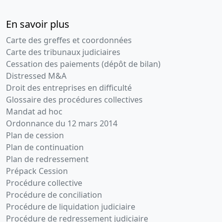
En savoir plus
Carte des greffes et coordonnées
Carte des tribunaux judiciaires
Cessation des paiements (dépôt de bilan)
Distressed M&A
Droit des entreprises en difficulté
Glossaire des procédures collectives
Mandat ad hoc
Ordonnance du 12 mars 2014
Plan de cession
Plan de continuation
Plan de redressement
Prépack Cession
Procédure collective
Procédure de conciliation
Procédure de liquidation judiciaire
Procédure de redressement judiciaire