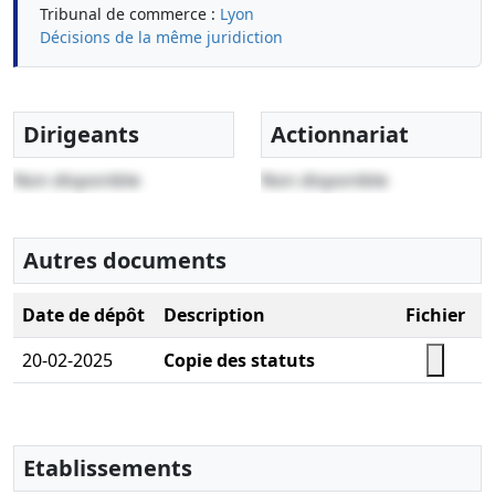
Tribunal de commerce :
Lyon
Décisions de la même juridiction
Dirigeants
Actionnariat
Non disponible
Non disponible
Autres documents
Date de dépôt
Description
Fichier
20-02-2025
Copie des statuts
Etablissements