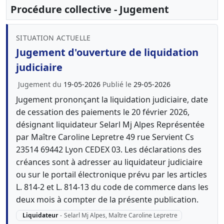
Procédure collective - Jugement
SITUATION ACTUELLE
Jugement d'ouverture de liquidation
judiciaire
Jugement du
19-05-2026
Publié le
29-05-2026
Jugement prononçant la liquidation judiciaire, date
de cessation des paiements le 20 février 2026,
désignant liquidateur Selarl Mj Alpes Représentée
par Maître Caroline Lepretre 49 rue Servient Cs
23514 69442 Lyon CEDEX 03. Les déclarations des
créances sont à adresser au liquidateur judiciaire
ou sur le portail électronique prévu par les articles
L. 814-2 et L. 814-13 du code de commerce dans les
deux mois à compter de la présente publication.
Liquidateur
-
Selarl Mj Alpes, Maître Caroline Lepretre