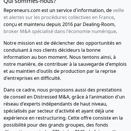
Qui sommes-nous?
Repreneurs.com est un service d'information, de
veille
et alertes sur les procédures collectives en France
,
conçu et maintenu depuis 2016 par Dealing-Room,
broker M&A spécialisé dans l'économie numérique
.
Notre mission est de déclencher des opportunités en
conduisant à nos clients décideurs la bonne
information au bon moment. Nous tentons ainsi, à
notre manière, de contribuer à la sauvegarde d'emplois
et au maintien d'outils de production par la reprise
d'entreprises en difficulté.
Dans ce cadre, nous proposons aussi des prestations
de conseil en Distressed M&A, grâce à l'animation d'un
réseau d'experts indépendants de haut niveau,
spécialisés par secteur d'activité et ayant déjà une
expérience en restructuring. Cette offre consiste en la
possibilité pour des grands groupes, des fonds