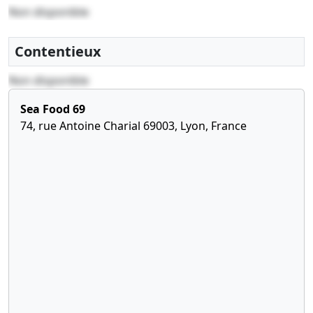
Non disponible
Contentieux
Non disponible
Sea Food 69
74, rue Antoine Charial 69003, Lyon, France