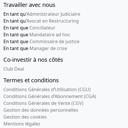
Travailler avec nous
En tant qu'
Administrateur Judiciaire
En tant qu'
Avocat en Restructuring
En tant que
Conciliateur
En tant que
Mandataire ad hoc
En tant que
Commissaire de justice
En tant que
Manager de crise
Co-investir à nos côtés
Club Deal
Termes et conditions
Conditions Générales d’Utilisation (CGU)
Conditions Générales d’Abonnement (CGA)
Conditions Générales de Vente (CGV)
Gestion des données personnelles
Gestion des cookies
Mentions légales