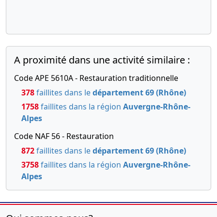
A proximité dans une activité similaire :
Code APE 5610A - Restauration traditionnelle
378
faillites dans le
département 69 (Rhône)
1758
faillites dans la région
Auvergne-Rhône-
Alpes
Code NAF 56 - Restauration
872
faillites dans le
département 69 (Rhône)
3758
faillites dans la région
Auvergne-Rhône-
Alpes