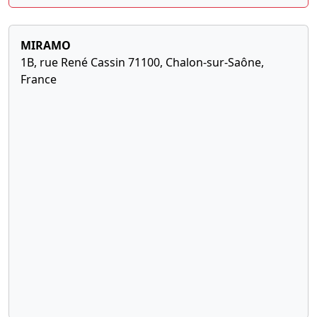
MIRAMO
1B, rue René Cassin 71100, Chalon-sur-Saône,
France