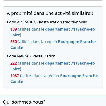
A proximité dans une activité similaire :
Code APE 5610A - Restauration traditionnelle
109
faillites dans le
département 71 (Saône-et-
Loire)
530
faillites dans la région
Bourgogne-Franche-
Comté
Code NAF 56 - Restauration
222
faillites dans le
département 71 (Saône-et-
Loire)
1087
faillites dans la région
Bourgogne-Franche-
Comté
Qui sommes-nous?