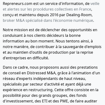
Repreneurs.com est un service d'information, de
veille
et alertes sur les procédures collectives en France
,
conçu et maintenu depuis 2016 par Dealing-Room,
broker M&A spécialisé dans l'économie numérique
.
Notre mission est de déclencher des opportunités en
conduisant à nos clients décideurs la bonne
information au bon moment. Nous tentons ainsi, à
notre manière, de contribuer à la sauvegarde d'emplois
et au maintien d'outils de production par la reprise
d'entreprises en difficulté.
Dans ce cadre, nous proposons aussi des prestations
de conseil en Distressed M&A, grâce à l'animation d'un
réseau d'experts indépendants de haut niveau,
spécialisés par secteur d'activité et ayant déjà une
expérience en restructuring. Cette offre consiste en la
possibilité pour des grands groupes, des fonds
d'investissement, des ETI et des PME, de faire auditer