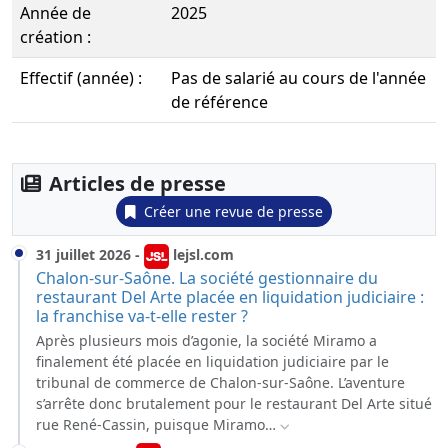
Année de
2025
création :
Effectif (année) :
Pas de salarié au cours de l'année
de référence
Articles de presse
Créer une revue de presse
31 juillet 2026
-
lejsl.com
Chalon-sur-Saône. La société gestionnaire du
restaurant Del Arte placée en liquidation judiciaire :
la franchise va-t-elle rester ?
Après plusieurs mois d’agonie, la société Miramo a
finalement été placée en liquidation judiciaire par le
tribunal de commerce de Chalon-sur-Saône. L’aventure
s’arrête donc brutalement pour le restaurant Del Arte situé
rue René-Cassin, puisque Miramo…