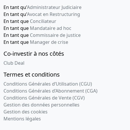
En tant qu'
Administrateur Judiciaire
En tant qu'
Avocat en Restructuring
En tant que
Conciliateur
En tant que
Mandataire ad hoc
En tant que
Commissaire de justice
En tant que
Manager de crise
Co-investir à nos côtés
Club Deal
Termes et conditions
Conditions Générales d’Utilisation (CGU)
Conditions Générales d’Abonnement (CGA)
Conditions Générales de Vente (CGV)
Gestion des données personnelles
Gestion des cookies
Mentions légales