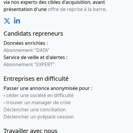
via nos experts des cibles d'acquisition, avant
présentation d'une
offre de reprise à la barre
.
Candidats repreneurs
Données enrichies :
Abonnement "DATA"
Service de veille et d'alertes :
Abonnement "EXPERT"
Entreprises en difficulté
Passer une annonce anonymisée pour :
-
céder une société en difficulté
-
trouver un manager de crise
Déclencher une conciliation
Déclencher un prépack cession
Travailler avec nous