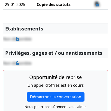
29-01-2025
Copie des statuts
Etablissements
Non disponible
Privilèges, gages et / ou nantissements
Non disponible
Opportunité de reprise
Un appel d'offres est en cours
Démarrons la conversation
Nous pourrions sûrement vous aider.