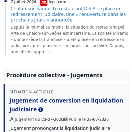
7 juillet 2026
-
lejsl.com
Chalon-sur-Saône. Le restaurant Del Arte placé en
redressement judiciaire, une « réouverture dans les
prochains jours » annoncée
Depuis la mi-mai au moins, la situation du restaurant Del
Arte de Chalon-sur-Saône est incertaine. La société Miramo
– qui possède la franchise – a été placée en redressement
judiciaire après plusieurs semaines sans activité. Depuis,
une affiche appo…
Procédure collective - Jugements
SITUATION ACTUELLE
Jugement de conversion en liquidation
judiciaire
Jugement du
23-07-2026
Publié le
28-07-2026
Jugement prononçant la liquidation judiciaire