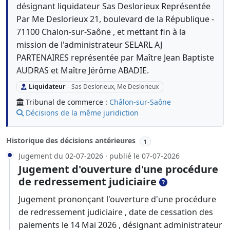
désignant liquidateur Sas Deslorieux Représentée
Par Me Deslorieux 21, boulevard de la République -
71100 Chalon-sur-Saône , et mettant fin à la
mission de l'administrateur SELARL AJ
PARTENAIRES représentée par Maître Jean Baptiste
AUDRAS et Maître Jérôme ABADIE.
Liquidateur
-
Sas Deslorieux, Me Deslorieux
Tribunal de commerce :
Châlon-sur-Saône
Décisions de la même juridiction
Historique des décisions antérieures
1
Jugement du 02-07-2026 · publié le 07-07-2026
Jugement d'ouverture d'une procédure
de redressement judiciaire
Jugement prononçant l'ouverture d'une procédure
de redressement judiciaire , date de cessation des
paiements le 14 Mai 2026 , désignant administrateur