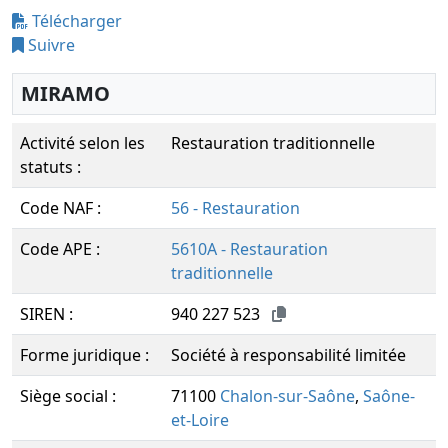
Télécharger
Suivre
MIRAMO
Activité selon les
Restauration traditionnelle
statuts :
Code NAF :
56 - Restauration
Code APE :
5610A - Restauration
traditionnelle
SIREN :
940 227 523
Forme juridique :
Société à responsabilité limitée
Siège social :
71100
Chalon-sur-Saône
,
Saône-
et-Loire