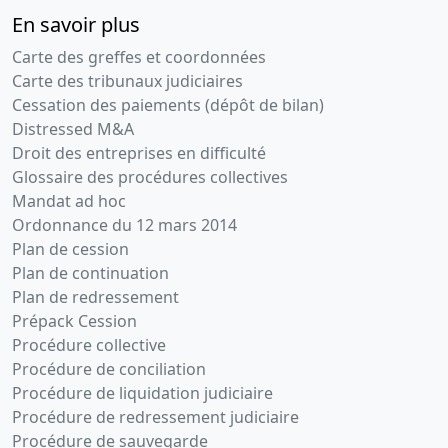
En savoir plus
Carte des greffes et coordonnées
Carte des tribunaux judiciaires
Cessation des paiements (dépôt de bilan)
Distressed M&A
Droit des entreprises en difficulté
Glossaire des procédures collectives
Mandat ad hoc
Ordonnance du 12 mars 2014
Plan de cession
Plan de continuation
Plan de redressement
Prépack Cession
Procédure collective
Procédure de conciliation
Procédure de liquidation judiciaire
Procédure de redressement judiciaire
Procédure de sauvegarde