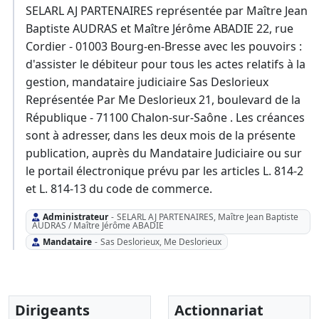
SELARL AJ PARTENAIRES représentée par Maître Jean
Baptiste AUDRAS et Maître Jérôme ABADIE 22, rue
Cordier - 01003 Bourg-en-Bresse avec les pouvoirs :
d'assister le débiteur pour tous les actes relatifs à la
gestion, mandataire judiciaire Sas Deslorieux
Représentée Par Me Deslorieux 21, boulevard de la
République - 71100 Chalon-sur-Saône . Les créances
sont à adresser, dans les deux mois de la présente
publication, auprès du Mandataire Judiciaire ou sur
le portail électronique prévu par les articles L. 814-2
et L. 814-13 du code de commerce.
Administrateur
-
SELARL AJ PARTENAIRES, Maître Jean Baptiste
AUDRAS / Maître Jérôme ABADIE
Mandataire
-
Sas Deslorieux, Me Deslorieux
Dirigeants
Actionnariat