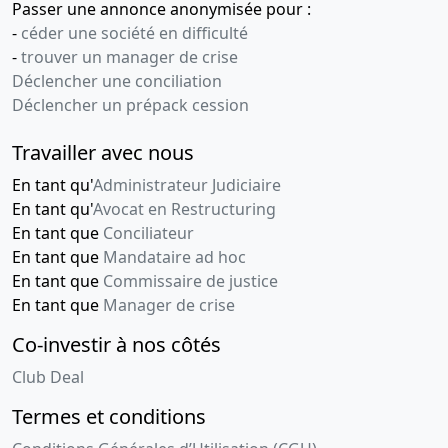
Passer une annonce anonymisée pour :
-
céder une société en difficulté
-
trouver un manager de crise
Déclencher une conciliation
Déclencher un prépack cession
Travailler avec nous
En tant qu'
Administrateur Judiciaire
En tant qu'
Avocat en Restructuring
En tant que
Conciliateur
En tant que
Mandataire ad hoc
En tant que
Commissaire de justice
En tant que
Manager de crise
Co-investir à nos côtés
Club Deal
Termes et conditions