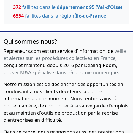
372
faillites dans le
département 95 (Val-d'Oise)
6554
faillites dans la région
Île-de-France
Qui sommes-nous?
Repreneurs.com est un service d'information, de
veille
et alertes sur les procédures collectives en France
,
conçu et maintenu depuis 2016 par Dealing-Room,
broker M&A spécialisé dans l'économie numérique
.
Notre mission est de déclencher des opportunités en
conduisant à nos clients décideurs la bonne
information au bon moment. Nous tentons ainsi, à
notre manière, de contribuer à la sauvegarde d'emplois
et au maintien d'outils de production par la reprise
d'entreprises en difficulté.
Dans ce cadre, nous proposons aussi des prestations