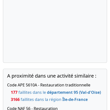
A proximité dans une activité similaire :
Code APE 5610A - Restauration traditionnelle
177
faillites dans le
département 95 (Val-d'Oise)
3166
faillites dans la région
Île-de-France
Code NAF 56 - Restauration