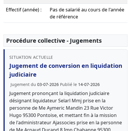
Effectif (année) :
Pas de salarié au cours de l'année
de référence
Procédure collective - Jugements
SITUATION ACTUELLE
Jugement de conversion en liquidation
judiciaire
Jugement du
03-07-2026
Publié le
14-07-2026
Jugement prononçant la liquidation judiciaire
désignant liquidateur Selarl Mmj prise en la
personne de Me Aymeric Mandin 23 Rue Victor
Hugo 95300 Pontoise, et mettant fin à la mission
de l'administrateur Ajassocies prise en la personne
de Me Arnaud Durand 8 Imp Chabanne 95300