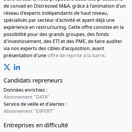
de conseil en Distressed M&A, grâce à l'animation d'un
réseau d'experts indépendants de haut niveau,
spécialisés par secteur d'activité et ayant déjà une
expérience en restructuring. Cette offre consiste en la
possibilité pour des grands groupes, des fonds
d'investissement, des ETI et des PME, de faire auditer
via nos experts des cibles d'acquisition, avant
présentation d'une
offre de reprise à la barre
.
Candidats repreneurs
Données enrichies :
Abonnement "DATA"
Service de veille et d'alertes :
Abonnement "EXPERT"
Entreprises en difficulté