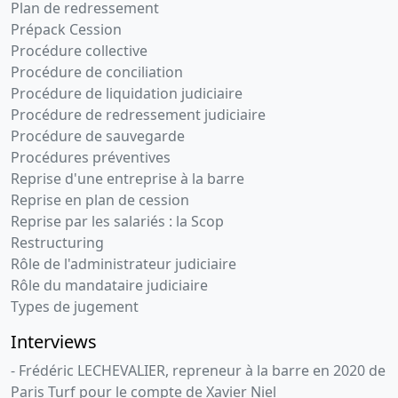
Plan de redressement
Prépack Cession
Procédure collective
Procédure de conciliation
Procédure de liquidation judiciaire
Procédure de redressement judiciaire
Procédure de sauvegarde
Procédures préventives
Reprise d'une entreprise à la barre
Reprise en plan de cession
Reprise par les salariés : la Scop
Restructuring
Rôle de l'administrateur judiciaire
Rôle du mandataire judiciaire
Types de jugement
Interviews
- Frédéric LECHEVALIER, repreneur à la barre en 2020 de
Paris Turf pour le compte de Xavier Niel