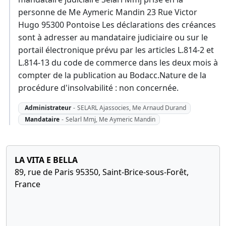
personne de Me Aymeric Mandin 23 Rue Victor
Hugo 95300 Pontoise Les déclarations des créances
sont à adresser au mandataire judiciaire ou sur le
portail électronique prévu par les articles L.814-2 et
L.814-13 du code de commerce dans les deux mois à
compter de la publication au Bodacc.Nature de la
procédure d'insolvabilité : non concernée.
Administrateur
-
SELARL Ajassocies, Me Arnaud Durand
Mandataire
-
Selarl Mmj, Me Aymeric Mandin
LA VITA E BELLA
89, rue de Paris 95350, Saint-Brice-sous-Forêt,
France