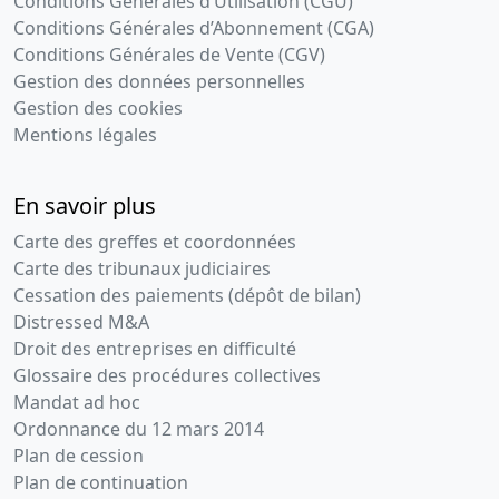
Conditions Générales d’Utilisation (CGU)
Conditions Générales d’Abonnement (CGA)
Conditions Générales de Vente (CGV)
Gestion des données personnelles
Gestion des cookies
Mentions légales
En savoir plus
Carte des greffes et coordonnées
Carte des tribunaux judiciaires
Cessation des paiements (dépôt de bilan)
Distressed M&A
Droit des entreprises en difficulté
Glossaire des procédures collectives
Mandat ad hoc
Ordonnance du 12 mars 2014
Plan de cession
Plan de continuation