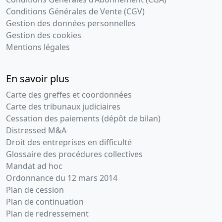
Conditions Générales de Vente (CGV)
Gestion des données personnelles
Gestion des cookies
Mentions légales
En savoir plus
Carte des greffes et coordonnées
Carte des tribunaux judiciaires
Cessation des paiements (dépôt de bilan)
Distressed M&A
Droit des entreprises en difficulté
Glossaire des procédures collectives
Mandat ad hoc
Ordonnance du 12 mars 2014
Plan de cession
Plan de continuation
Plan de redressement