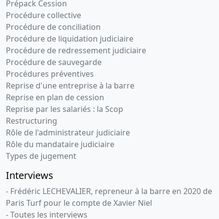
Prépack Cession
Procédure collective
Procédure de conciliation
Procédure de liquidation judiciaire
Procédure de redressement judiciaire
Procédure de sauvegarde
Procédures préventives
Reprise d'une entreprise à la barre
Reprise en plan de cession
Reprise par les salariés : la Scop
Restructuring
Rôle de l'administrateur judiciaire
Rôle du mandataire judiciaire
Types de jugement
Interviews
- Frédéric LECHEVALIER, repreneur à la barre en 2020 de
Paris Turf pour le compte de Xavier Niel
- Toutes les interviews