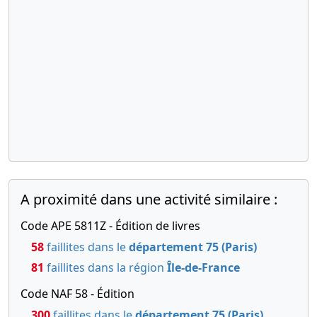
A proximité dans une activité similaire :
Code APE 5811Z - Édition de livres
58
faillites dans le
département 75 (Paris)
81
faillites dans la région
Île-de-France
Code NAF 58 - Édition
300
faillites dans le
département 75 (Paris)