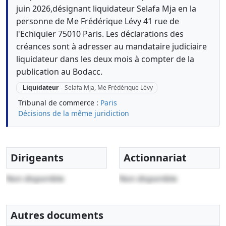
juin 2026,désignant liquidateur Selafa Mja en la
personne de Me Frédérique Lévy 41 rue de
l'Echiquier 75010 Paris. Les déclarations des
créances sont à adresser au mandataire judiciaire
liquidateur dans les deux mois à compter de la
publication au Bodacc.
Liquidateur
-
Selafa Mja, Me Frédérique Lévy
Tribunal de commerce :
Paris
Décisions de la même juridiction
Dirigeants
Actionnariat
Non disponible
Non disponible
Autres documents