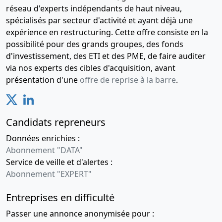
réseau d'experts indépendants de haut niveau,
spécialisés par secteur d'activité et ayant déjà une
expérience en restructuring. Cette offre consiste en la
possibilité pour des grands groupes, des fonds
d'investissement, des ETI et des PME, de faire auditer
via nos experts des cibles d'acquisition, avant
présentation d'une
offre de reprise à la barre
.
Candidats repreneurs
Données enrichies :
Abonnement "DATA"
Service de veille et d'alertes :
Abonnement "EXPERT"
Entreprises en difficulté
Passer une annonce anonymisée pour :