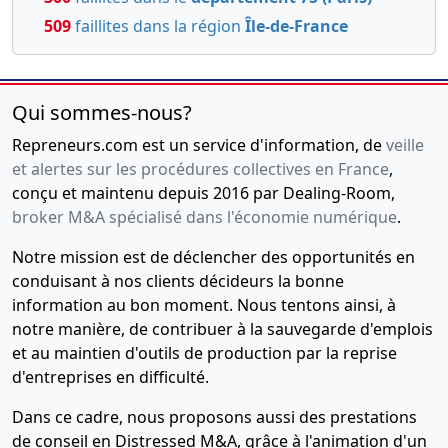
509
faillites dans la région
Île-de-France
Qui sommes-nous?
Repreneurs.com est un service d'information, de
veille
et alertes sur les procédures collectives en France
,
conçu et maintenu depuis 2016 par Dealing-Room,
broker M&A spécialisé dans l'économie numérique
.
Notre mission est de déclencher des opportunités en
conduisant à nos clients décideurs la bonne
information au bon moment. Nous tentons ainsi, à
notre manière, de contribuer à la sauvegarde d'emplois
et au maintien d'outils de production par la reprise
d'entreprises en difficulté.
Dans ce cadre, nous proposons aussi des prestations
de conseil en Distressed M&A, grâce à l'animation d'un