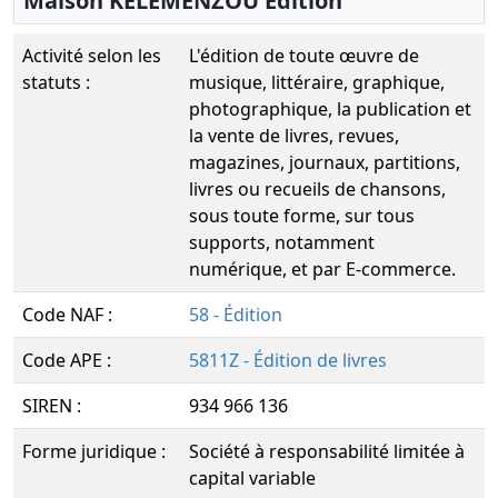
Maison KELEMENZOU Edition
Activité selon les
L'édition de toute œuvre de
statuts :
musique, littéraire, graphique,
photographique, la publication et
la vente de livres, revues,
magazines, journaux, partitions,
livres ou recueils de chansons,
sous toute forme, sur tous
supports, notamment
numérique, et par E-commerce.
Code NAF :
58 - Édition
Code APE :
5811Z - Édition de livres
SIREN :
934 966 136
Forme juridique :
Société à responsabilité limitée à
capital variable