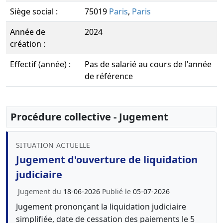
Siège social :
75019
Paris
,
Paris
Année de
2024
création :
Effectif (année) :
Pas de salarié au cours de l'année
de référence
Procédure collective - Jugement
SITUATION ACTUELLE
Jugement d'ouverture de liquidation
judiciaire
Jugement du
18-06-2026
Publié le
05-07-2026
Jugement prononçant la liquidation judiciaire
simplifiée, date de cessation des paiements le 5