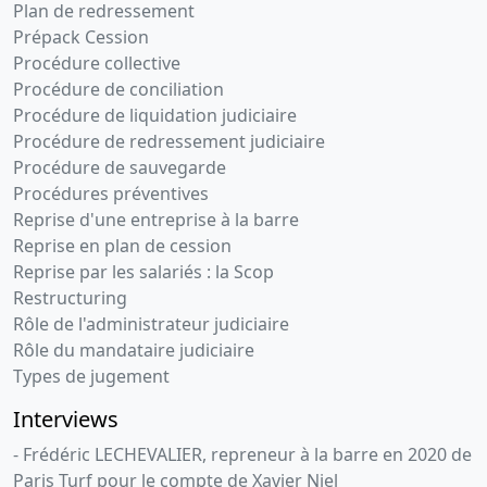
Plan de redressement
Prépack Cession
Procédure collective
Procédure de conciliation
Procédure de liquidation judiciaire
Procédure de redressement judiciaire
Procédure de sauvegarde
Procédures préventives
Reprise d'une entreprise à la barre
Reprise en plan de cession
Reprise par les salariés : la Scop
Restructuring
Rôle de l'administrateur judiciaire
Rôle du mandataire judiciaire
Types de jugement
Interviews
- Frédéric LECHEVALIER, repreneur à la barre en 2020 de
Paris Turf pour le compte de Xavier Niel