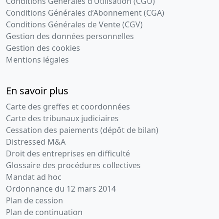
Conditions Générales d’Utilisation (CGU)
Conditions Générales d’Abonnement (CGA)
Conditions Générales de Vente (CGV)
Gestion des données personnelles
Gestion des cookies
Mentions légales
En savoir plus
Carte des greffes et coordonnées
Carte des tribunaux judiciaires
Cessation des paiements (dépôt de bilan)
Distressed M&A
Droit des entreprises en difficulté
Glossaire des procédures collectives
Mandat ad hoc
Ordonnance du 12 mars 2014
Plan de cession
Plan de continuation