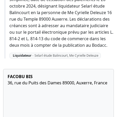
octobre 2024, désignant liquidateur Selarl étude
Balincourt en la personne de Me Cyrielle Deleuze 16
rue du Temple 89000 Auxerre. Les déclarations des
créances sont à adresser au mandataire judiciaire
ou sur le portail électronique prévu par les articles L.
814-2 et L. 814-13 du code de commerce dans les
deux mois à compter de la publication au Bodacc.
Liquidateur
-
Selarl étude Balincourt, Me Cyrielle Deleuze
FACOBU BIS
36, rue du Puits des Dames 89000, Auxerre, France