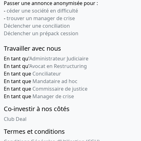
Passer une annonce anonymisée pour :
-
céder une société en difficulté
-
trouver un manager de crise
Déclencher une conciliation
Déclencher un prépack cession
Travailler avec nous
En tant qu'
Administrateur Judiciaire
En tant qu'
Avocat en Restructuring
En tant que
Conciliateur
En tant que
Mandataire ad hoc
En tant que
Commissaire de justice
En tant que
Manager de crise
Co-investir à nos côtés
Club Deal
Termes et conditions