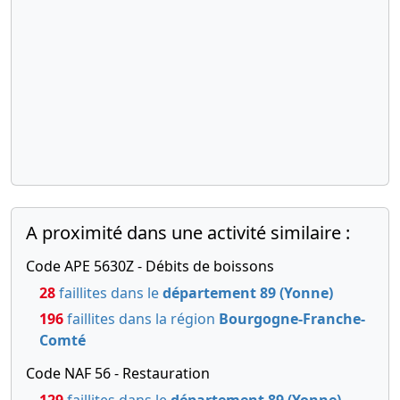
A proximité dans une activité similaire :
Code APE 5630Z - Débits de boissons
28
faillites dans le
département 89 (Yonne)
196
faillites dans la région
Bourgogne-Franche-
Comté
Code NAF 56 - Restauration