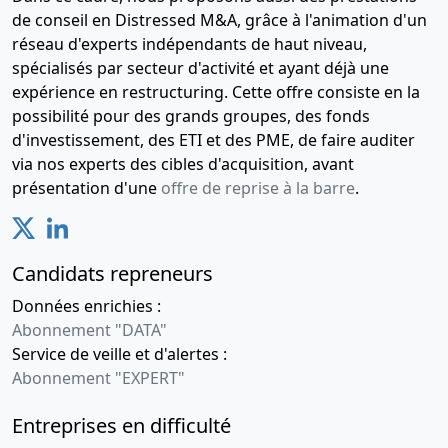
de conseil en Distressed M&A, grâce à l'animation d'un
réseau d'experts indépendants de haut niveau,
spécialisés par secteur d'activité et ayant déjà une
expérience en restructuring. Cette offre consiste en la
possibilité pour des grands groupes, des fonds
d'investissement, des ETI et des PME, de faire auditer
via nos experts des cibles d'acquisition, avant
présentation d'une
offre de reprise à la barre
.
Candidats repreneurs
Données enrichies :
Abonnement "DATA"
Service de veille et d'alertes :
Abonnement "EXPERT"
Entreprises en difficulté