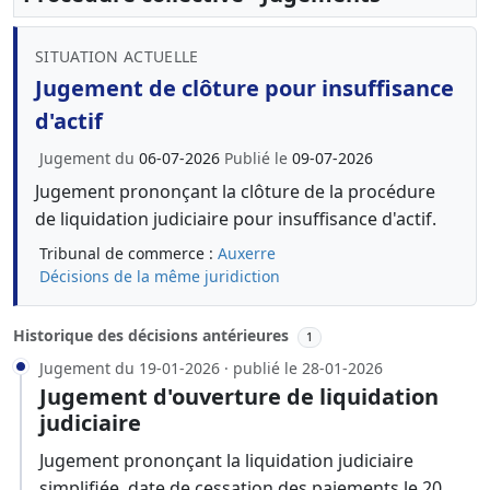
SITUATION ACTUELLE
Jugement de clôture pour insuffisance
d'actif
Jugement du
06-07-2026
Publié le
09-07-2026
Jugement prononçant la clôture de la procédure
de liquidation judiciaire pour insuffisance d'actif.
Tribunal de commerce :
Auxerre
Décisions de la même juridiction
Historique des décisions antérieures
1
Jugement du 19-01-2026 · publié le 28-01-2026
Jugement d'ouverture de liquidation
judiciaire
Jugement prononçant la liquidation judiciaire
simplifiée, date de cessation des paiements le 20