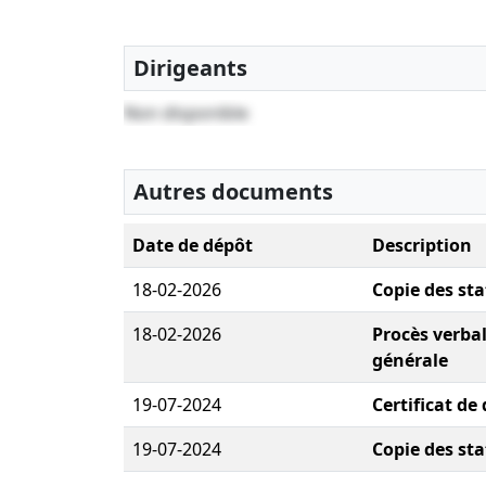
Dirigeants
Non disponible
Autres documents
Date de dépôt
Description
18-02-2026
Copie des sta
18-02-2026
Procès verba
générale
19-07-2024
Certificat de
19-07-2024
Copie des sta