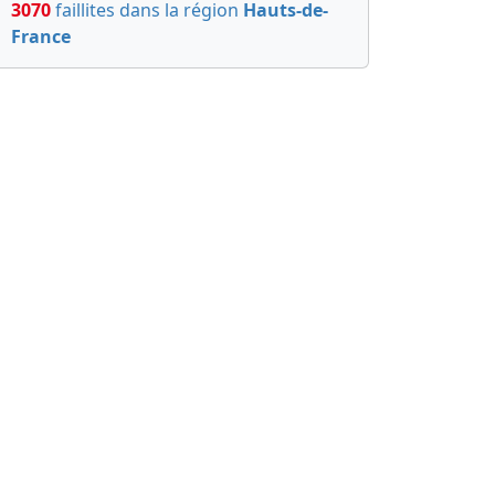
3070
faillites dans la région
Hauts-de-
France