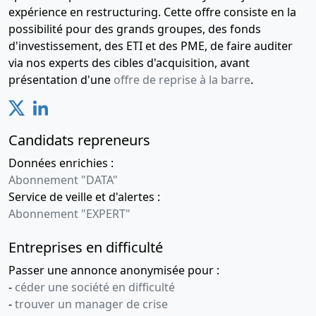
expérience en restructuring. Cette offre consiste en la
possibilité pour des grands groupes, des fonds
d'investissement, des ETI et des PME, de faire auditer
via nos experts des cibles d'acquisition, avant
présentation d'une
offre de reprise à la barre
.
Candidats repreneurs
Données enrichies :
Abonnement "DATA"
Service de veille et d'alertes :
Abonnement "EXPERT"
Entreprises en difficulté
Passer une annonce anonymisée pour :
-
céder une société en difficulté
-
trouver un manager de crise