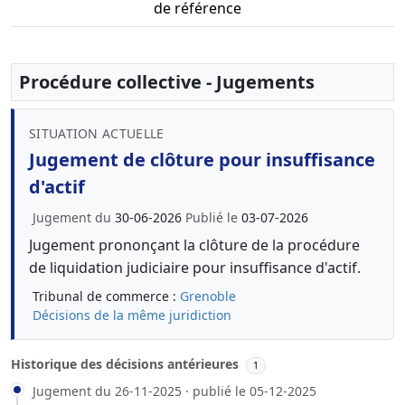
de référence
Procédure collective - Jugements
SITUATION ACTUELLE
Jugement de clôture pour insuffisance
d'actif
Jugement du
30-06-2026
Publié le
03-07-2026
Jugement prononçant la clôture de la procédure
de liquidation judiciaire pour insuffisance d'actif.
Tribunal de commerce :
Grenoble
Décisions de la même juridiction
Historique des décisions antérieures
1
Jugement du 26-11-2025 · publié le 05-12-2025