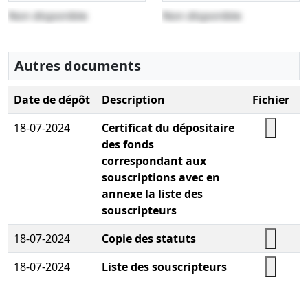
Non disponible
Non disponible
Autres documents
Date de dépôt
Description
Fichier
18-07-2024
Certificat du dépositaire
des fonds
correspondant aux
souscriptions avec en
annexe la liste des
souscripteurs
18-07-2024
Copie des statuts
18-07-2024
Liste des souscripteurs