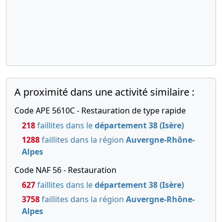
A proximité dans une activité similaire :
Code APE 5610C - Restauration de type rapide
218
faillites dans le
département 38 (Isère)
1288
faillites dans la région
Auvergne-Rhône-
Alpes
Code NAF 56 - Restauration
627
faillites dans le
département 38 (Isère)
3758
faillites dans la région
Auvergne-Rhône-
Alpes