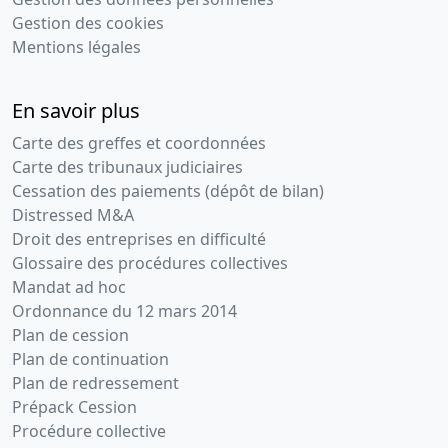
Gestion des cookies
Mentions légales
En savoir plus
Carte des greffes et coordonnées
Carte des tribunaux judiciaires
Cessation des paiements (dépôt de bilan)
Distressed M&A
Droit des entreprises en difficulté
Glossaire des procédures collectives
Mandat ad hoc
Ordonnance du 12 mars 2014
Plan de cession
Plan de continuation
Plan de redressement
Prépack Cession
Procédure collective