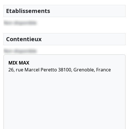
Etablissements
Non disponible
Contentieux
Non disponible
MIX MAX
26, rue Marcel Peretto 38100, Grenoble, France