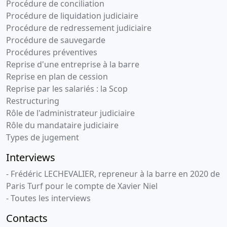
Procédure de conciliation
Procédure de liquidation judiciaire
Procédure de redressement judiciaire
Procédure de sauvegarde
Procédures préventives
Reprise d'une entreprise à la barre
Reprise en plan de cession
Reprise par les salariés : la Scop
Restructuring
Rôle de l'administrateur judiciaire
Rôle du mandataire judiciaire
Types de jugement
Interviews
- Frédéric LECHEVALIER, repreneur à la barre en 2020 de
Paris Turf pour le compte de Xavier Niel
- Toutes les interviews
Contacts