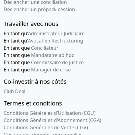
Déclencher une conciliation
Déclencher un prépack cession
Travailler avec nous
En tant qu'
Administrateur Judiciaire
En tant qu'
Avocat en Restructuring
En tant que
Conciliateur
En tant que
Mandataire ad hoc
En tant que
Commissaire de justice
En tant que
Manager de crise
Co-investir à nos côtés
Club Deal
Termes et conditions
Conditions Générales d’Utilisation (CGU)
Conditions Générales d’Abonnement (CGA)
Conditions Générales de Vente (CGV)
Gestion des données personnelles