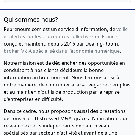
Qui sommes-nous?
Repreneurs.com est un service d'information, de
veille
et alertes sur les procédures collectives en France
,
conçu et maintenu depuis 2016 par Dealing-Room,
broker M&A spécialisé dans l'économie numérique
.
Notre mission est de déclencher des opportunités en
conduisant à nos clients décideurs la bonne
information au bon moment. Nous tentons ainsi, à
notre manière, de contribuer à la sauvegarde d'emplois
et au maintien d'outils de production par la reprise
d'entreprises en difficulté.
Dans ce cadre, nous proposons aussi des prestations
de conseil en Distressed M&A, grâce à l'animation d'un
réseau d'experts indépendants de haut niveau,
spécialisés par secteur d'activité et ayant déjà une