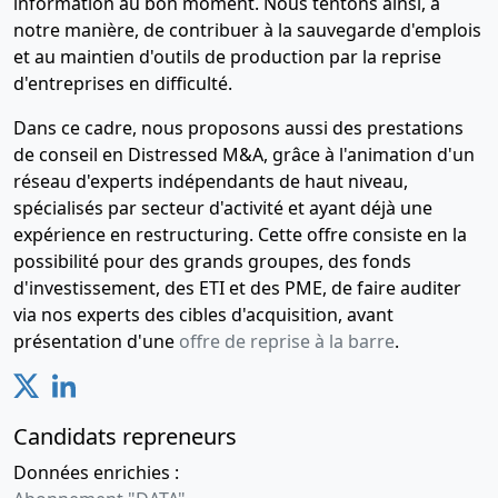
information au bon moment. Nous tentons ainsi, à
notre manière, de contribuer à la sauvegarde d'emplois
et au maintien d'outils de production par la reprise
d'entreprises en difficulté.
Dans ce cadre, nous proposons aussi des prestations
de conseil en Distressed M&A, grâce à l'animation d'un
réseau d'experts indépendants de haut niveau,
spécialisés par secteur d'activité et ayant déjà une
expérience en restructuring. Cette offre consiste en la
possibilité pour des grands groupes, des fonds
d'investissement, des ETI et des PME, de faire auditer
via nos experts des cibles d'acquisition, avant
présentation d'une
offre de reprise à la barre
.
Candidats repreneurs
Données enrichies :