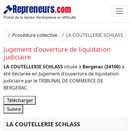
Repreneurs
.com
Portail de la reprise d'entreprises en difficulté
Procédure collective
LA COUTELLERIE SCHLASS
Jugement d'ouverture de liquidation
judiciaire
LA COUTELLERIE SCHLASS
située à
Bergerac (24100)
a
été déclarée en Jugement d'ouverture de liquidation
judiciaire par le TRIBUNAL DE COMMERCE DE
BERGERAC.
Télécharger
Suivre
LA COUTELLERIE SCHLASS