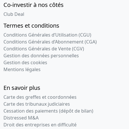
Co-investir à nos côtés
Club Deal
Termes et conditions
Conditions Générales d’Utilisation (CGU)
Conditions Générales d’Abonnement (CGA)
Conditions Générales de Vente (CGV)
Gestion des données personnelles
Gestion des cookies
Mentions légales
En savoir plus
Carte des greffes et coordonnées
Carte des tribunaux judiciaires
Cessation des paiements (dépôt de bilan)
Distressed M&A
Droit des entreprises en difficulté