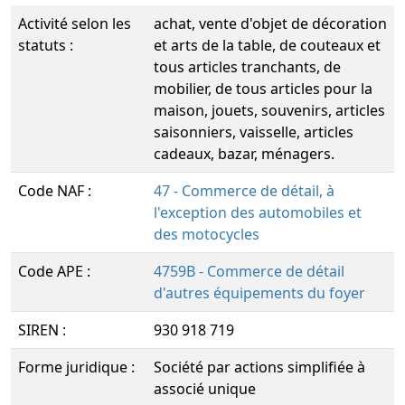
Activité selon les
achat, vente d'objet de décoration
statuts :
et arts de la table, de couteaux et
tous articles tranchants, de
mobilier, de tous articles pour la
maison, jouets, souvenirs, articles
saisonniers, vaisselle, articles
cadeaux, bazar, ménagers.
Code NAF :
47 - Commerce de détail, à
l'exception des automobiles et
des motocycles
Code APE :
4759B - Commerce de détail
d'autres équipements du foyer
SIREN :
930 918 719
Forme juridique :
Société par actions simplifiée à
associé unique