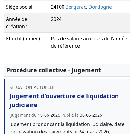
Siège social :
24100
Bergerac
,
Dordogne
Année de
2024
création :
Effectif (année) :
Pas de salarié au cours de l'année
de référence
Procédure collective - Jugement
SITUATION ACTUELLE
Jugement d'ouverture de liquidation
judiciaire
Jugement du
19-06-2026
Publié le
30-06-2026
Jugement prononçant la liquidation judiciaire, date
de cessation des paiements le 24 mars 2026,