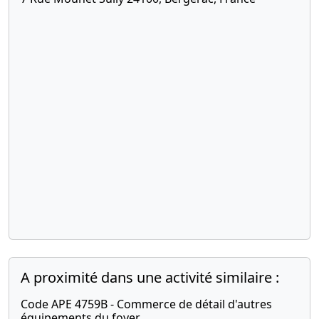
A proximité dans une activité similaire :
Code APE 4759B - Commerce de détail d'autres
équipements du foyer