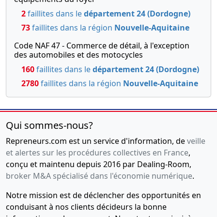
2
faillites dans le
département 24 (Dordogne)
73
faillites dans la région
Nouvelle-Aquitaine
Code NAF 47 - Commerce de détail, à l'exception
des automobiles et des motocycles
160
faillites dans le
département 24 (Dordogne)
2780
faillites dans la région
Nouvelle-Aquitaine
Qui sommes-nous?
Repreneurs.com est un service d'information, de
veille
et alertes sur les procédures collectives en France
,
conçu et maintenu depuis 2016 par Dealing-Room,
broker M&A spécialisé dans l'économie numérique
.
Notre mission est de déclencher des opportunités en
conduisant à nos clients décideurs la bonne