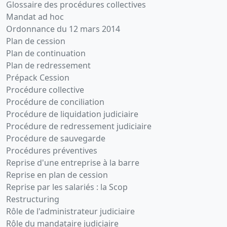
Glossaire des procédures collectives
Mandat ad hoc
Ordonnance du 12 mars 2014
Plan de cession
Plan de continuation
Plan de redressement
Prépack Cession
Procédure collective
Procédure de conciliation
Procédure de liquidation judiciaire
Procédure de redressement judiciaire
Procédure de sauvegarde
Procédures préventives
Reprise d'une entreprise à la barre
Reprise en plan de cession
Reprise par les salariés : la Scop
Restructuring
Rôle de l'administrateur judiciaire
Rôle du mandataire judiciaire