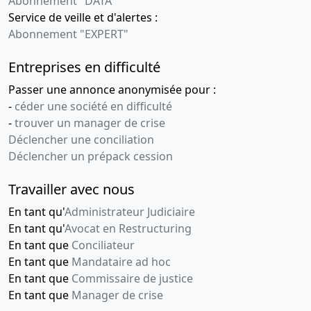
Abonnement "DATA"
Service de veille et d'alertes :
Abonnement "EXPERT"
Entreprises en difficulté
Passer une annonce anonymisée pour :
-
céder une société en difficulté
-
trouver un manager de crise
Déclencher une conciliation
Déclencher un prépack cession
Travailler avec nous
En tant qu'
Administrateur Judiciaire
En tant qu'
Avocat en Restructuring
En tant que
Conciliateur
En tant que
Mandataire ad hoc
En tant que
Commissaire de justice
En tant que
Manager de crise