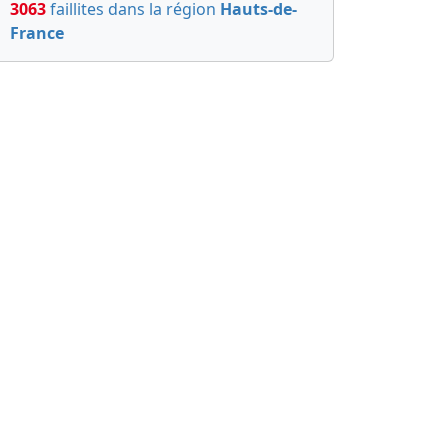
3063
faillites dans la région
Hauts-de-
France