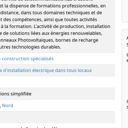
 et la dispense de formations professionnelles, en
à distance, dans tous domaines techniques et de
des compétences, ainsi que toutes activités
à la formation. L'activité de production, installation
 de solutions liées aux énergies renouvelables,
neaux Photovoltaïques, bornes de recharge
autres technologies durables.
e construction spécialisés
x d'installation électrique dans tous locaux
ions simplifiée
,
Nord