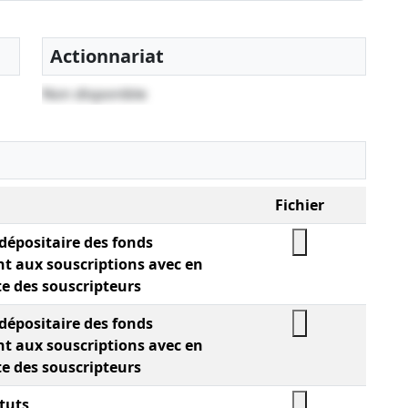
Actionnariat
Non disponible
Fichier
 dépositaire des fonds
t aux souscriptions avec en
te des souscripteurs
 dépositaire des fonds
t aux souscriptions avec en
te des souscripteurs
tuts