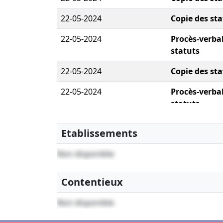
22-05-2024
Copie des sta
22-05-2024
Procès-verbal
statuts
22-05-2024
Copie des sta
22-05-2024
Procès-verbal
statuts
Etablissements
Non disponible
Contentieux
Non disponible