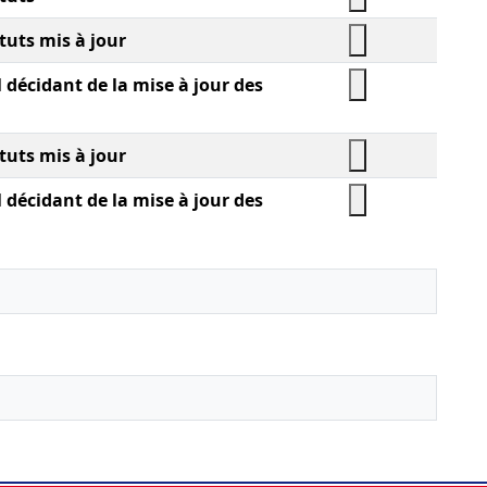
tuts mis à jour
 décidant de la mise à jour des
tuts mis à jour
 décidant de la mise à jour des