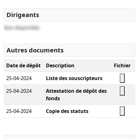
Dirigeants
Non disponible
Autres documents
Date de dépôt
Description
Fichier
25-04-2024
Liste des souscripteurs
25-04-2024
Attestation de dépôt des
fonds
25-04-2024
Copie des statuts