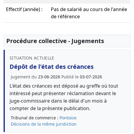
Effectif (année) :
Pas de salarié au cours de l'année
de référence
Procédure collective - Jugements
SITUATION ACTUELLE
Dépôt de l'état des créances
Jugement du
23-06-2026
Publié le
03-07-2026
L'état des créances est déposé au greffe où tout
intéressé peut présenter réclamation devant le
juge-commissaire dans le délai d'un mois à
compter de la présente publication.
Tribunal de commerce :
Pontoise
Décisions de la même juridiction