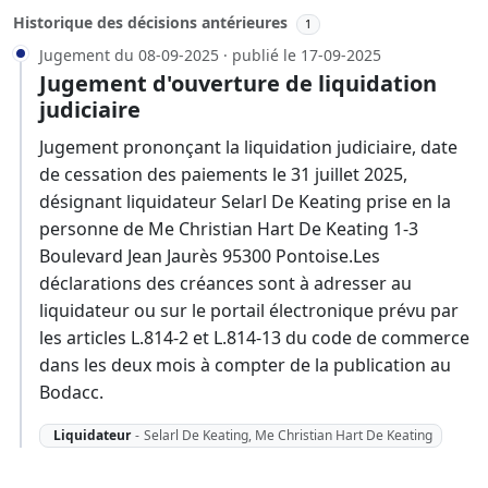
Historique des décisions antérieures
1
Jugement du 08-09-2025 · publié le 17-09-2025
Jugement d'ouverture de liquidation
judiciaire
Jugement prononçant la liquidation judiciaire, date
de cessation des paiements le 31 juillet 2025,
désignant liquidateur Selarl De Keating prise en la
personne de Me Christian Hart De Keating 1-3
Boulevard Jean Jaurès 95300 Pontoise.Les
déclarations des créances sont à adresser au
liquidateur ou sur le portail électronique prévu par
les articles L.814-2 et L.814-13 du code de commerce
dans les deux mois à compter de la publication au
Bodacc.
Liquidateur
-
Selarl De Keating, Me Christian Hart De Keating