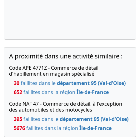
A proximité dans une activité similaire :
Code APE 4771Z - Commerce de détail
d'habillement en magasin spécialisé
30
faillites dans le
département 95 (Val-d'Oise)
652
faillites dans la région
Île-de-France
Code NAF 47 - Commerce de détail, à l'exception
des automobiles et des motocycles
395
faillites dans le
département 95 (Val-d'Oise)
5676
faillites dans la région
Île-de-France