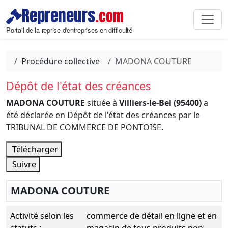
Repreneurs
.com
Portail de la reprise d'entreprises en difficulté
Procédure collective
MADONA COUTURE
Dépôt de l'état des créances
MADONA COUTURE
située à
Villiers-le-Bel (95400)
a
été déclarée en Dépôt de l'état des créances par le
TRIBUNAL DE COMMERCE DE PONTOISE.
Télécharger
Suivre
MADONA COUTURE
Activité selon les
commerce de détail en ligne et en