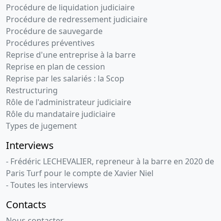
Procédure de liquidation judiciaire
Procédure de redressement judiciaire
Procédure de sauvegarde
Procédures préventives
Reprise d'une entreprise à la barre
Reprise en plan de cession
Reprise par les salariés : la Scop
Restructuring
Rôle de l'administrateur judiciaire
Rôle du mandataire judiciaire
Types de jugement
Interviews
- Frédéric LECHEVALIER, repreneur à la barre en 2020 de
Paris Turf pour le compte de Xavier Niel
- Toutes les interviews
Contacts
Nous contacter