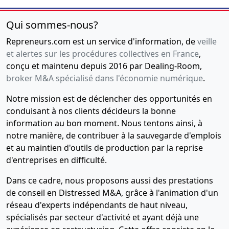
Qui sommes-nous?
Repreneurs.com est un service d'information, de
veille
et alertes sur les procédures collectives en France
,
conçu et maintenu depuis 2016 par Dealing-Room,
broker M&A spécialisé dans l'économie numérique
.
Notre mission est de déclencher des opportunités en
conduisant à nos clients décideurs la bonne
information au bon moment. Nous tentons ainsi, à
notre manière, de contribuer à la sauvegarde d'emplois
et au maintien d'outils de production par la reprise
d'entreprises en difficulté.
Dans ce cadre, nous proposons aussi des prestations
de conseil en Distressed M&A, grâce à l'animation d'un
réseau d'experts indépendants de haut niveau,
spécialisés par secteur d'activité et ayant déjà une