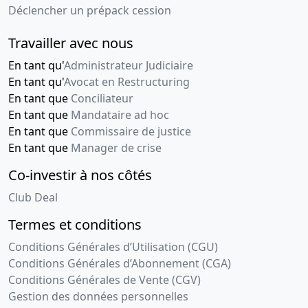
Déclencher un prépack cession
Travailler avec nous
En tant qu'
Administrateur Judiciaire
En tant qu'
Avocat en Restructuring
En tant que
Conciliateur
En tant que
Mandataire ad hoc
En tant que
Commissaire de justice
En tant que
Manager de crise
Co-investir à nos côtés
Club Deal
Termes et conditions
Conditions Générales d’Utilisation (CGU)
Conditions Générales d’Abonnement (CGA)
Conditions Générales de Vente (CGV)
Gestion des données personnelles