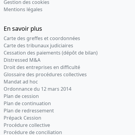
Gestion des cookies
Mentions légales
En savoir plus
Carte des greffes et coordonnées
Carte des tribunaux judiciaires
Cessation des paiements (dépôt de bilan)
Distressed M&A
Droit des entreprises en difficulté
Glossaire des procédures collectives
Mandat ad hoc
Ordonnance du 12 mars 2014
Plan de cession
Plan de continuation
Plan de redressement
Prépack Cession
Procédure collective
Procédure de conciliation