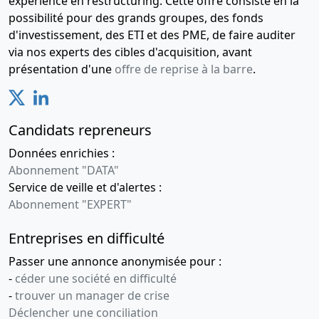
expérience en restructuring. Cette offre consiste en la
possibilité pour des grands groupes, des fonds
d'investissement, des ETI et des PME, de faire auditer
via nos experts des cibles d'acquisition, avant
présentation d'une
offre de reprise à la barre
.
Candidats repreneurs
Données enrichies :
Abonnement "DATA"
Service de veille et d'alertes :
Abonnement "EXPERT"
Entreprises en difficulté
Passer une annonce anonymisée pour :
-
céder une société en difficulté
-
trouver un manager de crise
Déclencher une conciliation