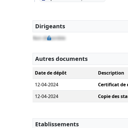
Dirigeants
Non disponible
Autres documents
Date de dépôt
Description
12-04-2024
Certificat de
12-04-2024
Copie des sta
Etablissements