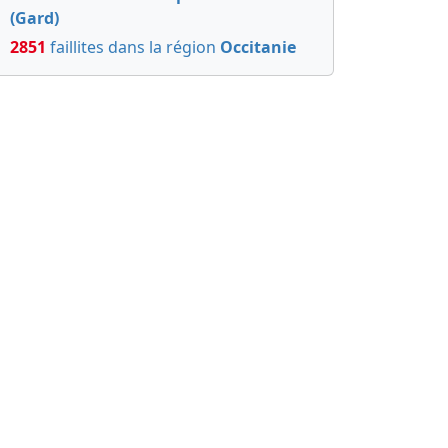
(Gard)
2851
faillites dans la région
Occitanie