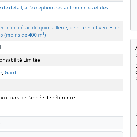
de détail, à l'exception des automobiles et des
ce de détail de quincaillerie, peintures et verres en
es (moins de 400 m²)
onsabilité Limitée
e
,
Gard
 au cours de l'année de référence
s