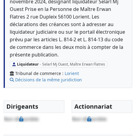
novembre 2024, désignant liquidateur Selarl Mj
Ouest Prise en la Personne de Maître Erwan
Flatres 2 rue Dupleix 56100 Lorient. Les
déclarations des créances sont à adresser au
liquidateur judiciaire ou sur le portail électronique
prévu par les articles L. 814-2 et L. 814-13 du code
de commerce dans les deux mois à compter de la
présente publication.
Liquidateur
-
Selarl Mj Ouest, Maître Erwan Flatres
Tribunal de commerce :
Lorient
Décisions de la même juridiction
Dirigeants
Actionnariat
Non disponible
Non disponible