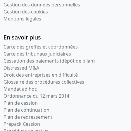
Gestion des données personnelles
Gestion des cookies
Mentions légales
En savoir plus
Carte des greffes et coordonnées
Carte des tribunaux judiciaires
Cessation des paiements (dépôt de bilan)
Distressed M&A
Droit des entreprises en difficulté
Glossaire des procédures collectives
Mandat ad hoc
Ordonnance du 12 mars 2014
Plan de cession
Plan de continuation
Plan de redressement
Prépack Cession