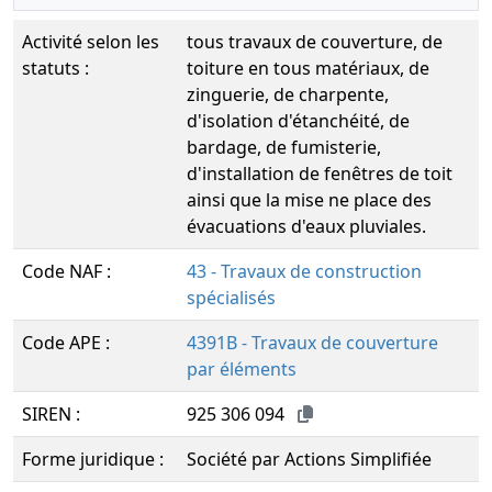
Activité selon les
tous travaux de couverture, de
statuts :
toiture en tous matériaux, de
zinguerie, de charpente,
d'isolation d'étanchéité, de
bardage, de fumisterie,
d'installation de fenêtres de toit
ainsi que la mise ne place des
évacuations d'eaux pluviales.
Code NAF :
43 - Travaux de construction
spécialisés
Code APE :
4391B - Travaux de couverture
par éléments
SIREN :
925 306 094
Forme juridique :
Société par Actions Simplifiée