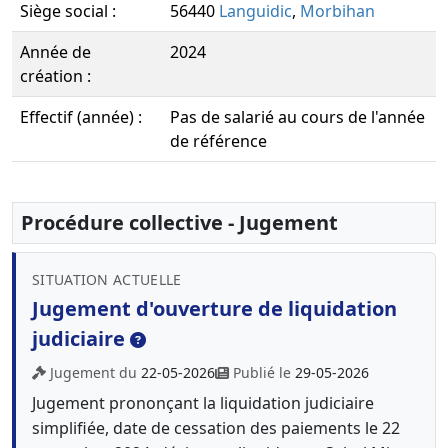
Siège social :
56440
Languidic
,
Morbihan
Année de
2024
création :
Effectif (année) :
Pas de salarié au cours de l'année
de référence
Procédure collective - Jugement
SITUATION ACTUELLE
Jugement d'ouverture de liquidation
judiciaire
Jugement du
22-05-2026
Publié le
29-05-2026
Jugement prononçant la liquidation judiciaire
simplifiée, date de cessation des paiements le 22