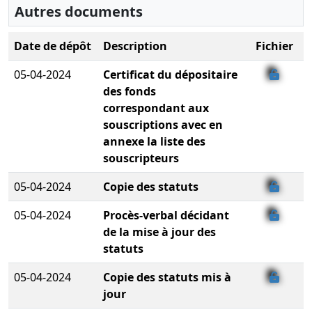
Autres documents
Date de dépôt
Description
Fichier
05-04-2024
Certificat du dépositaire
des fonds
correspondant aux
souscriptions avec en
annexe la liste des
souscripteurs
05-04-2024
Copie des statuts
05-04-2024
Procès-verbal décidant
de la mise à jour des
statuts
05-04-2024
Copie des statuts mis à
jour