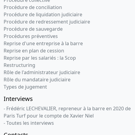
Procédure collective
Procédure de conciliation
Procédure de liquidation judiciaire
Procédure de redressement judiciaire
Procédure de sauvegarde
Procédures préventives
Reprise d'une entreprise à la barre
Reprise en plan de cession
Reprise par les salariés : la Scop
Restructuring
Rôle de l'administrateur judiciaire
Rôle du mandataire judiciaire
Types de jugement
Interviews
- Frédéric LECHEVALIER, repreneur à la barre en 2020 de
Paris Turf pour le compte de Xavier Niel
- Toutes les interviews
Contacts