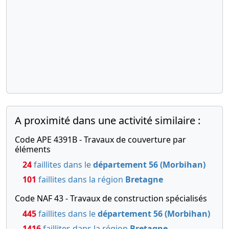
A proximité dans une activité similaire :
Code APE 4391B - Travaux de couverture par
éléments
24
faillites dans le
département 56 (Morbihan)
101
faillites dans la région
Bretagne
Code NAF 43 - Travaux de construction spécialisés
445
faillites dans le
département 56 (Morbihan)
1416
faillites dans la région
Bretagne