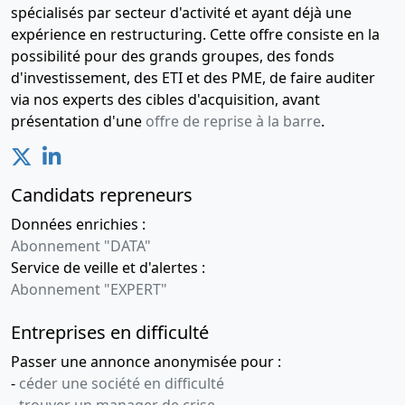
spécialisés par secteur d'activité et ayant déjà une
expérience en restructuring. Cette offre consiste en la
possibilité pour des grands groupes, des fonds
d'investissement, des ETI et des PME, de faire auditer
via nos experts des cibles d'acquisition, avant
présentation d'une
offre de reprise à la barre
.
Candidats repreneurs
Données enrichies :
Abonnement "DATA"
Service de veille et d'alertes :
Abonnement "EXPERT"
Entreprises en difficulté
Passer une annonce anonymisée pour :
-
céder une société en difficulté