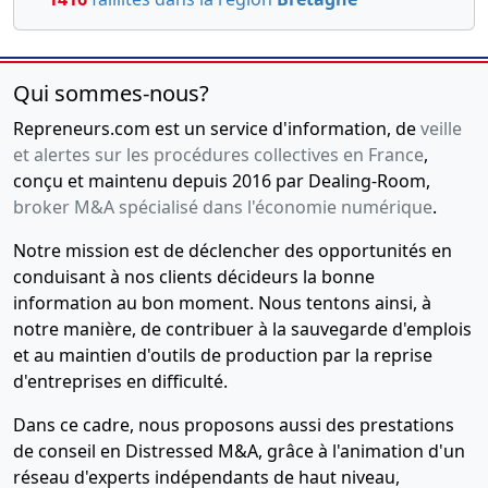
Qui sommes-nous?
Repreneurs.com est un service d'information, de
veille
et alertes sur les procédures collectives en France
,
conçu et maintenu depuis 2016 par Dealing-Room,
broker M&A spécialisé dans l'économie numérique
.
Notre mission est de déclencher des opportunités en
conduisant à nos clients décideurs la bonne
information au bon moment. Nous tentons ainsi, à
notre manière, de contribuer à la sauvegarde d'emplois
et au maintien d'outils de production par la reprise
d'entreprises en difficulté.
Dans ce cadre, nous proposons aussi des prestations
de conseil en Distressed M&A, grâce à l'animation d'un
réseau d'experts indépendants de haut niveau,