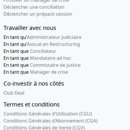
-
trouver un manager de crise
Déclencher une conciliation
Déclencher un prépack cession
Travailler avec nous
En tant qu'
Administrateur Judiciaire
En tant qu'
Avocat en Restructuring
En tant que
Conciliateur
En tant que
Mandataire ad hoc
En tant que
Commissaire de justice
En tant que
Manager de crise
Co-investir à nos côtés
Club Deal
Termes et conditions
Conditions Générales d’Utilisation (CGU)
Conditions Générales d’Abonnement (CGA)
Conditions Générales de Vente (CGV)