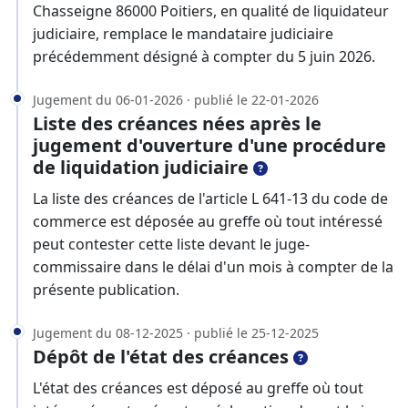
Chasseigne 86000 Poitiers, en qualité de liquidateur
judiciaire, remplace le mandataire judiciaire
précédemment désigné à compter du 5 juin 2026.
Jugement du 06-01-2026 · publié le 22-01-2026
Liste des créances nées après le
jugement d'ouverture d'une procédure
de liquidation judiciaire
La liste des créances de l'article L 641-13 du code de
commerce est déposée au greffe où tout intéressé
peut contester cette liste devant le juge-
commissaire dans le délai d'un mois à compter de la
présente publication.
Jugement du 08-12-2025 · publié le 25-12-2025
Dépôt de l'état des créances
L'état des créances est déposé au greffe où tout