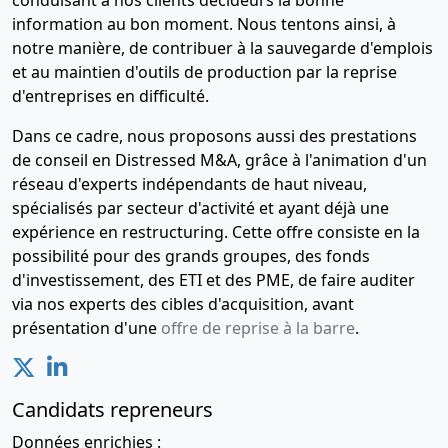
conduisant à nos clients décideurs la bonne
information au bon moment. Nous tentons ainsi, à
notre manière, de contribuer à la sauvegarde d'emplois
et au maintien d'outils de production par la reprise
d'entreprises en difficulté.
Dans ce cadre, nous proposons aussi des prestations
de conseil en Distressed M&A, grâce à l'animation d'un
réseau d'experts indépendants de haut niveau,
spécialisés par secteur d'activité et ayant déjà une
expérience en restructuring. Cette offre consiste en la
possibilité pour des grands groupes, des fonds
d'investissement, des ETI et des PME, de faire auditer
via nos experts des cibles d'acquisition, avant
présentation d'une
offre de reprise à la barre
.
Candidats repreneurs
Données enrichies :