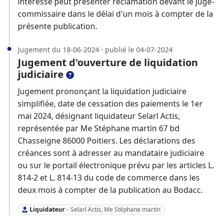
intéressé peut présenter réclamation devant le juge-
commissaire dans le délai d'un mois à compter de la
présente publication.
Jugement du 18-06-2024 · publié le 04-07-2024
Jugement d'ouverture de liquidation
judiciaire
Jugement prononçant la liquidation judiciaire
simplifiée, date de cessation des paiements le 1er
mai 2024, désignant liquidateur Selarl Actis,
représentée par Me Stéphane martin 67 bd
Chasseigne 86000 Poitiers. Les déclarations des
créances sont à adresser au mandataire judiciaire
ou sur le portail électronique prévu par les articles L.
814-2 et L. 814-13 du code de commerce dans les
deux mois à compter de la publication au Bodacc.
Liquidateur
-
Selarl Actis, Me Stéphane martin