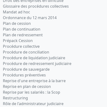
Droit des entreprises en difficulté
Glossaire des procédures collectives
Mandat ad hoc
Ordonnance du 12 mars 2014
Plan de cession
Plan de continuation
Plan de redressement
Prépack Cession
Procédure collective
Procédure de conciliation
Procédure de liquidation judiciaire
Procédure de redressement judiciaire
Procédure de sauvegarde
Procédures préventives
Reprise d'une entreprise à la barre
Reprise en plan de cession
Reprise par les salariés : la Scop
Restructuring
Rôle de l'administrateur judiciaire