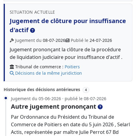
SITUATION ACTUELLE
Jugement de clôture pour insuffisance
d'actif
Jugement du
08-07-2026
Publié le
24-07-2026
Jugement prononçant la clôture de la procédure
de liquidation judiciaire pour insuffisance d'actif .
Tribunal de commerce :
Poitiers
Décisions de la même juridiction
Historique des décisions antérieures
4
Jugement du 05-06-2026 · publié le 08-07-2026
Autre jugement prononçant
Par Ordonnance du Président du Tribunal de
Commerce de Poitiers en date du 5 juin 2026 , Selarl
Actis, représentée par maître Julie Perrot 67 Bd