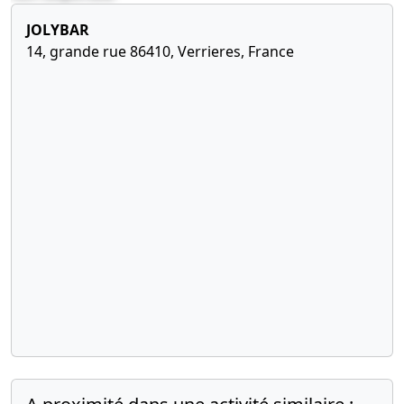
JOLYBAR
14, grande rue 86410, Verrieres, France