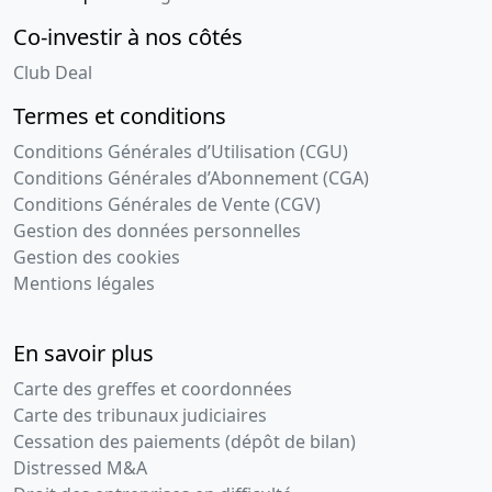
Co-investir à nos côtés
Club Deal
Termes et conditions
Conditions Générales d’Utilisation (CGU)
Conditions Générales d’Abonnement (CGA)
Conditions Générales de Vente (CGV)
Gestion des données personnelles
Gestion des cookies
Mentions légales
En savoir plus
Carte des greffes et coordonnées
Carte des tribunaux judiciaires
Cessation des paiements (dépôt de bilan)
Distressed M&A