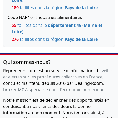
Loire)
180
faillites dans la région
Pays-de-la-Loire
Code NAF 10 - Industries alimentaires
55
faillites dans le
département 49 (Maine-et-
Loire)
276
faillites dans la région
Pays-de-la-Loire
Qui sommes-nous?
Repreneurs.com est un service d'information, de
veille
et alertes sur les procédures collectives en France
,
conçu et maintenu depuis 2016 par Dealing-Room,
broker M&A spécialisé dans l'économie numérique
.
Notre mission est de déclencher des opportunités en
conduisant à nos clients décideurs la bonne
information au bon moment. Nous tentons ainsi, à