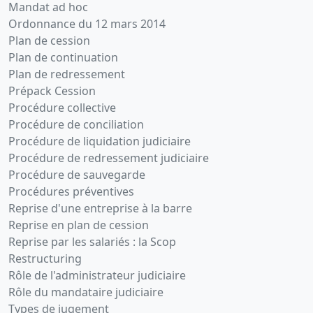
Mandat ad hoc
Ordonnance du 12 mars 2014
Plan de cession
Plan de continuation
Plan de redressement
Prépack Cession
Procédure collective
Procédure de conciliation
Procédure de liquidation judiciaire
Procédure de redressement judiciaire
Procédure de sauvegarde
Procédures préventives
Reprise d'une entreprise à la barre
Reprise en plan de cession
Reprise par les salariés : la Scop
Restructuring
Rôle de l'administrateur judiciaire
Rôle du mandataire judiciaire
Types de jugement