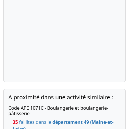
A proximité dans une activité similaire :
Code APE 1071C - Boulangerie et boulangerie-
pâtisserie
35
faillites dans le
département 49 (Maine-et-