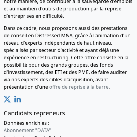
notre manière, de contribuer à la sauvegarde d'emplois
et au maintien d'outils de production par la reprise
d'entreprises en difficulté.
Dans ce cadre, nous proposons aussi des prestations
de conseil en Distressed M&A, grâce à l'animation d'un
réseau d'experts indépendants de haut niveau,
spécialisés par secteur d'activité et ayant déjà une
expérience en restructuring. Cette offre consiste en la
possibilité pour des grands groupes, des fonds
d'investissement, des ETI et des PME, de faire auditer
via nos experts des cibles d'acquisition, avant
présentation d'une
offre de reprise à la barre
.
Candidats repreneurs
Données enrichies :
Abonnement "DATA"