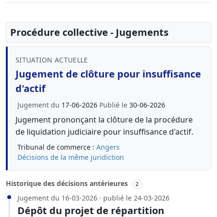
Procédure collective - Jugements
SITUATION ACTUELLE
Jugement de clôture pour insuffisance
d'actif
Jugement du
17-06-2026
Publié le
30-06-2026
Jugement prononçant la clôture de la procédure
de liquidation judiciaire pour insuffisance d'actif.
Tribunal de commerce :
Angers
Décisions de la même juridiction
Historique des décisions antérieures
2
Jugement du 16-03-2026 · publié le 24-03-2026
Dépôt du projet de répartition