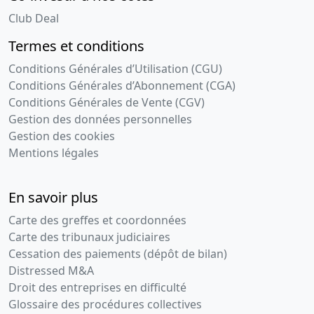
Club Deal
Termes et conditions
Conditions Générales d’Utilisation (CGU)
Conditions Générales d’Abonnement (CGA)
Conditions Générales de Vente (CGV)
Gestion des données personnelles
Gestion des cookies
Mentions légales
En savoir plus
Carte des greffes et coordonnées
Carte des tribunaux judiciaires
Cessation des paiements (dépôt de bilan)
Distressed M&A
Droit des entreprises en difficulté
Glossaire des procédures collectives