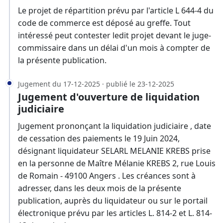
Le projet de répartition prévu par l'article L 644-4 du
code de commerce est déposé au greffe. Tout
intéressé peut contester ledit projet devant le juge-
commissaire dans un délai d'un mois à compter de
la présente publication.
Jugement du 17-12-2025 · publié le 23-12-2025
Jugement d'ouverture de liquidation
judiciaire
Jugement prononçant la liquidation judiciaire , date
de cessation des paiements le 19 Juin 2024,
désignant liquidateur SELARL MELANIE KREBS prise
en la personne de Maître Mélanie KREBS 2, rue Louis
de Romain - 49100 Angers . Les créances sont à
adresser, dans les deux mois de la présente
publication, auprès du liquidateur ou sur le portail
électronique prévu par les articles L. 814-2 et L. 814-