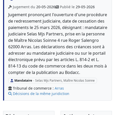
Jugement du
20-05-2026
Publié le
29-05-2026
Jugement prononçant l'ouverture d'une procédure
de redressement judiciaire, date de cessation des
paiements le 25 mars 2026, désignant : mandataire
judiciaire Selas Mjs Partners, prise en la personne
de Maître Nicolas Soinne 4 rue Roger Salengro
62000 Arras. Les déclarations des créances sont à
adresser au mandataire judiciaire ou sur le portail
électronique prévu par les articles L. 814-2 et L.
814-13 du code de commerce dans les deux mois à
compter de la publication au Bodacc.
Mandataire
-
Selas Mjs Partners, Maître Nicolas Soinne
Tribunal de commerce :
Arras
Décisions de la même juridiction