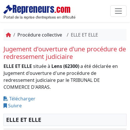
Repreneurs
.com
Portail de la reprise d'entreprises en difficulté
Procédure collective
ELLE ET ELLE
Jugement d'ouverture d'une procédure de
redressement judiciaire
ELLE ET ELLE
située à
Lens (62300)
a été déclarée en
Jugement d'ouverture d'une procédure de
redressement judiciaire par le TRIBUNAL DE
COMMERCE D'ARRAS.
Télécharger
Suivre
ELLE ET ELLE