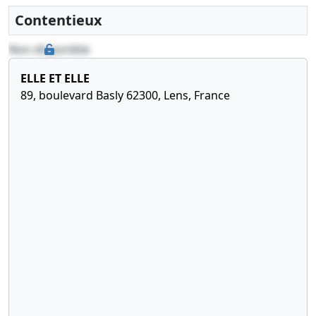
Contentieux
Non disponible
ELLE ET ELLE
89, boulevard Basly 62300, Lens, France