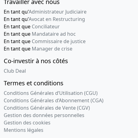
Travailler avec nous
En tant qu'
Administrateur Judiciaire
En tant qu'
Avocat en Restructuring
En tant que
Conciliateur
En tant que
Mandataire ad hoc
En tant que
Commissaire de justice
En tant que
Manager de crise
Co-investir à nos côtés
Club Deal
Termes et conditions
Conditions Générales d’Utilisation (CGU)
Conditions Générales d’Abonnement (CGA)
Conditions Générales de Vente (CGV)
Gestion des données personnelles
Gestion des cookies
Mentions légales