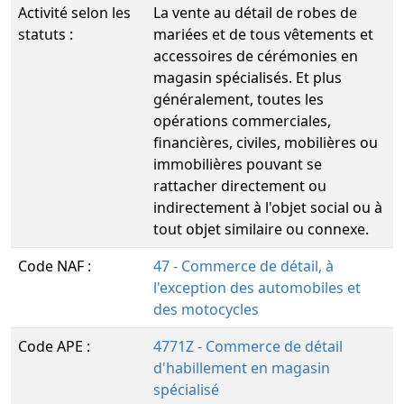
Activité selon les
La vente au détail de robes de
statuts :
mariées et de tous vêtements et
accessoires de cérémonies en
magasin spécialisés. Et plus
généralement, toutes les
opérations commerciales,
financières, civiles, mobilières ou
immobilières pouvant se
rattacher directement ou
indirectement à l'objet social ou à
tout objet similaire ou connexe.
Code NAF :
47 - Commerce de détail, à
l'exception des automobiles et
des motocycles
Code APE :
4771Z - Commerce de détail
d'habillement en magasin
spécialisé