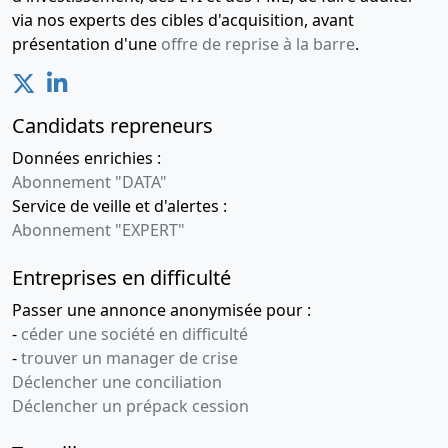
via nos experts des cibles d'acquisition, avant
présentation d'une
offre de reprise à la barre
.
Candidats repreneurs
Données enrichies :
Abonnement "DATA"
Service de veille et d'alertes :
Abonnement "EXPERT"
Entreprises en difficulté
Passer une annonce anonymisée pour :
-
céder une société en difficulté
-
trouver un manager de crise
Déclencher une conciliation
Déclencher un prépack cession