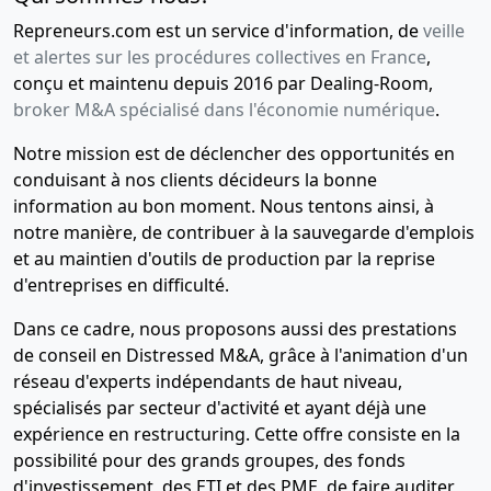
Repreneurs.com est un service d'information, de
veille
et alertes sur les procédures collectives en France
,
conçu et maintenu depuis 2016 par Dealing-Room,
broker M&A spécialisé dans l'économie numérique
.
Notre mission est de déclencher des opportunités en
conduisant à nos clients décideurs la bonne
information au bon moment. Nous tentons ainsi, à
notre manière, de contribuer à la sauvegarde d'emplois
et au maintien d'outils de production par la reprise
d'entreprises en difficulté.
Dans ce cadre, nous proposons aussi des prestations
de conseil en Distressed M&A, grâce à l'animation d'un
réseau d'experts indépendants de haut niveau,
spécialisés par secteur d'activité et ayant déjà une
expérience en restructuring. Cette offre consiste en la
possibilité pour des grands groupes, des fonds
d'investissement, des ETI et des PME, de faire auditer