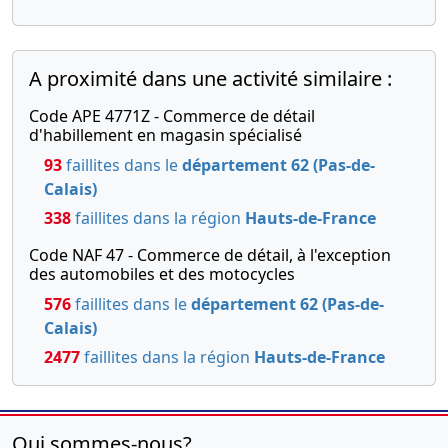
A proximité dans une activité similaire :
Code APE 4771Z - Commerce de détail
d'habillement en magasin spécialisé
93
faillites dans le
département 62 (Pas-de-
Calais)
338
faillites dans la région
Hauts-de-France
Code NAF 47 - Commerce de détail, à l'exception
des automobiles et des motocycles
576
faillites dans le
département 62 (Pas-de-
Calais)
2477
faillites dans la région
Hauts-de-France
Qui sommes-nous?