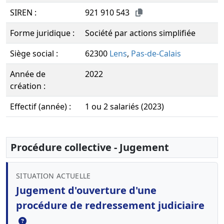
SIREN :
921 910 543
Forme juridique :
Société par actions simplifiée
Siège social :
62300
Lens
,
Pas-de-Calais
Année de
2022
création :
Effectif (année) :
1 ou 2 salariés (2023)
Procédure collective - Jugement
SITUATION ACTUELLE
Jugement d'ouverture d'une
procédure de redressement judiciaire