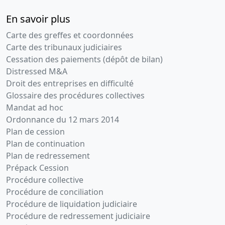
En savoir plus
Carte des greffes et coordonnées
Carte des tribunaux judiciaires
Cessation des paiements (dépôt de bilan)
Distressed M&A
Droit des entreprises en difficulté
Glossaire des procédures collectives
Mandat ad hoc
Ordonnance du 12 mars 2014
Plan de cession
Plan de continuation
Plan de redressement
Prépack Cession
Procédure collective
Procédure de conciliation
Procédure de liquidation judiciaire
Procédure de redressement judiciaire