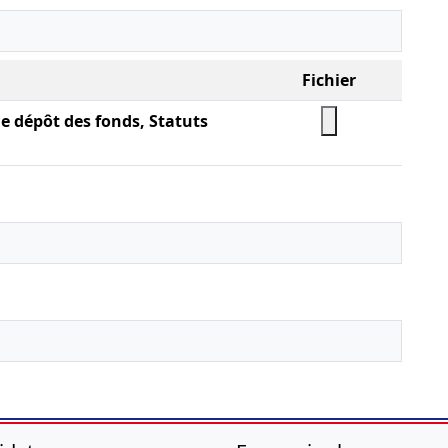
Fichier
e dépôt des fonds, Statuts