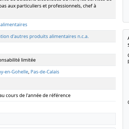
pas aux particuliers et professionnels, chef à
 alimentaires
tion d'autres produits alimentaires n.c.a.
nsabilité limitée
y-en-Gohelle
,
Pas-de-Calais
 au cours de l'année de référence