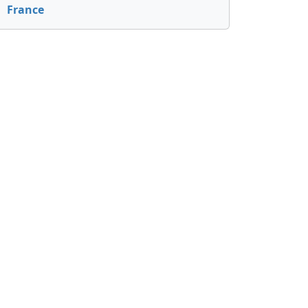
France