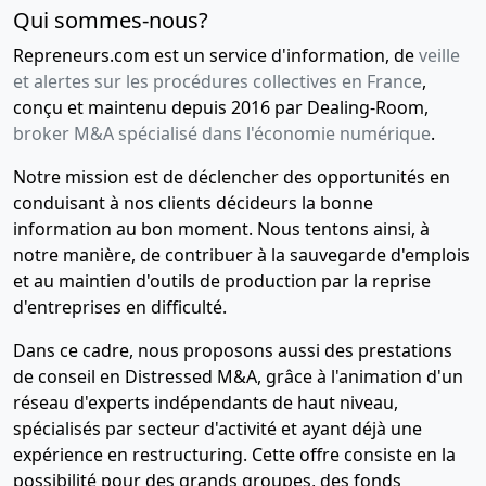
Qui sommes-nous?
Repreneurs.com est un service d'information, de
veille
et alertes sur les procédures collectives en France
,
conçu et maintenu depuis 2016 par Dealing-Room,
broker M&A spécialisé dans l'économie numérique
.
Notre mission est de déclencher des opportunités en
conduisant à nos clients décideurs la bonne
information au bon moment. Nous tentons ainsi, à
notre manière, de contribuer à la sauvegarde d'emplois
et au maintien d'outils de production par la reprise
d'entreprises en difficulté.
Dans ce cadre, nous proposons aussi des prestations
de conseil en Distressed M&A, grâce à l'animation d'un
réseau d'experts indépendants de haut niveau,
spécialisés par secteur d'activité et ayant déjà une
expérience en restructuring. Cette offre consiste en la
possibilité pour des grands groupes, des fonds