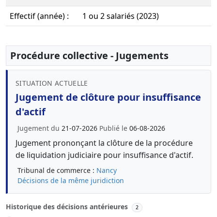
Effectif (année) :
1 ou 2 salariés (2023)
Procédure collective - Jugements
SITUATION ACTUELLE
Jugement de clôture pour insuffisance
d'actif
Jugement du
21-07-2026
Publié le
06-08-2026
Jugement prononçant la clôture de la procédure
de liquidation judiciaire pour insuffisance d'actif.
Tribunal de commerce :
Nancy
Décisions de la même juridiction
Historique des décisions antérieures
2