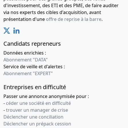
d'investissement, des ETI et des PME, de faire auditer
via nos experts des cibles d'acquisition, avant
présentation d'une
offre de reprise à la barre
.
Candidats repreneurs
Données enrichies :
Abonnement "DATA"
Service de veille et d'alertes :
Abonnement "EXPERT"
Entreprises en difficulté
Passer une annonce anonymisée pour :
-
céder une société en difficulté
-
trouver un manager de crise
Déclencher une conciliation
Déclencher un prépack cession