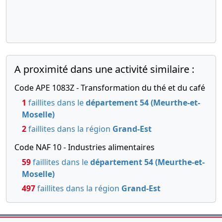
A proximité dans une activité similaire :
Code APE 1083Z - Transformation du thé et du café
1
faillites dans le
département 54 (Meurthe-et-
Moselle)
2
faillites dans la région
Grand-Est
Code NAF 10 - Industries alimentaires
59
faillites dans le
département 54 (Meurthe-et-
Moselle)
497
faillites dans la région
Grand-Est