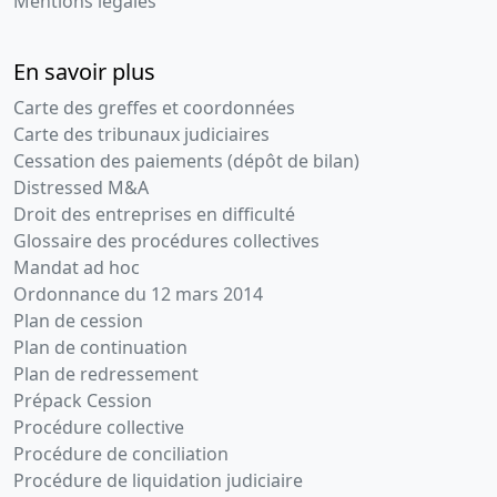
Mentions légales
En savoir plus
Carte des greffes et coordonnées
Carte des tribunaux judiciaires
Cessation des paiements (dépôt de bilan)
Distressed M&A
Droit des entreprises en difficulté
Glossaire des procédures collectives
Mandat ad hoc
Ordonnance du 12 mars 2014
Plan de cession
Plan de continuation
Plan de redressement
Prépack Cession
Procédure collective
Procédure de conciliation
Procédure de liquidation judiciaire