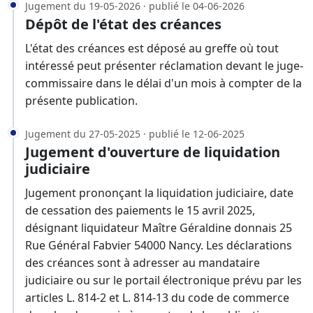
Jugement du 19-05-2026 · publié le 04-06-2026
Dépôt de l'état des créances
L'état des créances est déposé au greffe où tout
intéressé peut présenter réclamation devant le juge-
commissaire dans le délai d'un mois à compter de la
présente publication.
Jugement du 27-05-2025 · publié le 12-06-2025
Jugement d'ouverture de liquidation
judiciaire
Jugement prononçant la liquidation judiciaire, date
de cessation des paiements le 15 avril 2025,
désignant liquidateur Maître Géraldine donnais 25
Rue Général Fabvier 54000 Nancy. Les déclarations
des créances sont à adresser au mandataire
judiciaire ou sur le portail électronique prévu par les
articles L. 814-2 et L. 814-13 du code de commerce