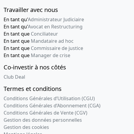
Travailler avec nous
En tant qu'
Administrateur Judiciaire
En tant qu'
Avocat en Restructuring
En tant que
Conciliateur
En tant que
Mandataire ad hoc
En tant que
Commissaire de justice
En tant que
Manager de crise
Co-investir à nos côtés
Club Deal
Termes et conditions
Conditions Générales d’Utilisation (CGU)
Conditions Générales d’Abonnement (CGA)
Conditions Générales de Vente (CGV)
Gestion des données personnelles
Gestion des cookies