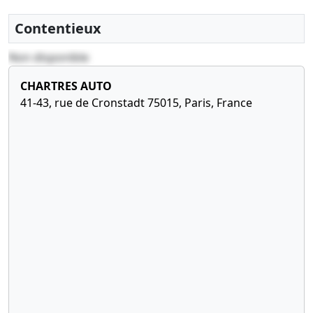
Contentieux
Non disponible
CHARTRES AUTO
41-43, rue de Cronstadt 75015, Paris, France