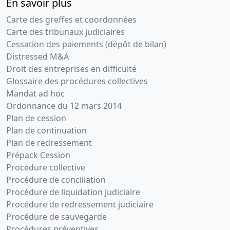
En savoir plus
Carte des greffes et coordonnées
Carte des tribunaux judiciaires
Cessation des paiements (dépôt de bilan)
Distressed M&A
Droit des entreprises en difficulté
Glossaire des procédures collectives
Mandat ad hoc
Ordonnance du 12 mars 2014
Plan de cession
Plan de continuation
Plan de redressement
Prépack Cession
Procédure collective
Procédure de conciliation
Procédure de liquidation judiciaire
Procédure de redressement judiciaire
Procédure de sauvegarde
Procédures préventives