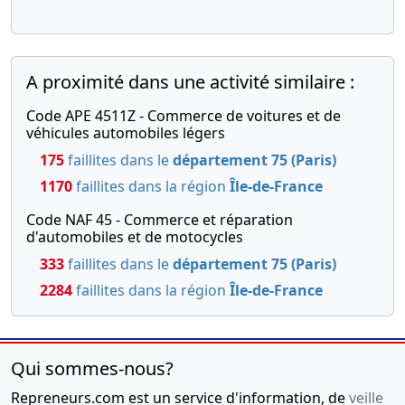
A proximité dans une activité similaire :
Code APE 4511Z - Commerce de voitures et de
véhicules automobiles légers
175
faillites dans le
département 75 (Paris)
1170
faillites dans la région
Île-de-France
Code NAF 45 - Commerce et réparation
d'automobiles et de motocycles
333
faillites dans le
département 75 (Paris)
2284
faillites dans la région
Île-de-France
Qui sommes-nous?
Repreneurs.com est un service d'information, de
veille