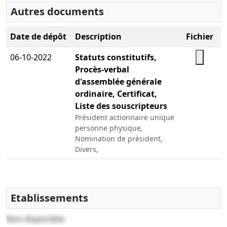
Autres documents
Date de dépôt
Description
Fichier
06-10-2022
Statuts constitutifs,
Procès-verbal
d'assemblée générale
ordinaire, Certificat,
Liste des souscripteurs
Président actionnaire unique
personne physique,
Nomination de président,
Divers,
Etablissements
Non disponible