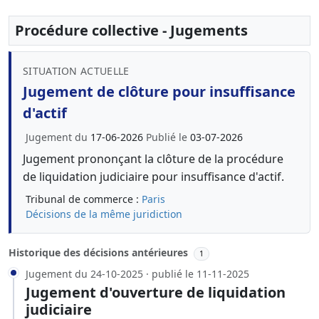
Procédure collective - Jugements
SITUATION ACTUELLE
Jugement de clôture pour insuffisance
d'actif
Jugement du
17-06-2026
Publié le
03-07-2026
Jugement prononçant la clôture de la procédure
de liquidation judiciaire pour insuffisance d'actif.
Tribunal de commerce :
Paris
Décisions de la même juridiction
Historique des décisions antérieures
1
Jugement du 24-10-2025 · publié le 11-11-2025
Jugement d'ouverture de liquidation
judiciaire