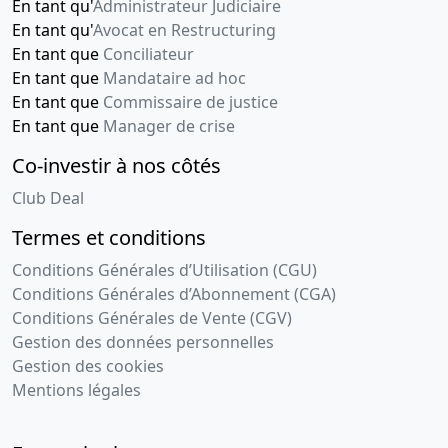
En tant qu'
Administrateur Judiciaire
En tant qu'
Avocat en Restructuring
En tant que
Conciliateur
En tant que
Mandataire ad hoc
En tant que
Commissaire de justice
En tant que
Manager de crise
Co-investir à nos côtés
Club Deal
Termes et conditions
Conditions Générales d’Utilisation (CGU)
Conditions Générales d’Abonnement (CGA)
Conditions Générales de Vente (CGV)
Gestion des données personnelles
Gestion des cookies
Mentions légales