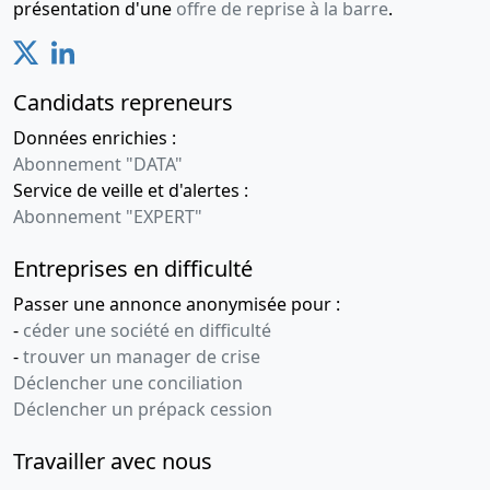
présentation d'une
offre de reprise à la barre
.
Candidats repreneurs
Données enrichies :
Abonnement "DATA"
Service de veille et d'alertes :
Abonnement "EXPERT"
Entreprises en difficulté
Passer une annonce anonymisée pour :
-
céder une société en difficulté
-
trouver un manager de crise
Déclencher une conciliation
Déclencher un prépack cession
Travailler avec nous