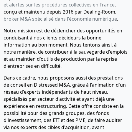
et alertes sur les procédures collectives en France
,
conçu et maintenu depuis 2016 par Dealing-Room,
broker M&A spécialisé dans l'économie numérique
.
Notre mission est de déclencher des opportunités en
conduisant à nos clients décideurs la bonne
information au bon moment. Nous tentons ainsi, à
notre manière, de contribuer à la sauvegarde d'emplois
et au maintien d'outils de production par la reprise
d'entreprises en difficulté.
Dans ce cadre, nous proposons aussi des prestations
de conseil en Distressed M&A, grâce à l'animation d'un
réseau d'experts indépendants de haut niveau,
spécialisés par secteur d'activité et ayant déjà une
expérience en restructuring. Cette offre consiste en la
possibilité pour des grands groupes, des fonds
d'investissement, des ETI et des PME, de faire auditer
via nos experts des cibles d'acquisition, avant