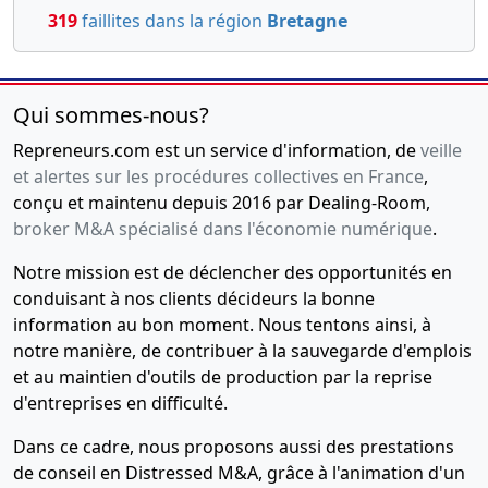
319
faillites dans la région
Bretagne
Qui sommes-nous?
Repreneurs.com est un service d'information, de
veille
et alertes sur les procédures collectives en France
,
conçu et maintenu depuis 2016 par Dealing-Room,
broker M&A spécialisé dans l'économie numérique
.
Notre mission est de déclencher des opportunités en
conduisant à nos clients décideurs la bonne
information au bon moment. Nous tentons ainsi, à
notre manière, de contribuer à la sauvegarde d'emplois
et au maintien d'outils de production par la reprise
d'entreprises en difficulté.
Dans ce cadre, nous proposons aussi des prestations
de conseil en Distressed M&A, grâce à l'animation d'un