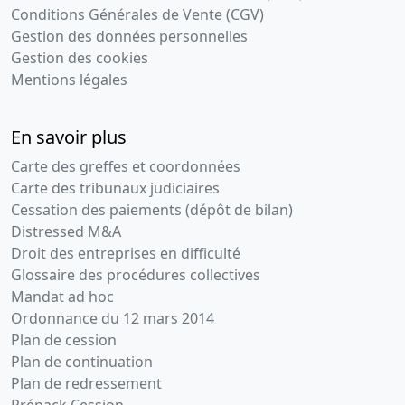
Conditions Générales de Vente (CGV)
Gestion des données personnelles
Gestion des cookies
Mentions légales
En savoir plus
Carte des greffes et coordonnées
Carte des tribunaux judiciaires
Cessation des paiements (dépôt de bilan)
Distressed M&A
Droit des entreprises en difficulté
Glossaire des procédures collectives
Mandat ad hoc
Ordonnance du 12 mars 2014
Plan de cession
Plan de continuation
Plan de redressement
Prépack Cession