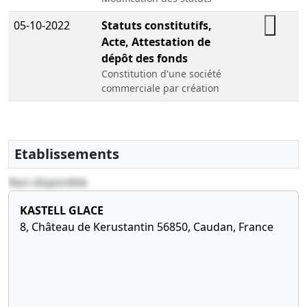
05-10-2022
Statuts constitutifs,
Acte, Attestation de
dépôt des fonds
Constitution d'une société
commerciale par création
Etablissements
Non disponible
KASTELL GLACE
8, Château de Kerustantin 56850, Caudan, France