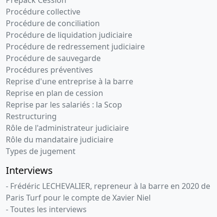
Procédure collective
Procédure de conciliation
Procédure de liquidation judiciaire
Procédure de redressement judiciaire
Procédure de sauvegarde
Procédures préventives
Reprise d'une entreprise à la barre
Reprise en plan de cession
Reprise par les salariés : la Scop
Restructuring
Rôle de l'administrateur judiciaire
Rôle du mandataire judiciaire
Types de jugement
Interviews
- Frédéric LECHEVALIER, repreneur à la barre en 2020 de
Paris Turf pour le compte de Xavier Niel
- Toutes les interviews