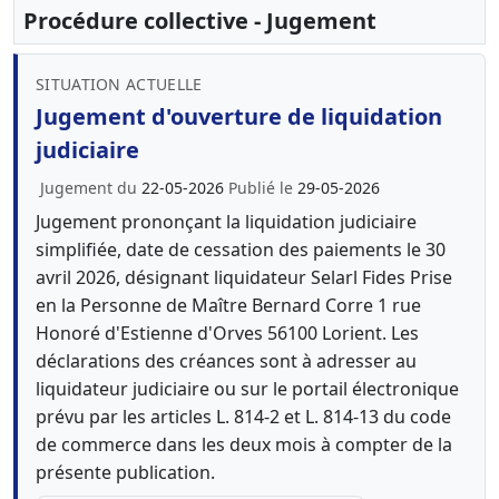
Procédure collective - Jugement
SITUATION ACTUELLE
Jugement d'ouverture de liquidation
judiciaire
Jugement du
22-05-2026
Publié le
29-05-2026
Jugement prononçant la liquidation judiciaire
simplifiée, date de cessation des paiements le 30
avril 2026, désignant liquidateur Selarl Fides Prise
en la Personne de Maître Bernard Corre 1 rue
Honoré d'Estienne d'Orves 56100 Lorient. Les
déclarations des créances sont à adresser au
liquidateur judiciaire ou sur le portail électronique
prévu par les articles L. 814-2 et L. 814-13 du code
de commerce dans les deux mois à compter de la
présente publication.