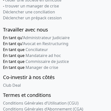
-
trouver un manager de crise
Déclencher une conciliation
Déclencher un prépack cession
Travailler avec nous
En tant qu'
Administrateur Judiciaire
En tant qu'
Avocat en Restructuring
En tant que
Conciliateur
En tant que
Mandataire ad hoc
En tant que
Commissaire de justice
En tant que
Manager de crise
Co-investir à nos côtés
Club Deal
Termes et conditions
Conditions Générales d’Utilisation (CGU)
Conditions Générales d’Abonnement (CGA)