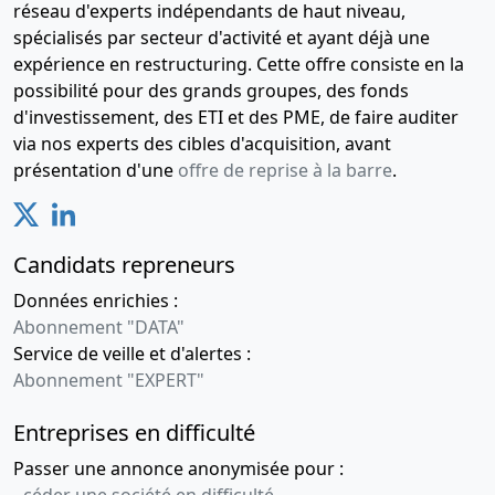
réseau d'experts indépendants de haut niveau,
spécialisés par secteur d'activité et ayant déjà une
expérience en restructuring. Cette offre consiste en la
possibilité pour des grands groupes, des fonds
d'investissement, des ETI et des PME, de faire auditer
via nos experts des cibles d'acquisition, avant
présentation d'une
offre de reprise à la barre
.
Candidats repreneurs
Données enrichies :
Abonnement "DATA"
Service de veille et d'alertes :
Abonnement "EXPERT"
Entreprises en difficulté
Passer une annonce anonymisée pour :
-
céder une société en difficulté