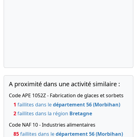
A proximité dans une activité similaire :
Code APE 1052Z - Fabrication de glaces et sorbets
1
faillites dans le
département 56 (Morbihan)
2
faillites dans la région
Bretagne
Code NAF 10 - Industries alimentaires
85
faillites dans le
département 56 (Morbihan)