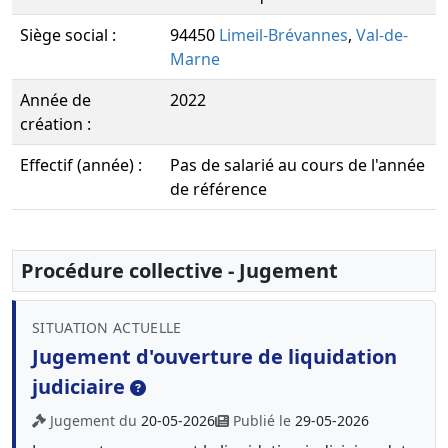
Siège social :
94450
Limeil-Brévannes
,
Val-de-
Marne
Année de
2022
création :
Effectif (année) :
Pas de salarié au cours de l'année
de référence
Procédure collective - Jugement
SITUATION ACTUELLE
Jugement d'ouverture de liquidation
judiciaire
Jugement du
20-05-2026
Publié le
29-05-2026