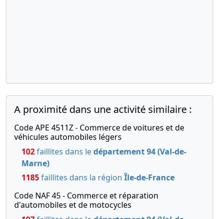
A proximité dans une activité similaire :
Code APE 4511Z - Commerce de voitures et de
véhicules automobiles légers
102
faillites dans le
département 94 (Val-de-
Marne)
1185
faillites dans la région
Île-de-France
Code NAF 45 - Commerce et réparation
d'automobiles et de motocycles