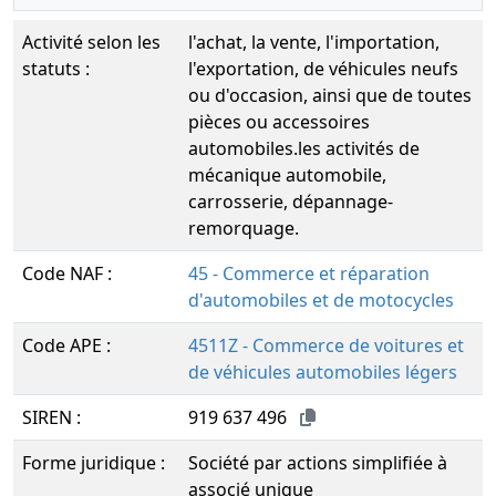
Activité selon les
l'achat, la vente, l'importation,
statuts :
l'exportation, de véhicules neufs
ou d'occasion, ainsi que de toutes
pièces ou accessoires
automobiles.les activités de
mécanique automobile,
carrosserie, dépannage-
remorquage.
Code NAF :
45 - Commerce et réparation
d'automobiles et de motocycles
Code APE :
4511Z - Commerce de voitures et
de véhicules automobiles légers
SIREN :
919 637 496
Forme juridique :
Société par actions simplifiée à
associé unique