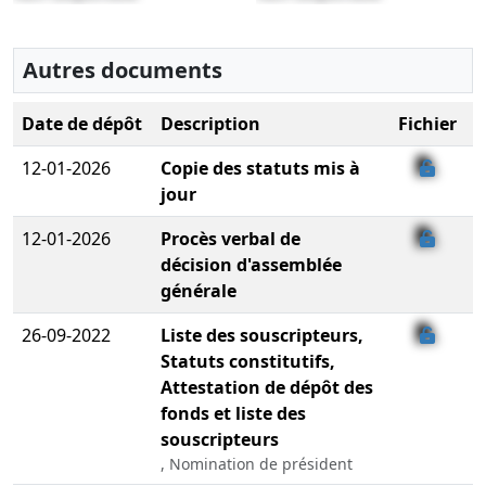
Autres documents
Date de dépôt
Description
Fichier
12-01-2026
Copie des statuts mis à
jour
12-01-2026
Procès verbal de
décision d'assemblée
générale
26-09-2022
Liste des souscripteurs,
Statuts constitutifs,
Attestation de dépôt des
fonds et liste des
souscripteurs
, Nomination de président