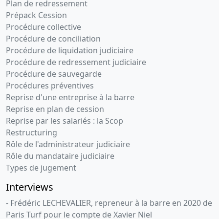
Plan de redressement
Prépack Cession
Procédure collective
Procédure de conciliation
Procédure de liquidation judiciaire
Procédure de redressement judiciaire
Procédure de sauvegarde
Procédures préventives
Reprise d'une entreprise à la barre
Reprise en plan de cession
Reprise par les salariés : la Scop
Restructuring
Rôle de l'administrateur judiciaire
Rôle du mandataire judiciaire
Types de jugement
Interviews
- Frédéric LECHEVALIER, repreneur à la barre en 2020 de
Paris Turf pour le compte de Xavier Niel