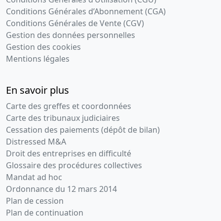
Conditions Générales d’Abonnement (CGA)
Conditions Générales de Vente (CGV)
Gestion des données personnelles
Gestion des cookies
Mentions légales
En savoir plus
Carte des greffes et coordonnées
Carte des tribunaux judiciaires
Cessation des paiements (dépôt de bilan)
Distressed M&A
Droit des entreprises en difficulté
Glossaire des procédures collectives
Mandat ad hoc
Ordonnance du 12 mars 2014
Plan de cession
Plan de continuation