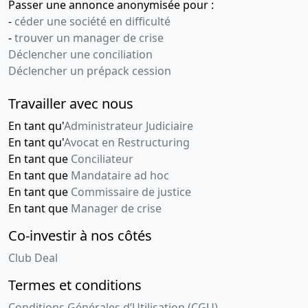
Passer une annonce anonymisée pour :
-
céder une société en difficulté
-
trouver un manager de crise
Déclencher une conciliation
Déclencher un prépack cession
Travailler avec nous
En tant qu'
Administrateur Judiciaire
En tant qu'
Avocat en Restructuring
En tant que
Conciliateur
En tant que
Mandataire ad hoc
En tant que
Commissaire de justice
En tant que
Manager de crise
Co-investir à nos côtés
Club Deal
Termes et conditions
Conditions Générales d’Utilisation (CGU)