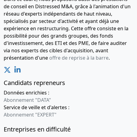
de conseil en Distressed M&A, grâce à l'animation d'un
réseau d'experts indépendants de haut niveau,
spécialisés par secteur d'activité et ayant déjà une
expérience en restructuring. Cette offre consiste en la
possibilité pour des grands groupes, des fonds
d'investissement, des ETI et des PME, de faire auditer
via nos experts des cibles d'acquisition, avant
présentation d'une
offre de reprise à la barre
.
Candidats repreneurs
Données enrichies :
Abonnement "DATA"
Service de veille et d'alertes :
Abonnement "EXPERT"
Entreprises en difficulté