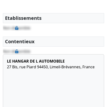
Etablissements
Non disponible
Contentieux
Non disponible
LE HANGAR DE L AUTOMOBILE
27 Bis, rue Piard 94450, Limeil-Brévannes, France