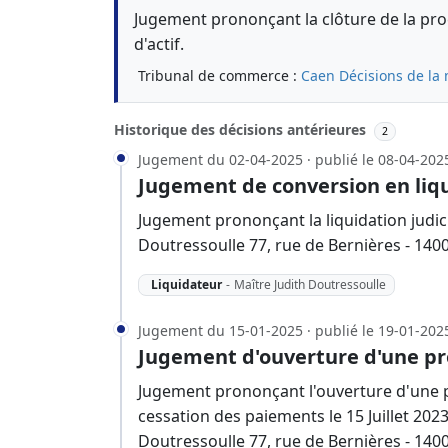
Jugement prononçant la clôture de la proc
d'actif.
Tribunal de commerce :
Caen
Décisions de la
Historique des décisions antérieures
2
Jugement du 02-04-2025 · publié le 08-04-202
Jugement de conversion en liqu
Jugement prononçant la liquidation judici
Doutressoulle 77, rue de Bernières - 140
Liquidateur
-
Maître Judith Doutressoulle
Jugement du 15-01-2025 · publié le 19-01-202
Jugement d'ouverture d'une pr
Jugement prononçant l'ouverture d'une p
cessation des paiements le 15 Juillet 202
Doutressoulle 77, rue de Bernières - 1400