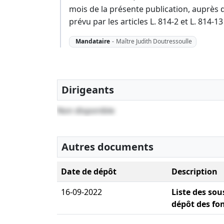
mois de la présente publication, auprès d
prévu par les articles L. 814-2 et L. 814
Mandataire
-
Maître Judith Doutressoulle
Dirigeants
Non disponible
Autres documents
Date de dépôt
Description
16-09-2022
Liste des sou
dépôt des fon