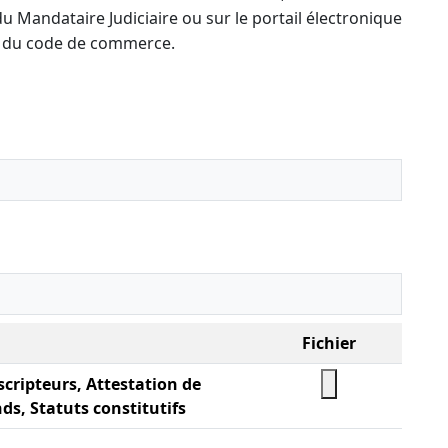
u Mandataire Judiciaire ou sur le portail électronique
-13 du code de commerce.
Fichier
scripteurs, Attestation de
ds, Statuts constitutifs