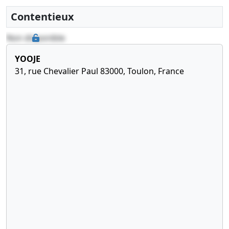
Contentieux
Non disponible
YOOJE
31, rue Chevalier Paul 83000, Toulon, France