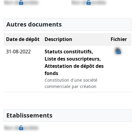
Non disponible
Non disponible
Autres documents
Date de dépôt
Description
Fichier
31-08-2022
Statuts constitutifs,
Liste des souscripteurs,
Attestation de dépôt des
fonds
Constitution d'une société
commerciale par création
Etablissements
Non disponible