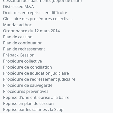
Cessation des paiements (dépôt de bilan)
Distressed M&A
Droit des entreprises en difficulté
Glossaire des procédures collectives
Mandat ad hoc
Ordonnance du 12 mars 2014
Plan de cession
Plan de continuation
Plan de redressement
Prépack Cession
Procédure collective
Procédure de conciliation
Procédure de liquidation judiciaire
Procédure de redressement judiciaire
Procédure de sauvegarde
Procédures préventives
Reprise d'une entreprise à la barre
Reprise en plan de cession
Reprise par les salariés : la Scop