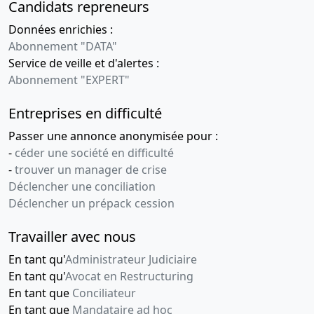
Candidats repreneurs
Données enrichies :
Abonnement "DATA"
Service de veille et d'alertes :
Abonnement "EXPERT"
Entreprises en difficulté
Passer une annonce anonymisée pour :
-
céder une société en difficulté
-
trouver un manager de crise
Déclencher une conciliation
Déclencher un prépack cession
Travailler avec nous
En tant qu'
Administrateur Judiciaire
En tant qu'
Avocat en Restructuring
En tant que
Conciliateur
En tant que
Mandataire ad hoc