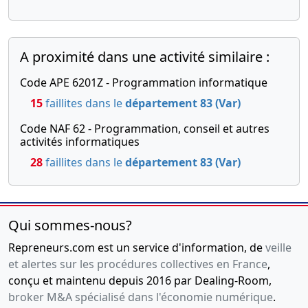
A proximité dans une activité similaire :
Code APE 6201Z - Programmation informatique
15
faillites dans le
département 83 (Var)
Code NAF 62 - Programmation, conseil et autres
activités informatiques
28
faillites dans le
département 83 (Var)
Qui sommes-nous?
Repreneurs.com est un service d'information, de
veille
et alertes sur les procédures collectives en France
,
conçu et maintenu depuis 2016 par Dealing-Room,
broker M&A spécialisé dans l'économie numérique
.