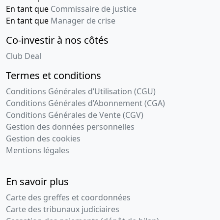
En tant que
Commissaire de justice
En tant que
Manager de crise
Co-investir à nos côtés
Club Deal
Termes et conditions
Conditions Générales d’Utilisation (CGU)
Conditions Générales d’Abonnement (CGA)
Conditions Générales de Vente (CGV)
Gestion des données personnelles
Gestion des cookies
Mentions légales
En savoir plus
Carte des greffes et coordonnées
Carte des tribunaux judiciaires