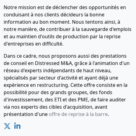
Notre mission est de déclencher des opportunités en
conduisant à nos clients décideurs la bonne
information au bon moment. Nous tentons ainsi, à
notre manière, de contribuer à la sauvegarde d'emplois
et au maintien d'outils de production par la reprise
d'entreprises en difficulté.
Dans ce cadre, nous proposons aussi des prestations
de conseil en Distressed M&A, grâce à l'animation d'un
réseau d'experts indépendants de haut niveau,
spécialisés par secteur d'activité et ayant déjà une
expérience en restructuring. Cette offre consiste en la
possibilité pour des grands groupes, des fonds
d'investissement, des ETI et des PME, de faire auditer
via nos experts des cibles d'acquisition, avant
présentation d'une
offre de reprise à la barre
.