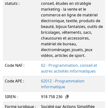
statuts :
conseil, études en stratégie
marketing - la vente et le
commerce en ligne de matériel
électronique, textile, produits de
beauté, bijoux fantaisies, outils de
bricolages, vêtements, sacs,
chaussures et accessoires,
matériel de bureau,
électroménager, jouets, jeux
vidéos, articles de sport.
Code NAF :
62 - Programmation, conseil et
autres activités informatiques
Code APE :
6201Z - Programmation
informatique
SIREN :
918 758 236
Forme juridique :
Société par Actions Simplifiée