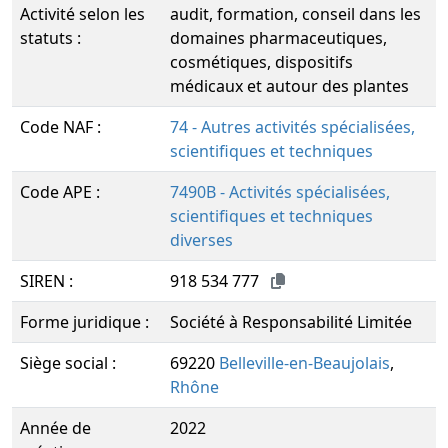
Activité selon les
audit, formation, conseil dans les
statuts :
domaines pharmaceutiques,
cosmétiques, dispositifs
médicaux et autour des plantes
Code NAF :
74 - Autres activités spécialisées,
scientifiques et techniques
Code APE :
7490B - Activités spécialisées,
scientifiques et techniques
diverses
SIREN :
918 534 777
Forme juridique :
Société à Responsabilité Limitée
Siège social :
69220
Belleville-en-Beaujolais
,
Rhône
Année de
2022