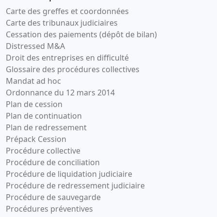
Carte des greffes et coordonnées
Carte des tribunaux judiciaires
Cessation des paiements (dépôt de bilan)
Distressed M&A
Droit des entreprises en difficulté
Glossaire des procédures collectives
Mandat ad hoc
Ordonnance du 12 mars 2014
Plan de cession
Plan de continuation
Plan de redressement
Prépack Cession
Procédure collective
Procédure de conciliation
Procédure de liquidation judiciaire
Procédure de redressement judiciaire
Procédure de sauvegarde
Procédures préventives