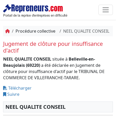
Repreneurs
.com
Portail de la reprise d'entreprises en difficulté
Procédure collective
NEEL QUALITE CONSEIL
Jugement de clôture pour insuffisance
d'actif
NEEL QUALITE CONSEIL
située à
Belleville-en-
Beaujolais (69220)
a été déclarée en Jugement de
clôture pour insuffisance d'actif par le TRIBUNAL DE
COMMERCE DE VILLEFRANCHE-TARARE.
Télécharger
Suivre
NEEL QUALITE CONSEIL