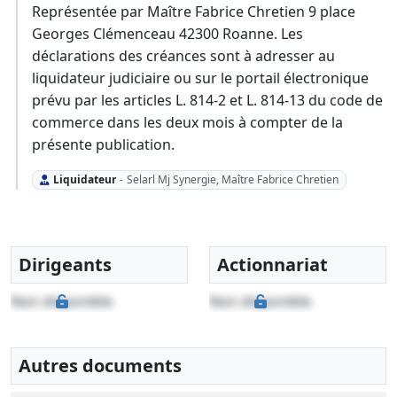
Représentée par Maître Fabrice Chretien 9 place
Georges Clémenceau 42300 Roanne. Les
déclarations des créances sont à adresser au
liquidateur judiciaire ou sur le portail électronique
prévu par les articles L. 814-2 et L. 814-13 du code de
commerce dans les deux mois à compter de la
présente publication.
Liquidateur
-
Selarl Mj Synergie, Maître Fabrice Chretien
Dirigeants
Actionnariat
Non disponible
Non disponible
Autres documents