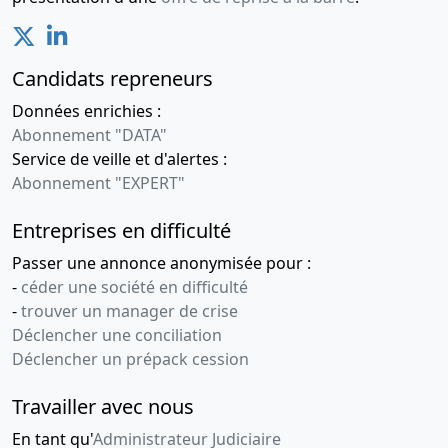
Candidats repreneurs
Données enrichies :
Abonnement "DATA"
Service de veille et d'alertes :
Abonnement "EXPERT"
Entreprises en difficulté
Passer une annonce anonymisée pour :
-
céder une société en difficulté
-
trouver un manager de crise
Déclencher une conciliation
Déclencher un prépack cession
Travailler avec nous
En tant qu'
Administrateur Judiciaire