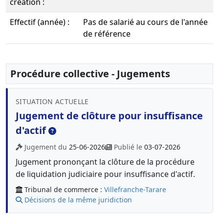
création :
Effectif (année) :
Pas de salarié au cours de l'année
de référence
Procédure collective - Jugements
SITUATION ACTUELLE
Jugement de clôture pour insuffisance
d'actif
Jugement du
25-06-2026
Publié le
03-07-2026
Jugement prononçant la clôture de la procédure
de liquidation judiciaire pour insuffisance d'actif.
Tribunal de commerce :
Villefranche-Tarare
Décisions de la même juridiction