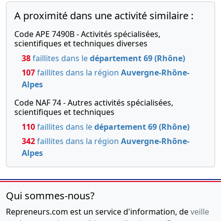
A proximité dans une activité similaire :
Code APE 7490B - Activités spécialisées,
scientifiques et techniques diverses
38
faillites dans le
département 69 (Rhône)
107
faillites dans la région
Auvergne-Rhône-
Alpes
Code NAF 74 - Autres activités spécialisées,
scientifiques et techniques
110
faillites dans le
département 69 (Rhône)
342
faillites dans la région
Auvergne-Rhône-
Alpes
Qui sommes-nous?
Repreneurs.com est un service d'information, de
veille