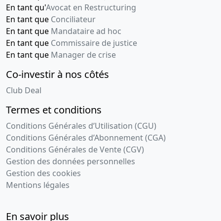
En tant qu'
Avocat en Restructuring
En tant que
Conciliateur
En tant que
Mandataire ad hoc
En tant que
Commissaire de justice
En tant que
Manager de crise
Co-investir à nos côtés
Club Deal
Termes et conditions
Conditions Générales d’Utilisation (CGU)
Conditions Générales d’Abonnement (CGA)
Conditions Générales de Vente (CGV)
Gestion des données personnelles
Gestion des cookies
Mentions légales
En savoir plus