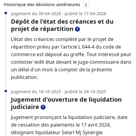
Historique des décisions antérieures
2
Jugement du 09-04-2026 · publié le 17-04-2026
Dépôt de l'état des créances et du
projet de répartition
L'état des créances complété par le projet de
répartition prévu par l'article L 644-4 du code de
commerce est déposé au greffe. Tout intéressé peut
contester ledit état devant le juge-commissaire dans
un délai d'un mois à compter de la présente
publication.
Jugement du 16-10-2025 · publié le 24-10-2025
Jugement d'ouverture de liquidation
judiciaire
Jugement prononçant la liquidation judiciaire, date
de cessation des paiements le 17 avril 2024,
désignant liquidateur Selarl Mj Synergie