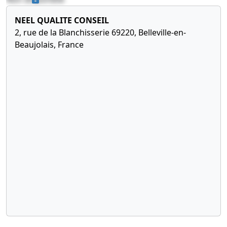
NEEL QUALITE CONSEIL
2, rue de la Blanchisserie 69220, Belleville-en-
Beaujolais, France