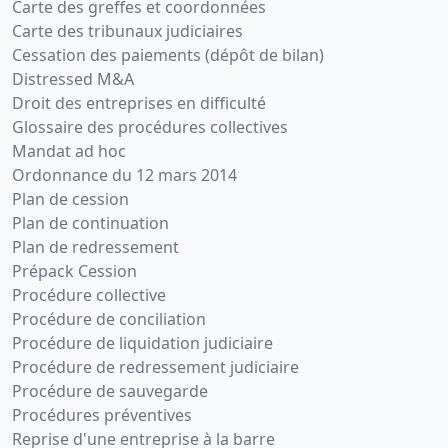
Carte des greffes et coordonnées
Carte des tribunaux judiciaires
Cessation des paiements (dépôt de bilan)
Distressed M&A
Droit des entreprises en difficulté
Glossaire des procédures collectives
Mandat ad hoc
Ordonnance du 12 mars 2014
Plan de cession
Plan de continuation
Plan de redressement
Prépack Cession
Procédure collective
Procédure de conciliation
Procédure de liquidation judiciaire
Procédure de redressement judiciaire
Procédure de sauvegarde
Procédures préventives
Reprise d'une entreprise à la barre