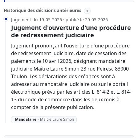
Historique des décisions antérieures
1
Jugement du 19-05-2026 · publié le 29-05-2026
Jugement d'ouverture d'une procédure
de redressement judiciaire
Jugement prononçant l'ouverture d'une procédure
de redressement judiciaire, date de cessation des
paiements le 10 avril 2026, désignant mandataire
judiciaire Maître Laure Simon 23 rue Peiresc 83000
Toulon. Les déclarations des créances sont à
adresser au mandataire judiciaire ou sur le portail
électronique prévu par les articles L. 814-2 et L. 814-
13 du code de commerce dans les deux mois à
compter de la présente publication.
Mandataire
-
Maître Laure Simon