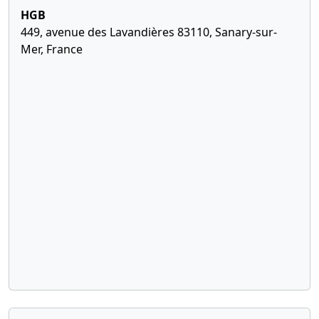
HGB
449, avenue des Lavandières 83110, Sanary-sur-
Mer, France