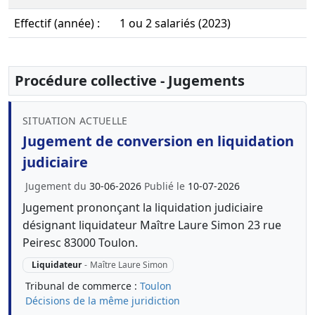
Effectif (année) :
1 ou 2 salariés (2023)
Procédure collective - Jugements
SITUATION ACTUELLE
Jugement de conversion en liquidation
judiciaire
Jugement du
30-06-2026
Publié le
10-07-2026
Jugement prononçant la liquidation judiciaire
désignant liquidateur Maître Laure Simon 23 rue
Peiresc 83000 Toulon.
Liquidateur
-
Maître Laure Simon
Tribunal de commerce :
Toulon
Décisions de la même juridiction