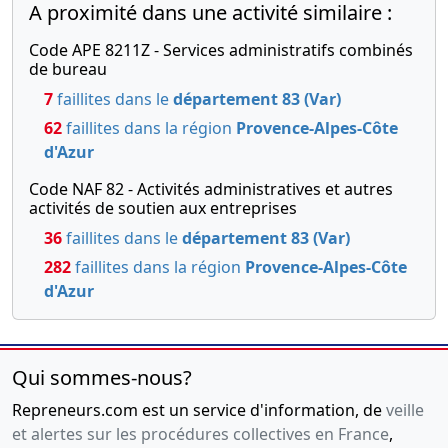
A proximité dans une activité similaire :
Code APE 8211Z - Services administratifs combinés
de bureau
7
faillites dans le
département 83 (Var)
62
faillites dans la région
Provence-Alpes-Côte
d'Azur
Code NAF 82 - Activités administratives et autres
activités de soutien aux entreprises
36
faillites dans le
département 83 (Var)
282
faillites dans la région
Provence-Alpes-Côte
d'Azur
Qui sommes-nous?
Repreneurs.com est un service d'information, de
veille
et alertes sur les procédures collectives en France
,