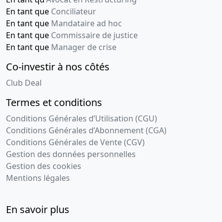
En tant que
Conciliateur
En tant que
Mandataire ad hoc
En tant que
Commissaire de justice
En tant que
Manager de crise
Co-investir à nos côtés
Club Deal
Termes et conditions
Conditions Générales d’Utilisation (CGU)
Conditions Générales d’Abonnement (CGA)
Conditions Générales de Vente (CGV)
Gestion des données personnelles
Gestion des cookies
Mentions légales
En savoir plus