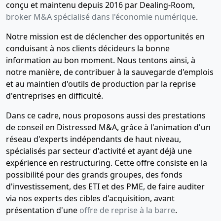
conçu et maintenu depuis 2016 par Dealing-Room,
broker M&A spécialisé dans l'économie numérique
.
Notre mission est de déclencher des opportunités en
conduisant à nos clients décideurs la bonne
information au bon moment. Nous tentons ainsi, à
notre manière, de contribuer à la sauvegarde d'emplois
et au maintien d'outils de production par la reprise
d'entreprises en difficulté.
Dans ce cadre, nous proposons aussi des prestations
de conseil en Distressed M&A, grâce à l'animation d'un
réseau d'experts indépendants de haut niveau,
spécialisés par secteur d'activité et ayant déjà une
expérience en restructuring. Cette offre consiste en la
possibilité pour des grands groupes, des fonds
d'investissement, des ETI et des PME, de faire auditer
via nos experts des cibles d'acquisition, avant
présentation d'une
offre de reprise à la barre
.