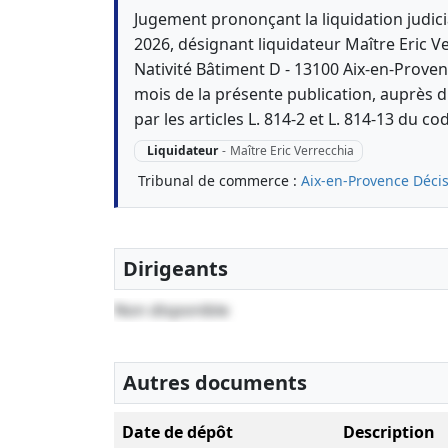
Jugement prononçant la liquidation judici
2026, désignant liquidateur Maître Eric V
Nativité Bâtiment D - 13100 Aix-en-Proven
mois de la présente publication, auprès d
par les articles L. 814-2 et L. 814-13 du 
Liquidateur
-
Maître Eric Verrecchia
Tribunal de commerce :
Aix-en-Provence
Décis
Dirigeants
Non disponible
Autres documents
Date de dépôt
Description