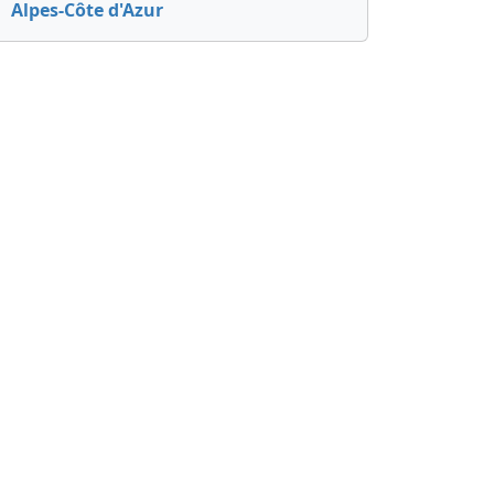
Alpes-Côte d'Azur