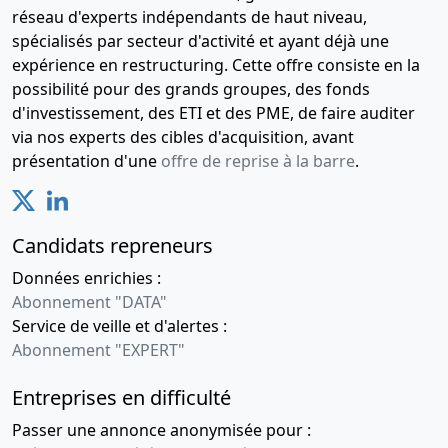
réseau d'experts indépendants de haut niveau,
spécialisés par secteur d'activité et ayant déjà une
expérience en restructuring. Cette offre consiste en la
possibilité pour des grands groupes, des fonds
d'investissement, des ETI et des PME, de faire auditer
via nos experts des cibles d'acquisition, avant
présentation d'une
offre de reprise à la barre
.
Candidats repreneurs
Données enrichies :
Abonnement "DATA"
Service de veille et d'alertes :
Abonnement "EXPERT"
Entreprises en difficulté
Passer une annonce anonymisée pour :