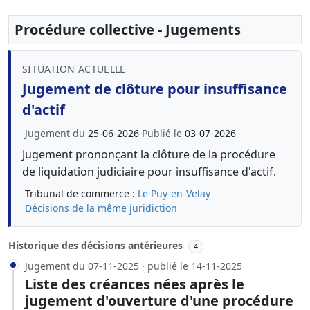
Procédure collective - Jugements
SITUATION ACTUELLE
Jugement de clôture pour insuffisance
d'actif
Jugement du
25-06-2026
Publié le
03-07-2026
Jugement prononçant la clôture de la procédure
de liquidation judiciaire pour insuffisance d'actif.
Tribunal de commerce :
Le Puy-en-Velay
Décisions de la même juridiction
Historique des décisions antérieures
4
Jugement du 07-11-2025 · publié le 14-11-2025
Liste des créances nées après le
jugement d'ouverture d'une procédure