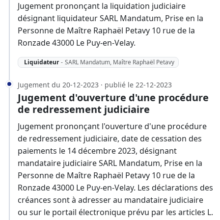
Jugement prononçant la liquidation judiciaire
désignant liquidateur SARL Mandatum, Prise en la
Personne de Maître Raphaël Petavy 10 rue de la
Ronzade 43000 Le Puy-en-Velay.
Liquidateur
-
SARL Mandatum, Maître Raphaël Petavy
Jugement du 20-12-2023 · publié le 22-12-2023
Jugement d'ouverture d'une procédure
de redressement judiciaire
Jugement prononçant l'ouverture d'une procédure
de redressement judiciaire, date de cessation des
paiements le 14 décembre 2023, désignant
mandataire judiciaire SARL Mandatum, Prise en la
Personne de Maître Raphaël Petavy 10 rue de la
Ronzade 43000 Le Puy-en-Velay. Les déclarations des
créances sont à adresser au mandataire judiciaire
ou sur le portail électronique prévu par les articles L.