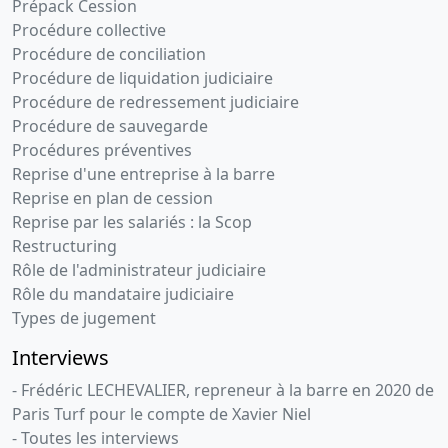
Prépack Cession
Procédure collective
Procédure de conciliation
Procédure de liquidation judiciaire
Procédure de redressement judiciaire
Procédure de sauvegarde
Procédures préventives
Reprise d'une entreprise à la barre
Reprise en plan de cession
Reprise par les salariés : la Scop
Restructuring
Rôle de l'administrateur judiciaire
Rôle du mandataire judiciaire
Types de jugement
Interviews
- Frédéric LECHEVALIER, repreneur à la barre en 2020 de
Paris Turf pour le compte de Xavier Niel
- Toutes les interviews