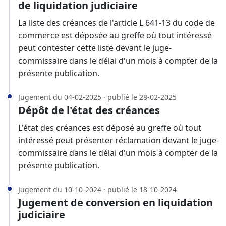
de liquidation judiciaire
La liste des créances de l'article L 641-13 du code de
commerce est déposée au greffe où tout intéressé
peut contester cette liste devant le juge-
commissaire dans le délai d'un mois à compter de la
présente publication.
Jugement du 04-02-2025 · publié le 28-02-2025
Dépôt de l'état des créances
L'état des créances est déposé au greffe où tout
intéressé peut présenter réclamation devant le juge-
commissaire dans le délai d'un mois à compter de la
présente publication.
Jugement du 10-10-2024 · publié le 18-10-2024
Jugement de conversion en liquidation
judiciaire