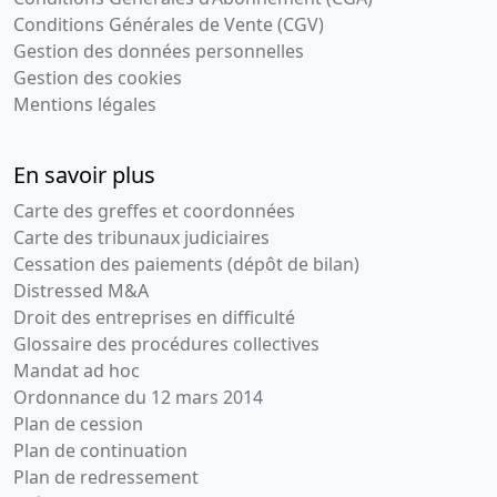
Conditions Générales de Vente (CGV)
Gestion des données personnelles
Gestion des cookies
Mentions légales
En savoir plus
Carte des greffes et coordonnées
Carte des tribunaux judiciaires
Cessation des paiements (dépôt de bilan)
Distressed M&A
Droit des entreprises en difficulté
Glossaire des procédures collectives
Mandat ad hoc
Ordonnance du 12 mars 2014
Plan de cession
Plan de continuation
Plan de redressement