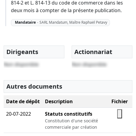
814-2 et L. 814-13 du code de commerce dans les
deux mois à compter de la présente publication.
Mandataire
-
SARL Mandatum, Maître Raphaël Petavy
Dirigeants
Actionnariat
Non disponible
Non disponible
Autres documents
Date de dépôt
Description
Fichier
20-07-2022
Statuts constitutifs
Constitution d'une société
commerciale par création