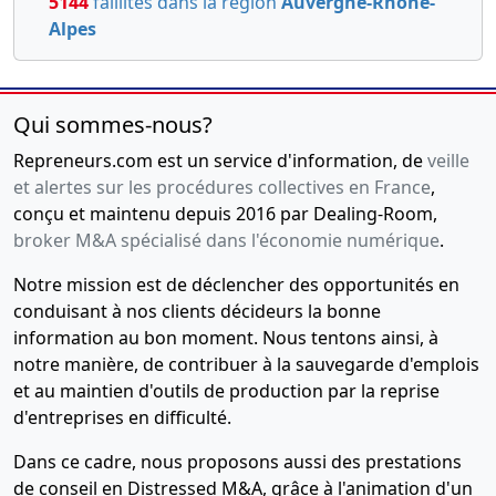
5144
faillites dans la région
Auvergne-Rhône-
Alpes
Qui sommes-nous?
Repreneurs.com est un service d'information, de
veille
et alertes sur les procédures collectives en France
,
conçu et maintenu depuis 2016 par Dealing-Room,
broker M&A spécialisé dans l'économie numérique
.
Notre mission est de déclencher des opportunités en
conduisant à nos clients décideurs la bonne
information au bon moment. Nous tentons ainsi, à
notre manière, de contribuer à la sauvegarde d'emplois
et au maintien d'outils de production par la reprise
d'entreprises en difficulté.
Dans ce cadre, nous proposons aussi des prestations
de conseil en Distressed M&A, grâce à l'animation d'un