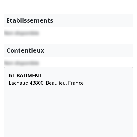
Etablissements
Non disponible
Contentieux
Non disponible
GT BATIMENT
Lachaud 43800, Beaulieu, France