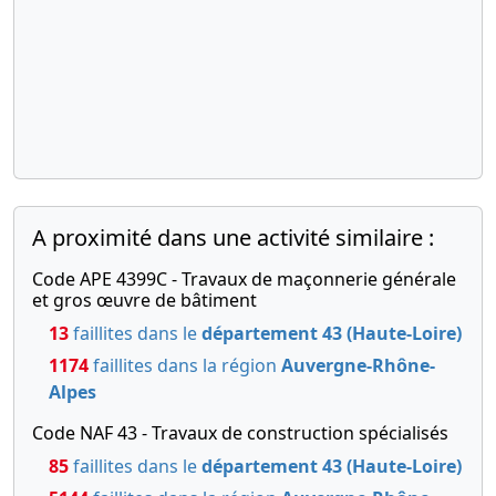
A proximité dans une activité similaire :
Code APE 4399C - Travaux de maçonnerie générale
et gros œuvre de bâtiment
13
faillites dans le
département 43 (Haute-Loire)
1174
faillites dans la région
Auvergne-Rhône-
Alpes
Code NAF 43 - Travaux de construction spécialisés
85
faillites dans le
département 43 (Haute-Loire)