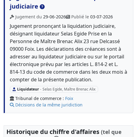
judiciaire
Jugement du
29-06-2026
Publié le
03-07-2026
Jugement prononçant la liquidation judiciaire,
désignant liquidateur Selas Egide Prise en la
Personne de Maître Brenac Alix 23 rue Delcassé
09000 Foix. Les déclarations des créances sont à
adresser au liquidateur judiciaire ou sur le portail
électronique prévu par les articles L. 814-2 et L.
814-13 du code de commerce dans les deux mois à
compter de la présente publication.
Liquidateur
-
Selas Egide, Maître Brenac Alix
Tribunal de commerce :
Foix
Décisions de la même juridiction
Historique du chiffre d'affaires
(tel que