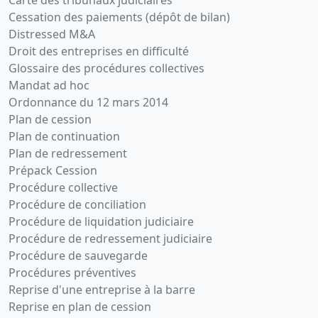
Carte des tribunaux judiciaires
Cessation des paiements (dépôt de bilan)
Distressed M&A
Droit des entreprises en difficulté
Glossaire des procédures collectives
Mandat ad hoc
Ordonnance du 12 mars 2014
Plan de cession
Plan de continuation
Plan de redressement
Prépack Cession
Procédure collective
Procédure de conciliation
Procédure de liquidation judiciaire
Procédure de redressement judiciaire
Procédure de sauvegarde
Procédures préventives
Reprise d'une entreprise à la barre
Reprise en plan de cession