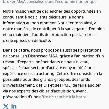
broker M&A spécialisé dans l'économie numérique
.
Notre mission est de déclencher des opportunités en
conduisant à nos clients décideurs la bonne
information au bon moment. Nous tentons ainsi, à
notre manière, de contribuer à la sauvegarde d'emplois
et au maintien d'outils de production par la reprise
d'entreprises en difficulté.
Dans ce cadre, nous proposons aussi des prestations
de conseil en Distressed M&A, grâce à l'animation d'un
réseau d'experts indépendants de haut niveau,
spécialisés par secteur d'activité et ayant déjà une
expérience en restructuring. Cette offre consiste en la
possibilité pour des grands groupes, des fonds
d'investissement, des ETI et des PME, de faire auditer
via nos experts des cibles d'acquisition, avant
présentation d'une
offre de reprise à la barre
.