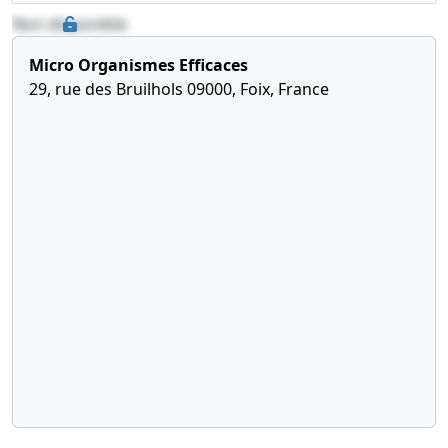
par création
Non disponible
Micro Organismes Efficaces
29, rue des Bruilhols 09000, Foix, France