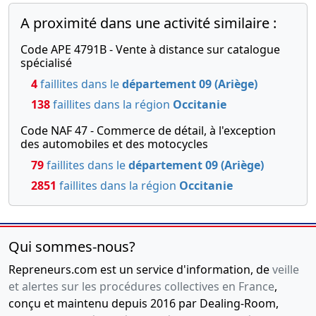
A proximité dans une activité similaire :
Code APE 4791B - Vente à distance sur catalogue
spécialisé
4
faillites dans le
département 09 (Ariège)
138
faillites dans la région
Occitanie
Code NAF 47 - Commerce de détail, à l'exception
des automobiles et des motocycles
79
faillites dans le
département 09 (Ariège)
2851
faillites dans la région
Occitanie
Qui sommes-nous?
Repreneurs.com est un service d'information, de
veille
et alertes sur les procédures collectives en France
,
conçu et maintenu depuis 2016 par Dealing-Room,