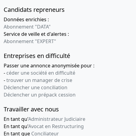
Candidats repreneurs
Données enrichies :
Abonnement "DATA"
Service de veille et d'alertes :
Abonnement "EXPERT"
Entreprises en difficulté
Passer une annonce anonymisée pour :
-
céder une société en difficulté
-
trouver un manager de crise
Déclencher une conciliation
Déclencher un prépack cession
Travailler avec nous
En tant qu'
Administrateur Judiciaire
En tant qu'
Avocat en Restructuring
En tant que
Conciliateur