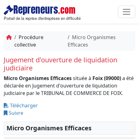
Repreneurs
.com
Portail de la reprise d'entreprises en difficulté
Procédure
Micro Organismes
collective
Efficaces
Jugement d'ouverture de liquidation
judiciaire
Micro Organismes Efficaces
située à
Foix (09000)
a été
déclarée en Jugement d'ouverture de liquidation
judiciaire par le TRIBUNAL DE COMMERCE DE FOIX.
Télécharger
Suivre
Micro Organismes Efficaces