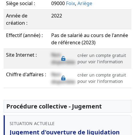
Siège social :
09000
Foix
,
Ariège
Année de
2022
création :
Effectif (année) :
Pas de salarié au cours de l'année
de référence (2023)
Site Internet :
Non
créer un compte gratuit
disponible
pour voir l'information
Chiffre d'affaires :
Non
créer un compte gratuit
disponible
pour voir l'information
Procédure collective - Jugement
SITUATION ACTUELLE
Jugement d'ouverture de liquidation