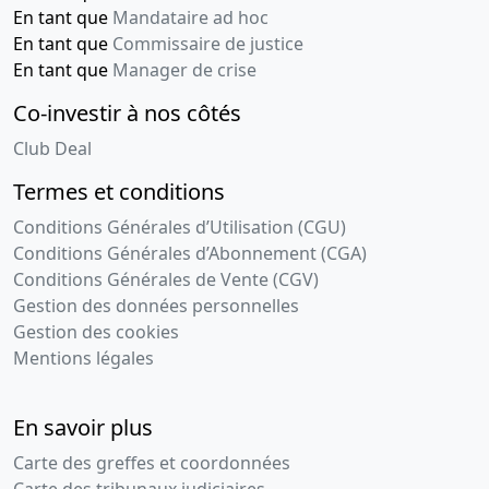
En tant que
Mandataire ad hoc
En tant que
Commissaire de justice
En tant que
Manager de crise
Co-investir à nos côtés
Club Deal
Termes et conditions
Conditions Générales d’Utilisation (CGU)
Conditions Générales d’Abonnement (CGA)
Conditions Générales de Vente (CGV)
Gestion des données personnelles
Gestion des cookies
Mentions légales
En savoir plus
Carte des greffes et coordonnées