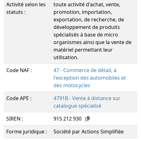
Activité selon les
toute activité d'achat, vente,
statuts :
promotion, importation,
exportation, de recherche, de
développement de produits
spécialisés à base de micro
organismes ainsi que la vente de
matériel permettant leur
utilisation.
Code NAF :
47 - Commerce de détail, à
l'exception des automobiles et
des motocycles
Code APE :
4791B - Vente à distance sur
catalogue spécialisé
SIREN :
915 212 930
Forme juridique :
Société par Actions Simplifiée