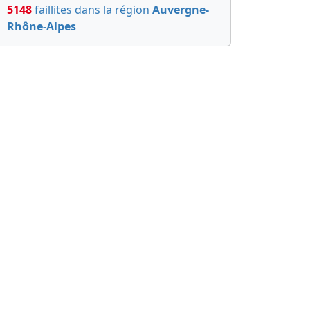
5148
faillites dans la région
Auvergne-
Rhône-Alpes