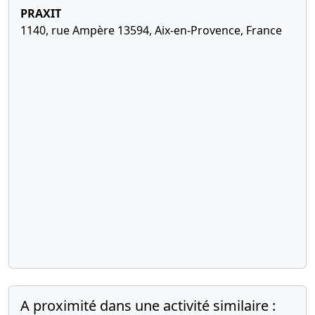
PRAXIT
1140, rue Ampère 13594, Aix-en-Provence, France
A proximité dans une activité similaire :