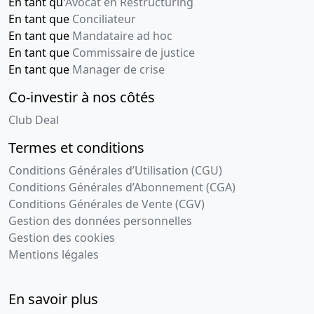
En tant qu'
Avocat en Restructuring
En tant que
Conciliateur
En tant que
Mandataire ad hoc
En tant que
Commissaire de justice
En tant que
Manager de crise
Co-investir à nos côtés
Club Deal
Termes et conditions
Conditions Générales d’Utilisation (CGU)
Conditions Générales d’Abonnement (CGA)
Conditions Générales de Vente (CGV)
Gestion des données personnelles
Gestion des cookies
Mentions légales
En savoir plus