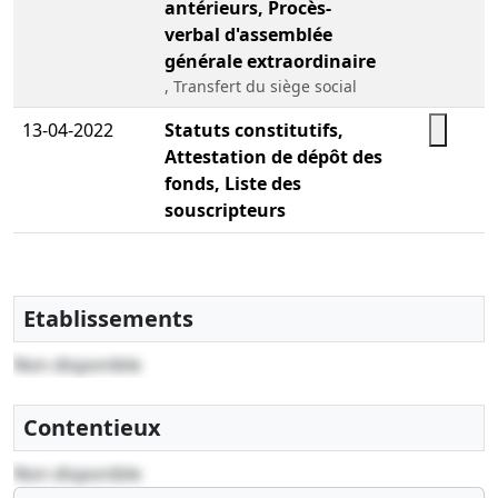
antérieurs, Procès-
verbal d'assemblée
générale extraordinaire
, Transfert du siège social
13-04-2022
Statuts constitutifs,
Attestation de dépôt des
fonds, Liste des
souscripteurs
Etablissements
Non disponible
Contentieux
Non disponible