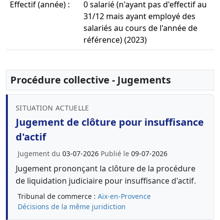
Effectif (année) :
0 salarié (n'ayant pas d'effectif au
31/12 mais ayant employé des
salariés au cours de l'année de
référence) (2023)
Procédure collective - Jugements
SITUATION ACTUELLE
Jugement de clôture pour insuffisance
d'actif
Jugement du
03-07-2026
Publié le
09-07-2026
Jugement prononçant la clôture de la procédure
de liquidation judiciaire pour insuffisance d'actif.
Tribunal de commerce :
Aix-en-Provence
Décisions de la même juridiction