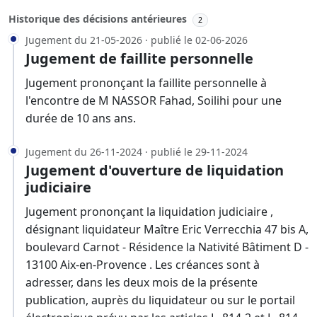
Historique des décisions antérieures
2
Jugement du 21-05-2026 · publié le 02-06-2026
Jugement de faillite personnelle
Jugement prononçant la faillite personnelle à
l'encontre de M NASSOR Fahad, Soilihi pour une
durée de 10 ans ans.
Jugement du 26-11-2024 · publié le 29-11-2024
Jugement d'ouverture de liquidation
judiciaire
Jugement prononçant la liquidation judiciaire ,
désignant liquidateur Maître Eric Verrecchia 47 bis A,
boulevard Carnot - Résidence la Nativité Bâtiment D -
13100 Aix-en-Provence . Les créances sont à
adresser, dans les deux mois de la présente
publication, auprès du liquidateur ou sur le portail