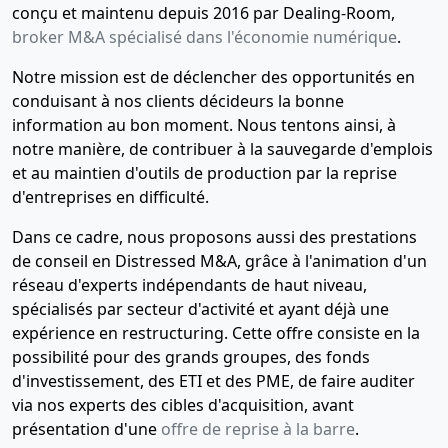
conçu et maintenu depuis 2016 par Dealing-Room,
broker M&A spécialisé dans l'économie numérique
.
Notre mission est de déclencher des opportunités en
conduisant à nos clients décideurs la bonne
information au bon moment. Nous tentons ainsi, à
notre manière, de contribuer à la sauvegarde d'emplois
et au maintien d'outils de production par la reprise
d'entreprises en difficulté.
Dans ce cadre, nous proposons aussi des prestations
de conseil en Distressed M&A, grâce à l'animation d'un
réseau d'experts indépendants de haut niveau,
spécialisés par secteur d'activité et ayant déjà une
expérience en restructuring. Cette offre consiste en la
possibilité pour des grands groupes, des fonds
d'investissement, des ETI et des PME, de faire auditer
via nos experts des cibles d'acquisition, avant
présentation d'une
offre de reprise à la barre
.