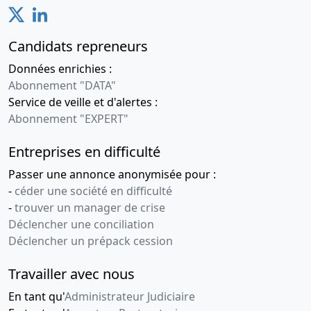
Candidats repreneurs
Données enrichies :
Abonnement "DATA"
Service de veille et d'alertes :
Abonnement "EXPERT"
Entreprises en difficulté
Passer une annonce anonymisée pour :
-
céder une société en difficulté
-
trouver un manager de crise
Déclencher une conciliation
Déclencher un prépack cession
Travailler avec nous
En tant qu'
Administrateur Judiciaire