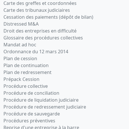
Carte des greffes et coordonnées
Carte des tribunaux judiciaires
Cessation des paiements (dépôt de bilan)
Distressed M&A
Droit des entreprises en difficulté
Glossaire des procédures collectives
Mandat ad hoc
Ordonnance du 12 mars 2014
Plan de cession
Plan de continuation
Plan de redressement
Prépack Cession
Procédure collective
Procédure de conciliation
Procédure de liquidation judiciaire
Procédure de redressement judiciaire
Procédure de sauvegarde
Procédures préventives
Reprise d'une entreprise à la barre