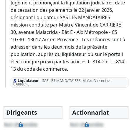
Jugement prononçant la liquidation judiciaire , date
de cessation des paiements le 22 Janvier 2026,
désignant liquidateur SAS LES MANDATAIRES
mission conduite par Maître Vincent de CARRIERE
30, avenue Malacrida - Bât E - Aix Métropole - CS
10730 - 13617 Aix-en-Provence . Les créances sont à
adresser, dans les deux mois de la présente
publication, auprès du liquidateur ou sur le portail
électronique prévu par les articles L. 814-2 et L. 814-
13 du code de commerce.
Liquidateur
-
SAS LES MANDATAIRES, Maître Vincent de
CARRIERE
Dirigeants
Actionnariat
Non disponible
Non disponible