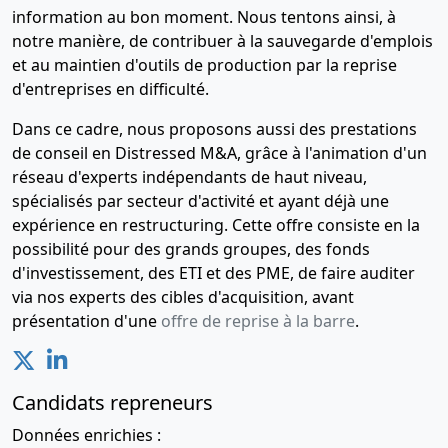
information au bon moment. Nous tentons ainsi, à
notre manière, de contribuer à la sauvegarde d'emplois
et au maintien d'outils de production par la reprise
d'entreprises en difficulté.
Dans ce cadre, nous proposons aussi des prestations
de conseil en Distressed M&A, grâce à l'animation d'un
réseau d'experts indépendants de haut niveau,
spécialisés par secteur d'activité et ayant déjà une
expérience en restructuring. Cette offre consiste en la
possibilité pour des grands groupes, des fonds
d'investissement, des ETI et des PME, de faire auditer
via nos experts des cibles d'acquisition, avant
présentation d'une
offre de reprise à la barre
.
Candidats repreneurs
Données enrichies :