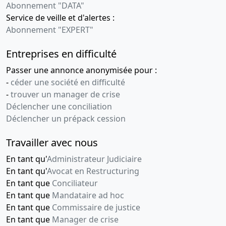
Abonnement "DATA"
Service de veille et d'alertes :
Abonnement "EXPERT"
Entreprises en difficulté
Passer une annonce anonymisée pour :
-
céder une société en difficulté
-
trouver un manager de crise
Déclencher une conciliation
Déclencher un prépack cession
Travailler avec nous
En tant qu'
Administrateur Judiciaire
En tant qu'
Avocat en Restructuring
En tant que
Conciliateur
En tant que
Mandataire ad hoc
En tant que
Commissaire de justice
En tant que
Manager de crise