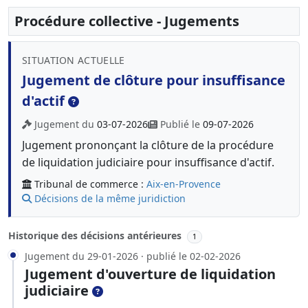
Procédure collective - Jugements
SITUATION ACTUELLE
Jugement de clôture pour insuffisance
d'actif
Jugement du
03-07-2026
Publié le
09-07-2026
Jugement prononçant la clôture de la procédure
de liquidation judiciaire pour insuffisance d'actif.
Tribunal de commerce :
Aix-en-Provence
Décisions de la même juridiction
Historique des décisions antérieures
1
Jugement du 29-01-2026 · publié le 02-02-2026
Jugement d'ouverture de liquidation
judiciaire