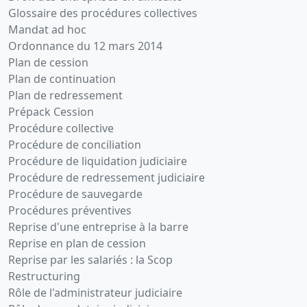
Glossaire des procédures collectives
Mandat ad hoc
Ordonnance du 12 mars 2014
Plan de cession
Plan de continuation
Plan de redressement
Prépack Cession
Procédure collective
Procédure de conciliation
Procédure de liquidation judiciaire
Procédure de redressement judiciaire
Procédure de sauvegarde
Procédures préventives
Reprise d'une entreprise à la barre
Reprise en plan de cession
Reprise par les salariés : la Scop
Restructuring
Rôle de l'administrateur judiciaire