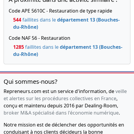
Code APE 5610C - Restauration de type rapide
544
faillites dans le
département 13 (Bouches-
du-Rhône)
Code NAF 56 - Restauration
1285
faillites dans le
département 13 (Bouches-
du-Rhône)
Qui sommes-nous?
Repreneurs.com est un service d'information, de
veille
et alertes sur les procédures collectives en France
,
conçu et maintenu depuis 2016 par Dealing-Room,
broker M&A spécialisé dans l'économie numérique
.
Notre mission est de déclencher des opportunités en
conduisant à nos clients décideurs la bonne