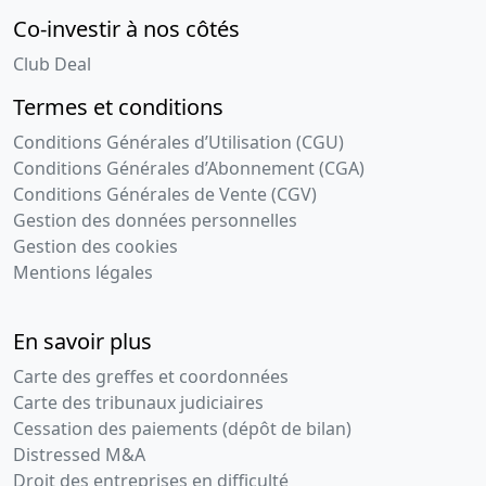
Co-investir à nos côtés
Club Deal
Termes et conditions
Conditions Générales d’Utilisation (CGU)
Conditions Générales d’Abonnement (CGA)
Conditions Générales de Vente (CGV)
Gestion des données personnelles
Gestion des cookies
Mentions légales
En savoir plus
Carte des greffes et coordonnées
Carte des tribunaux judiciaires
Cessation des paiements (dépôt de bilan)
Distressed M&A
Droit des entreprises en difficulté