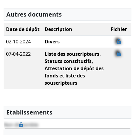
Autres documents
Date de dépôt
Description
Fichier
02-10-2024
Divers
07-04-2022
Liste des souscripteurs,
Statuts constitutifs,
Attestation de dépôt des
fonds et liste des
souscripteurs
Etablissements
Non disponible