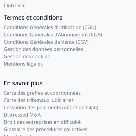
Club Deal
Termes et conditions
Conditions Générales d’Utilisation (CGU)
Conditions Générales d’Abonnement (CGA)
Conditions Générales de Vente (CGV)
Gestion des données personnelles
Gestion des cookies
Mentions légales
En savoir plus
Carte des greffes et coordonnées
Carte des tribunaux judiciaires
Cessation des paiements (dépôt de bilan)
Distressed M&A
Droit des entreprises en difficulté
Glossaire des procédures collectives