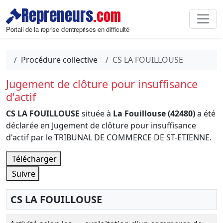
Repreneurs
.com
Portail de la reprise d'entreprises en difficulté
Procédure collective
CS LA FOUILLOUSE
Jugement de clôture pour insuffisance
d'actif
CS LA FOUILLOUSE
située à
La Fouillouse (42480)
a été
déclarée en Jugement de clôture pour insuffisance
d'actif par le TRIBUNAL DE COMMERCE DE ST-ETIENNE.
Télécharger
Suivre
CS LA FOUILLOUSE