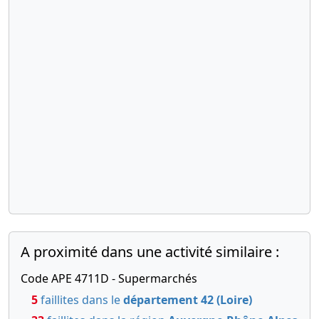
A proximité dans une activité similaire :
Code APE 4711D - Supermarchés
5
faillites dans le
département 42 (Loire)