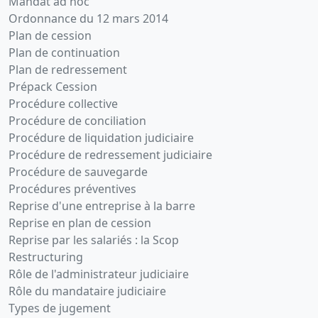
Mandat ad hoc
Ordonnance du 12 mars 2014
Plan de cession
Plan de continuation
Plan de redressement
Prépack Cession
Procédure collective
Procédure de conciliation
Procédure de liquidation judiciaire
Procédure de redressement judiciaire
Procédure de sauvegarde
Procédures préventives
Reprise d'une entreprise à la barre
Reprise en plan de cession
Reprise par les salariés : la Scop
Restructuring
Rôle de l'administrateur judiciaire
Rôle du mandataire judiciaire
Types de jugement