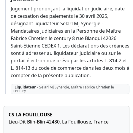
Jugement prononçant la liquidation judiciaire, date
de cessation des paiements le 30 avril 2025,
désignant liquidateur Selarl Mj Synergie -
Mandataires Judiciaires en la Personne de Maître
Fabrice Chretien le century 8 rue Blanqui 42026
Saint-Étienne CEDEX 1. Les déclarations des créances
sont à adresser au liquidateur judiciaire ou sur le
portail électronique prévu par les articles L. 814-2 et
L. 814-13 du code de commerce dans les deux mois à
compter de la présente publication.
Liquidateur
-
Selarl Mj Synergie, Maître Fabrice Chretien le
century
CS LA FOUILLOUSE
Lieu-Dit Blin-Blin 42480, La Fouillouse, France