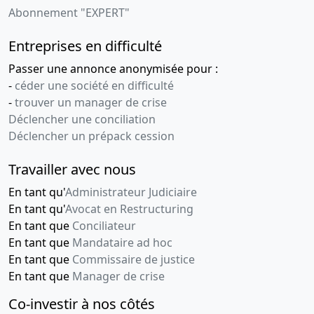
Abonnement "EXPERT"
Entreprises en difficulté
Passer une annonce anonymisée pour :
-
céder une société en difficulté
-
trouver un manager de crise
Déclencher une conciliation
Déclencher un prépack cession
Travailler avec nous
En tant qu'
Administrateur Judiciaire
En tant qu'
Avocat en Restructuring
En tant que
Conciliateur
En tant que
Mandataire ad hoc
En tant que
Commissaire de justice
En tant que
Manager de crise
Co-investir à nos côtés