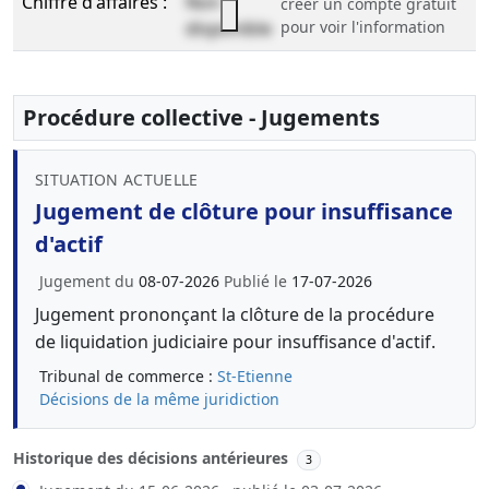
Chiffre d'affaires :
Non
créer un compte gratuit
disponible
pour voir l'information
Procédure collective - Jugements
SITUATION ACTUELLE
Jugement de clôture pour insuffisance
d'actif
Jugement du
08-07-2026
Publié le
17-07-2026
Jugement prononçant la clôture de la procédure
de liquidation judiciaire pour insuffisance d'actif.
Tribunal de commerce :
St-Etienne
Décisions de la même juridiction
Historique des décisions antérieures
3