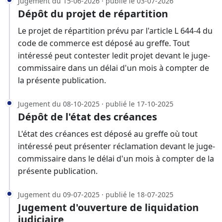
Jugement du 15-06-2026 · publié le 03-07-2026
Dépôt du projet de répartition
Le projet de répartition prévu par l'article L 644-4 du
code de commerce est déposé au greffe. Tout
intéressé peut contester ledit projet devant le juge-
commissaire dans un délai d'un mois à compter de
la présente publication.
Jugement du 08-10-2025 · publié le 17-10-2025
Dépôt de l'état des créances
L'état des créances est déposé au greffe où tout
intéressé peut présenter réclamation devant le juge-
commissaire dans le délai d'un mois à compter de la
présente publication.
Jugement du 09-07-2025 · publié le 18-07-2025
Jugement d'ouverture de liquidation
judiciaire