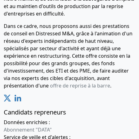
et au maintien d'outils de production par la reprise
d'entreprises en difficulté.
Dans ce cadre, nous proposons aussi des prestations
de conseil en Distressed M&A, grâce à l'animation d'un
réseau d'experts indépendants de haut niveau,
spécialisés par secteur d'activité et ayant déjà une
expérience en restructuring. Cette offre consiste en la
possibilité pour des grands groupes, des fonds
d'investissement, des ETI et des PME, de faire auditer
via nos experts des cibles d'acquisition, avant
présentation d'une
offre de reprise à la barre
.
Candidats repreneurs
Données enrichies :
Abonnement "DATA"
Service de veille et d'alertes :