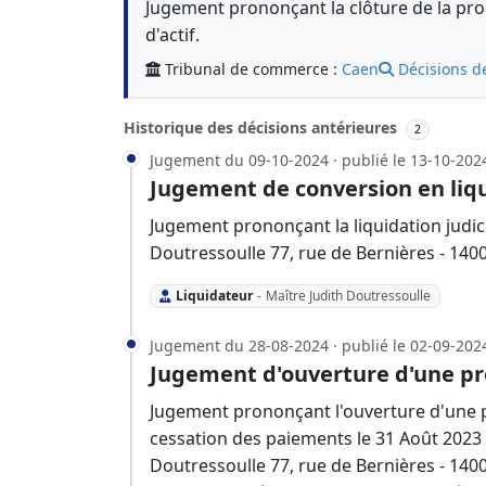
Jugement prononçant la clôture de la proc
d'actif.
Tribunal de commerce :
Caen
Décisions d
Historique des décisions antérieures
2
Jugement du 09-10-2024 · publié le 13-10-202
Jugement de conversion en liqu
Jugement prononçant la liquidation judici
Doutressoulle 77, rue de Bernières - 140
Liquidateur
-
Maître Judith Doutressoulle
Jugement du 28-08-2024 · publié le 02-09-202
Jugement d'ouverture d'une pr
Jugement prononçant l'ouverture d'une p
cessation des paiements le 31 Août 2023 
Doutressoulle 77, rue de Bernières - 1400