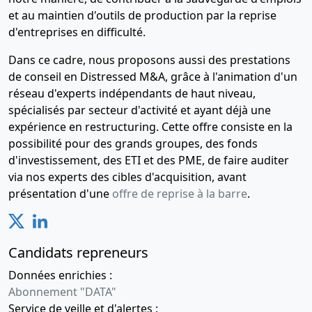
et au maintien d'outils de production par la reprise
d'entreprises en difficulté.
Dans ce cadre, nous proposons aussi des prestations
de conseil en Distressed M&A, grâce à l'animation d'un
réseau d'experts indépendants de haut niveau,
spécialisés par secteur d'activité et ayant déjà une
expérience en restructuring. Cette offre consiste en la
possibilité pour des grands groupes, des fonds
d'investissement, des ETI et des PME, de faire auditer
via nos experts des cibles d'acquisition, avant
présentation d'une
offre de reprise à la barre
.
Candidats repreneurs
Données enrichies :
Abonnement "DATA"
Service de veille et d'alertes :