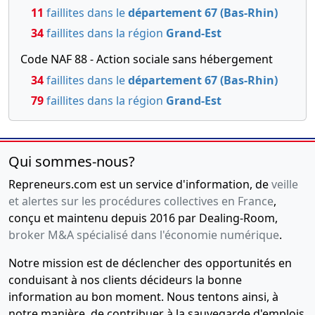
11
faillites dans le
département 67 (Bas-Rhin)
34
faillites dans la région
Grand-Est
Code NAF 88 - Action sociale sans hébergement
34
faillites dans le
département 67 (Bas-Rhin)
79
faillites dans la région
Grand-Est
Qui sommes-nous?
Repreneurs.com est un service d'information, de
veille
et alertes sur les procédures collectives en France
,
conçu et maintenu depuis 2016 par Dealing-Room,
broker M&A spécialisé dans l'économie numérique
.
Notre mission est de déclencher des opportunités en
conduisant à nos clients décideurs la bonne
information au bon moment. Nous tentons ainsi, à
notre manière, de contribuer à la sauvegarde d'emplois