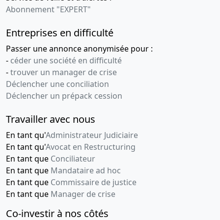
Abonnement "EXPERT"
Entreprises en difficulté
Passer une annonce anonymisée pour :
-
céder une société en difficulté
-
trouver un manager de crise
Déclencher une conciliation
Déclencher un prépack cession
Travailler avec nous
En tant qu'
Administrateur Judiciaire
En tant qu'
Avocat en Restructuring
En tant que
Conciliateur
En tant que
Mandataire ad hoc
En tant que
Commissaire de justice
En tant que
Manager de crise
Co-investir à nos côtés