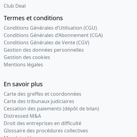
Club Deal
Termes et conditions
Conditions Générales d’Utilisation (CGU)
Conditions Générales d’Abonnement (CGA)
Conditions Générales de Vente (CGV)
Gestion des données personnelles
Gestion des cookies
Mentions légales
En savoir plus
Carte des greffes et coordonnées
Carte des tribunaux judiciaires
Cessation des paiements (dépôt de bilan)
Distressed M&A
Droit des entreprises en difficulté
Glossaire des procédures collectives