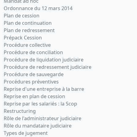
Mandat ad hoc
Ordonnance du 12 mars 2014
Plan de cession
Plan de continuation
Plan de redressement
Prépack Cession
Procédure collective
Procédure de conciliation
Procédure de liquidation judiciaire
Procédure de redressement judiciaire
Procédure de sauvegarde
Procédures préventives
Reprise d'une entreprise à la barre
Reprise en plan de cession
Reprise par les salariés : la Scop
Restructuring
Rôle de l'administrateur judiciaire
Rôle du mandataire judiciaire
Types de jugement