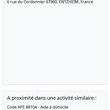
6 rue du Cordonnier 67960, ENTZHEIM, France
A proximité dans une activité similaire :
Code APE 8810A - Aide à domicile