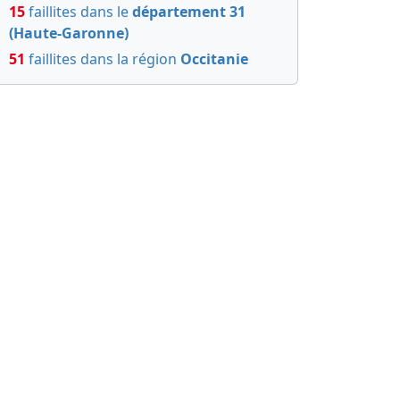
15
faillites dans le
département 31
(Haute-Garonne)
51
faillites dans la région
Occitanie