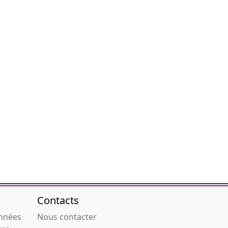
Contacts
onnées
Nous contacter