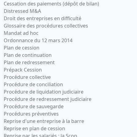
Cessation des paiements (dépôt de bilan)
Distressed M&A
Droit des entreprises en difficulté
Glossaire des procédures collectives
Mandat ad hoc
Ordonnance du 12 mars 2014
Plan de cession
Plan de continuation
Plan de redressement
Prépack Cession
Procédure collective
Procédure de conciliation
Procédure de liquidation judiciaire
Procédure de redressement judiciaire
Procédure de sauvegarde
Procédures préventives
Reprise d'une entreprise à la barre
Reprise en plan de cession
Reprise par les salariés : la Scop