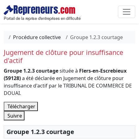
Repreneurs
.com
Portail de la reprise d'entreprises en difficulté
Procédure collective
Groupe 1.2.3 courtage
Jugement de clôture pour insuffisance
d'actif
Groupe 1.2.3 courtage
située à
Flers-en-Escrebieux
(59128)
a été déclarée en Jugement de clôture pour
insuffisance d'actif par le TRIBUNAL DE COMMERCE DE
DOUAI.
Télécharger
Suivre
Groupe 1.2.3 courtage