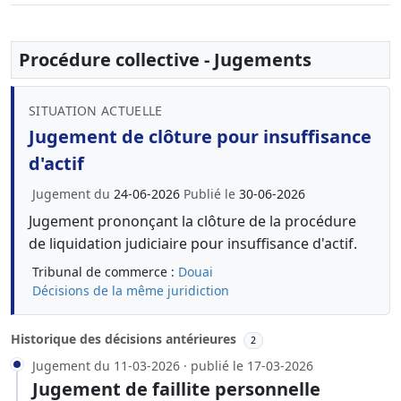
Procédure collective - Jugements
SITUATION ACTUELLE
Jugement de clôture pour insuffisance
d'actif
Jugement du
24-06-2026
Publié le
30-06-2026
Jugement prononçant la clôture de la procédure
de liquidation judiciaire pour insuffisance d'actif.
Tribunal de commerce :
Douai
Décisions de la même juridiction
Historique des décisions antérieures
2
Jugement du 11-03-2026 · publié le 17-03-2026
Jugement de faillite personnelle