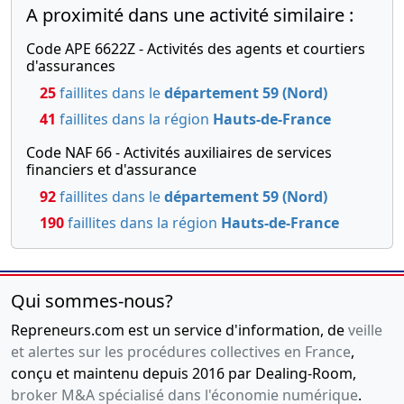
A proximité dans une activité similaire :
Code APE 6622Z - Activités des agents et courtiers
d'assurances
25
faillites dans le
département 59 (Nord)
41
faillites dans la région
Hauts-de-France
Code NAF 66 - Activités auxiliaires de services
financiers et d'assurance
92
faillites dans le
département 59 (Nord)
190
faillites dans la région
Hauts-de-France
Qui sommes-nous?
Repreneurs.com est un service d'information, de
veille
et alertes sur les procédures collectives en France
,
conçu et maintenu depuis 2016 par Dealing-Room,
broker M&A spécialisé dans l'économie numérique
.