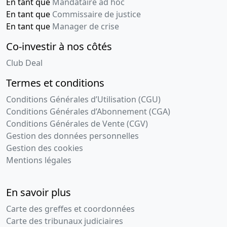
En tant que
Mandataire ad hoc
En tant que
Commissaire de justice
En tant que
Manager de crise
Co-investir à nos côtés
Club Deal
Termes et conditions
Conditions Générales d’Utilisation (CGU)
Conditions Générales d’Abonnement (CGA)
Conditions Générales de Vente (CGV)
Gestion des données personnelles
Gestion des cookies
Mentions légales
En savoir plus
Carte des greffes et coordonnées
Carte des tribunaux judiciaires