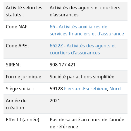
Activité selon les
Activités des agents et courtiers
statuts :
d'assurances
Code NAF :
66 - Activités auxiliaires de
services financiers et d'assurance
Code APE :
6622Z - Activités des agents et
courtiers d'assurances
SIREN :
908 177 421
Forme juridique :
Société par actions simplifiée
Siège social :
59128
Flers-en-Escrebieux
,
Nord
Année de
2021
création :
Effectif (année) :
Pas de salarié au cours de l'année
de référence