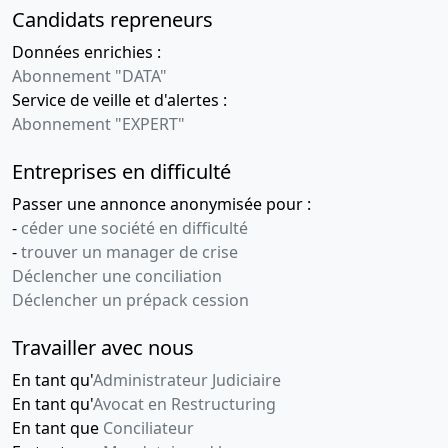
Candidats repreneurs
Données enrichies :
Abonnement "DATA"
Service de veille et d'alertes :
Abonnement "EXPERT"
Entreprises en difficulté
Passer une annonce anonymisée pour :
-
céder une société en difficulté
-
trouver un manager de crise
Déclencher une conciliation
Déclencher un prépack cession
Travailler avec nous
En tant qu'
Administrateur Judiciaire
En tant qu'
Avocat en Restructuring
En tant que
Conciliateur