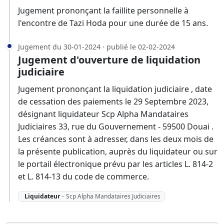
Jugement prononçant la faillite personnelle à
l'encontre de Tazi Hoda pour une durée de 15 ans.
Jugement du 30-01-2024 · publié le 02-02-2024
Jugement d'ouverture de liquidation
judiciaire
Jugement prononçant la liquidation judiciaire , date
de cessation des paiements le 29 Septembre 2023,
désignant liquidateur Scp Alpha Mandataires
Judiciaires 33, rue du Gouvernement - 59500 Douai .
Les créances sont à adresser, dans les deux mois de
la présente publication, auprès du liquidateur ou sur
le portail électronique prévu par les articles L. 814-2
et L. 814-13 du code de commerce.
Liquidateur
-
Scp Alpha Mandataires Judiciaires