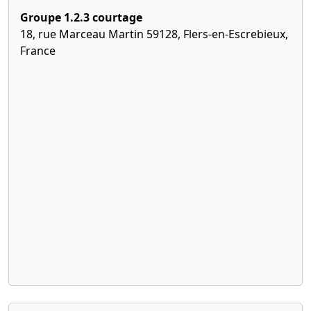
Groupe 1.2.3 courtage
18, rue Marceau Martin 59128, Flers-en-Escrebieux,
France