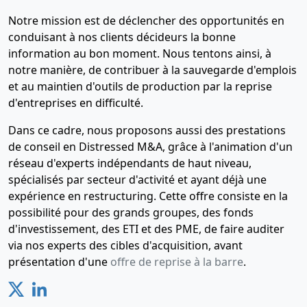
Notre mission est de déclencher des opportunités en
conduisant à nos clients décideurs la bonne
information au bon moment. Nous tentons ainsi, à
notre manière, de contribuer à la sauvegarde d'emplois
et au maintien d'outils de production par la reprise
d'entreprises en difficulté.
Dans ce cadre, nous proposons aussi des prestations
de conseil en Distressed M&A, grâce à l'animation d'un
réseau d'experts indépendants de haut niveau,
spécialisés par secteur d'activité et ayant déjà une
expérience en restructuring. Cette offre consiste en la
possibilité pour des grands groupes, des fonds
d'investissement, des ETI et des PME, de faire auditer
via nos experts des cibles d'acquisition, avant
présentation d'une
offre de reprise à la barre
.