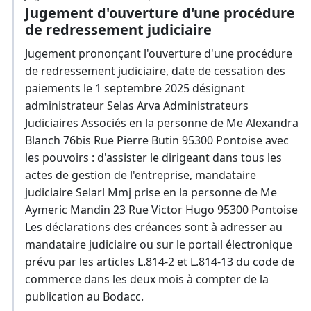
Jugement d'ouverture d'une procédure
de redressement judiciaire
Jugement prononçant l'ouverture d'une procédure
de redressement judiciaire, date de cessation des
paiements le 1 septembre 2025 désignant
administrateur Selas Arva Administrateurs
Judiciaires Associés en la personne de Me Alexandra
Blanch 76bis Rue Pierre Butin 95300 Pontoise avec
les pouvoirs : d'assister le dirigeant dans tous les
actes de gestion de l'entreprise, mandataire
judiciaire Selarl Mmj prise en la personne de Me
Aymeric Mandin 23 Rue Victor Hugo 95300 Pontoise
Les déclarations des créances sont à adresser au
mandataire judiciaire ou sur le portail électronique
prévu par les articles L.814-2 et L.814-13 du code de
commerce dans les deux mois à compter de la
publication au Bodacc.