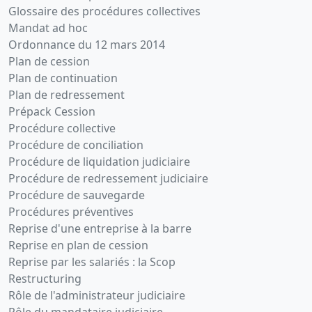
Glossaire des procédures collectives
Mandat ad hoc
Ordonnance du 12 mars 2014
Plan de cession
Plan de continuation
Plan de redressement
Prépack Cession
Procédure collective
Procédure de conciliation
Procédure de liquidation judiciaire
Procédure de redressement judiciaire
Procédure de sauvegarde
Procédures préventives
Reprise d'une entreprise à la barre
Reprise en plan de cession
Reprise par les salariés : la Scop
Restructuring
Rôle de l'administrateur judiciaire