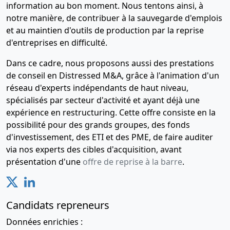
information au bon moment. Nous tentons ainsi, à
notre manière, de contribuer à la sauvegarde d'emplois
et au maintien d'outils de production par la reprise
d'entreprises en difficulté.
Dans ce cadre, nous proposons aussi des prestations
de conseil en Distressed M&A, grâce à l'animation d'un
réseau d'experts indépendants de haut niveau,
spécialisés par secteur d'activité et ayant déjà une
expérience en restructuring. Cette offre consiste en la
possibilité pour des grands groupes, des fonds
d'investissement, des ETI et des PME, de faire auditer
via nos experts des cibles d'acquisition, avant
présentation d'une
offre de reprise à la barre
.
Candidats repreneurs
Données enrichies :