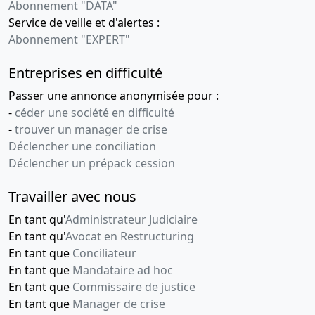
Abonnement "DATA"
Service de veille et d'alertes :
Abonnement "EXPERT"
Entreprises en difficulté
Passer une annonce anonymisée pour :
-
céder une société en difficulté
-
trouver un manager de crise
Déclencher une conciliation
Déclencher un prépack cession
Travailler avec nous
En tant qu'
Administrateur Judiciaire
En tant qu'
Avocat en Restructuring
En tant que
Conciliateur
En tant que
Mandataire ad hoc
En tant que
Commissaire de justice
En tant que
Manager de crise