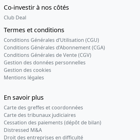
Co-investir à nos côtés
Club Deal
Termes et conditions
Conditions Générales d’Utilisation (CGU)
Conditions Générales d’Abonnement (CGA)
Conditions Générales de Vente (CGV)
Gestion des données personnelles
Gestion des cookies
Mentions légales
En savoir plus
Carte des greffes et coordonnées
Carte des tribunaux judiciaires
Cessation des paiements (dépôt de bilan)
Distressed M&A
Droit des entreprises en difficulté