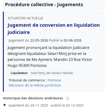
Procédure collective - Jugements
SITUATION ACTUELLE
Jugement de conversion en liquidation
judiciaire
Jugement du
22-05-2026
Publié le
02-06-2026
Jugement prononçant la liquidation judiciaire
désignant liquidateur Selarl Mmj prise en la
personne de Me Aymeric Mandin 23 Rue Victor
Hugo 95300 Pontoise.
Liquidateur
-
Selarl Mmj, Me Aymeric Mandin
Tribunal de commerce :
Pontoise
Décisions de la même juridiction
Historique des décisions antérieures
1
Jugement du 24-11-2025 · publié le 02-12-2025