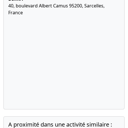
40, boulevard Albert Camus 95200, Sarcelles,
France
A proximité dans une activité similaire :