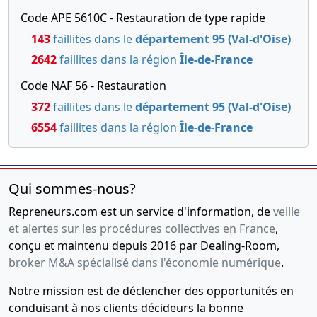
Code APE 5610C - Restauration de type rapide
143
faillites dans le
département 95 (Val-d'Oise)
2642
faillites dans la région
Île-de-France
Code NAF 56 - Restauration
372
faillites dans le
département 95 (Val-d'Oise)
6554
faillites dans la région
Île-de-France
Qui sommes-nous?
Repreneurs.com est un service d'information, de
veille
et alertes sur les procédures collectives en France
,
conçu et maintenu depuis 2016 par Dealing-Room,
broker M&A spécialisé dans l'économie numérique
.
Notre mission est de déclencher des opportunités en
conduisant à nos clients décideurs la bonne