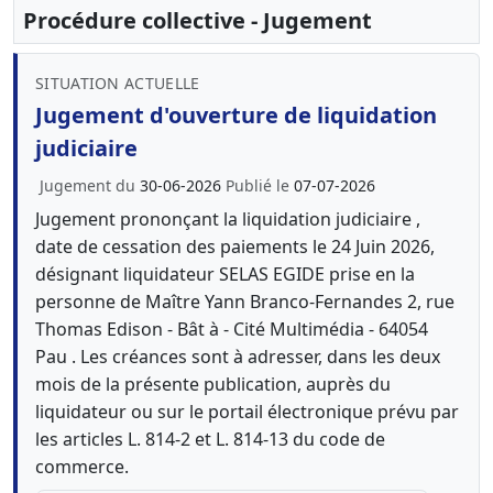
Procédure collective - Jugement
SITUATION ACTUELLE
Jugement d'ouverture de liquidation
judiciaire
Jugement du
30-06-2026
Publié le
07-07-2026
Jugement prononçant la liquidation judiciaire ,
date de cessation des paiements le 24 Juin 2026,
désignant liquidateur SELAS EGIDE prise en la
personne de Maître Yann Branco-Fernandes 2, rue
Thomas Edison - Bât à - Cité Multimédia - 64054
Pau . Les créances sont à adresser, dans les deux
mois de la présente publication, auprès du
liquidateur ou sur le portail électronique prévu par
les articles L. 814-2 et L. 814-13 du code de
commerce.