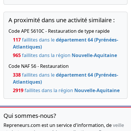
A proximité dans une activité similaire :
Code APE 5610C - Restauration de type rapide
117
faillites dans le
département 64 (Pyrénées-
Atlantiques)
965
faillites dans la région
Nouvelle-Aquitaine
Code NAF 56 - Restauration
338
faillites dans le
département 64 (Pyrénées-
Atlantiques)
2919
faillites dans la région
Nouvelle-Aquitaine
Qui sommes-nous?
Repreneurs.com est un service d'information, de
veille