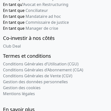
En tant qu'
Avocat en Restructuring
En tant que
Conciliateur
En tant que
Mandataire ad hoc
En tant que
Commissaire de justice
En tant que
Manager de crise
Co-investir à nos côtés
Club Deal
Termes et conditions
Conditions Générales d’Utilisation (CGU)
Conditions Générales d’Abonnement (CGA)
Conditions Générales de Vente (CGV)
Gestion des données personnelles
Gestion des cookies
Mentions légales
En savoir plus