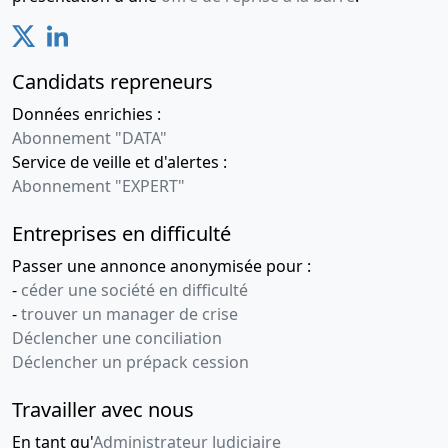
Candidats repreneurs
Données enrichies :
Abonnement "DATA"
Service de veille et d'alertes :
Abonnement "EXPERT"
Entreprises en difficulté
Passer une annonce anonymisée pour :
-
céder une société en difficulté
-
trouver un manager de crise
Déclencher une conciliation
Déclencher un prépack cession
Travailler avec nous
En tant qu'
Administrateur Judiciaire