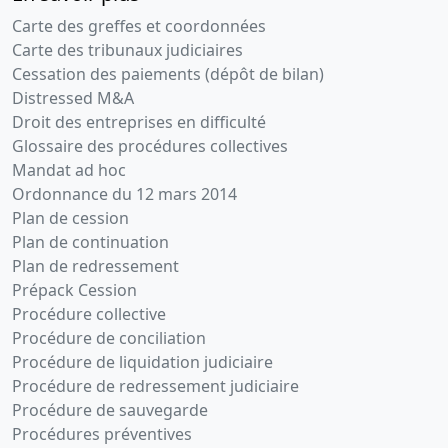
Carte des greffes et coordonnées
Carte des tribunaux judiciaires
Cessation des paiements (dépôt de bilan)
Distressed M&A
Droit des entreprises en difficulté
Glossaire des procédures collectives
Mandat ad hoc
Ordonnance du 12 mars 2014
Plan de cession
Plan de continuation
Plan de redressement
Prépack Cession
Procédure collective
Procédure de conciliation
Procédure de liquidation judiciaire
Procédure de redressement judiciaire
Procédure de sauvegarde
Procédures préventives