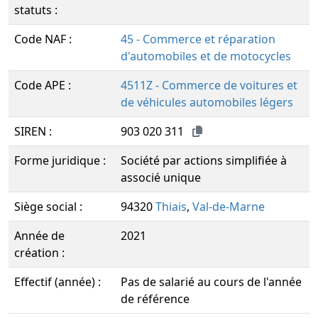
statuts :
Code NAF :
45 - Commerce et réparation
d'automobiles et de motocycles
Code APE :
4511Z - Commerce de voitures et
de véhicules automobiles légers
SIREN :
903 020 311
Forme juridique :
Société par actions simplifiée à
associé unique
Siège social :
94320
Thiais
,
Val-de-Marne
Année de
2021
création :
Effectif (année) :
Pas de salarié au cours de l'année
de référence