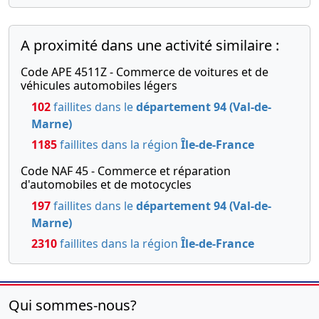
A proximité dans une activité similaire :
Code APE 4511Z - Commerce de voitures et de
véhicules automobiles légers
102
faillites dans le
département 94 (Val-de-
Marne)
1185
faillites dans la région
Île-de-France
Code NAF 45 - Commerce et réparation
d'automobiles et de motocycles
197
faillites dans le
département 94 (Val-de-
Marne)
2310
faillites dans la région
Île-de-France
Qui sommes-nous?