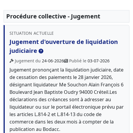
Procédure collective - Jugement
SITUATION ACTUELLE
Jugement d'ouverture de liquidation
judiciaire
Jugement du
24-06-2026
Publié le
03-07-2026
Jugement prononçant la liquidation judiciaire, date
de cessation des paiements le 28 janvier 2026,
désignant liquidateur Me Souchon Alain François 6
Boulevard Jean Baptiste Oudry 94000 Créteil.Les
déclarations des créances sont à adresser au
liquidateur ou sur le portail électronique prévu par
les articles L.814-2 et L.814-13 du code de
commerce dans les deux mois à compter de la
publication au Bodacc.