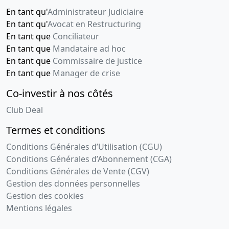
En tant qu'
Administrateur Judiciaire
En tant qu'
Avocat en Restructuring
En tant que
Conciliateur
En tant que
Mandataire ad hoc
En tant que
Commissaire de justice
En tant que
Manager de crise
Co-investir à nos côtés
Club Deal
Termes et conditions
Conditions Générales d’Utilisation (CGU)
Conditions Générales d’Abonnement (CGA)
Conditions Générales de Vente (CGV)
Gestion des données personnelles
Gestion des cookies
Mentions légales