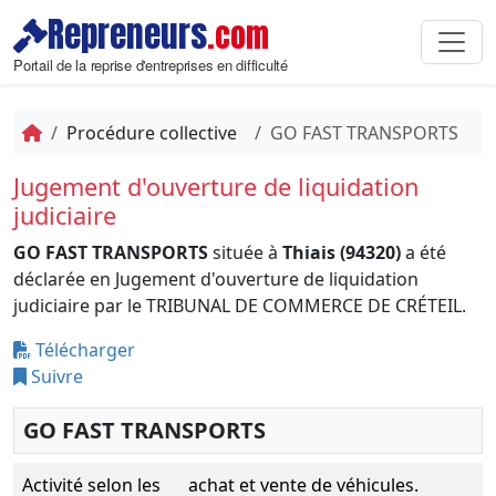
Repreneurs
.com
Portail de la reprise d'entreprises en difficulté
Procédure collective
GO FAST TRANSPORTS
Jugement d'ouverture de liquidation
judiciaire
GO FAST TRANSPORTS
située à
Thiais (94320)
a été
déclarée en Jugement d'ouverture de liquidation
judiciaire par le TRIBUNAL DE COMMERCE DE CRÉTEIL.
Télécharger
Suivre
GO FAST TRANSPORTS
Activité selon les
achat et vente de véhicules.