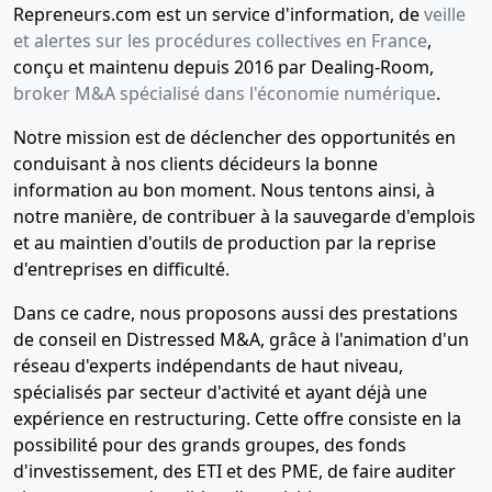
Repreneurs.com est un service d'information, de
veille
et alertes sur les procédures collectives en France
,
conçu et maintenu depuis 2016 par Dealing-Room,
broker M&A spécialisé dans l'économie numérique
.
Notre mission est de déclencher des opportunités en
conduisant à nos clients décideurs la bonne
information au bon moment. Nous tentons ainsi, à
notre manière, de contribuer à la sauvegarde d'emplois
et au maintien d'outils de production par la reprise
d'entreprises en difficulté.
Dans ce cadre, nous proposons aussi des prestations
de conseil en Distressed M&A, grâce à l'animation d'un
réseau d'experts indépendants de haut niveau,
spécialisés par secteur d'activité et ayant déjà une
expérience en restructuring. Cette offre consiste en la
possibilité pour des grands groupes, des fonds
d'investissement, des ETI et des PME, de faire auditer