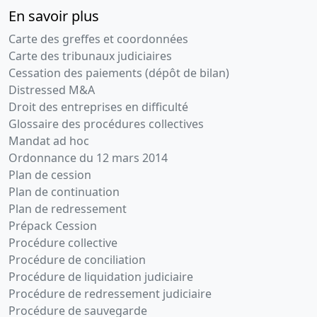
En savoir plus
Carte des greffes et coordonnées
Carte des tribunaux judiciaires
Cessation des paiements (dépôt de bilan)
Distressed M&A
Droit des entreprises en difficulté
Glossaire des procédures collectives
Mandat ad hoc
Ordonnance du 12 mars 2014
Plan de cession
Plan de continuation
Plan de redressement
Prépack Cession
Procédure collective
Procédure de conciliation
Procédure de liquidation judiciaire
Procédure de redressement judiciaire
Procédure de sauvegarde