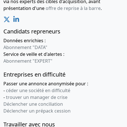
via nos experts des cibles d'acquisition, avant
présentation d'une
offre de reprise à la barre
.
Candidats repreneurs
Données enrichies :
Abonnement "DATA"
Service de veille et d'alertes :
Abonnement "EXPERT"
Entreprises en difficulté
Passer une annonce anonymisée pour :
-
céder une société en difficulté
-
trouver un manager de crise
Déclencher une conciliation
Déclencher un prépack cession
Travailler avec nous