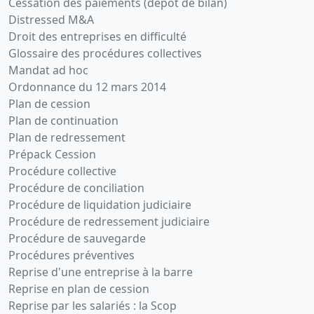
Cessation des paiements (dépôt de bilan)
Distressed M&A
Droit des entreprises en difficulté
Glossaire des procédures collectives
Mandat ad hoc
Ordonnance du 12 mars 2014
Plan de cession
Plan de continuation
Plan de redressement
Prépack Cession
Procédure collective
Procédure de conciliation
Procédure de liquidation judiciaire
Procédure de redressement judiciaire
Procédure de sauvegarde
Procédures préventives
Reprise d'une entreprise à la barre
Reprise en plan de cession
Reprise par les salariés : la Scop