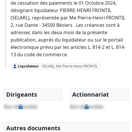
de cessation des paiements le 01 Octobre 2024,
désignant liquidateur PIERRE-HENRI FRONTIL
(SELARL), représentée par Me Pierre-Henri FRONTIL
2, rue Dante - 34500 Béziers . Les créances sont à
adresser, dans les deux mois de la présente
publication, auprès du liquidateur ou sur le portail
électronique prévu par les articles L. 814-2 et L. 814-
13 du code de commerce.
Liquidateur
-
SELARL, Me Pierre-Henri FRONTIL
Dirigeants
Actionnariat
Non disponible
Non disponible
Autres documents