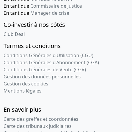
En tant que
Commissaire de justice
En tant que
Manager de crise
Co-investir à nos côtés
Club Deal
Termes et conditions
Conditions Générales d’Utilisation (CGU)
Conditions Générales d’Abonnement (CGA)
Conditions Générales de Vente (CGV)
Gestion des données personnelles
Gestion des cookies
Mentions légales
En savoir plus
Carte des greffes et coordonnées
Carte des tribunaux judiciaires