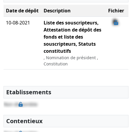
Date de dépôt
Description
Fichier
10-08-2021
Liste des souscripteurs,
Attestation de dépôt des
fonds et liste des
souscripteurs, Statuts
constitutifs
, Nomination de président ,
Constitution
Etablissements
Non disponible
Contentieux