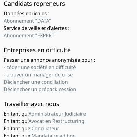
Candidats repreneurs
Données enrichies :
Abonnement "DATA"
Service de veille et d'alertes :
Abonnement "EXPERT"
Entreprises en difficulté
Passer une annonce anonymisée pour :
-
céder une société en difficulté
-
trouver un manager de crise
Déclencher une conciliation
Déclencher un prépack cession
Travailler avec nous
En tant qu'
Administrateur Judiciaire
En tant qu'
Avocat en Restructuring
En tant que
Conciliateur
En tant que
Mandataire ad hoc