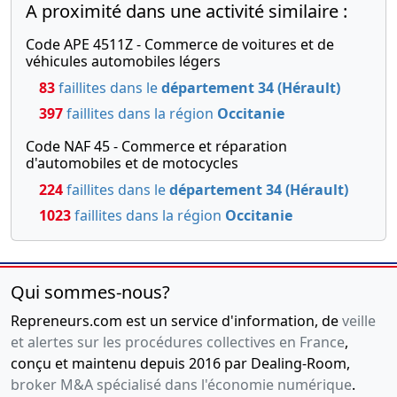
A proximité dans une activité similaire :
Code APE 4511Z - Commerce de voitures et de
véhicules automobiles légers
83
faillites dans le
département 34 (Hérault)
397
faillites dans la région
Occitanie
Code NAF 45 - Commerce et réparation
d'automobiles et de motocycles
224
faillites dans le
département 34 (Hérault)
1023
faillites dans la région
Occitanie
Qui sommes-nous?
Repreneurs.com est un service d'information, de
veille
et alertes sur les procédures collectives en France
,
conçu et maintenu depuis 2016 par Dealing-Room,
broker M&A spécialisé dans l'économie numérique
.