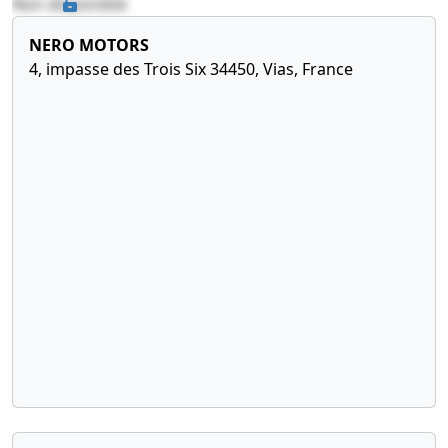
Non disponible
NERO MOTORS
4, impasse des Trois Six 34450, Vias, France