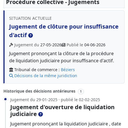
Procédure collective - Jugements
SITUATION ACTUELLE
Jugement de clôture pour insuffisance
d'actif
Jugement du
27-05-2026
Publié le
04-06-2026
Jugement prononçant la clôture de la procédure
de liquidation judiciaire pour insuffisance d'actif.
Tribunal de commerce :
Béziers
Décisions de la même juridiction
Historique des décisions antérieures
1
Jugement du 29-01-2025 · publié le 02-02-2025
Jugement d'ouverture de liquidation
judiciaire
Jugement prononçant la liquidation judiciaire , date