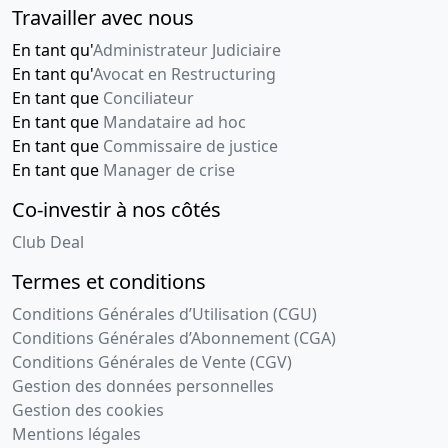
Travailler avec nous
En tant qu'
Administrateur Judiciaire
En tant qu'
Avocat en Restructuring
En tant que
Conciliateur
En tant que
Mandataire ad hoc
En tant que
Commissaire de justice
En tant que
Manager de crise
Co-investir à nos côtés
Club Deal
Termes et conditions
Conditions Générales d’Utilisation (CGU)
Conditions Générales d’Abonnement (CGA)
Conditions Générales de Vente (CGV)
Gestion des données personnelles
Gestion des cookies
Mentions légales