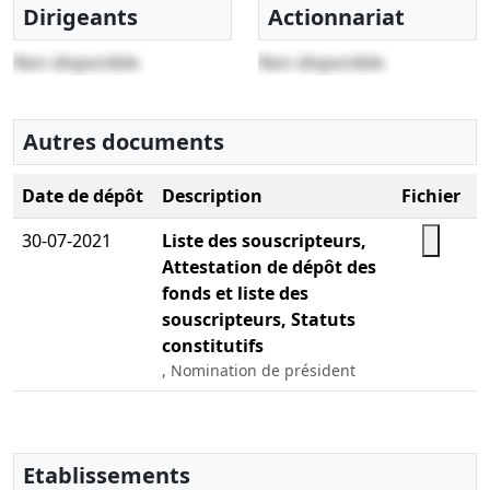
Dirigeants
Actionnariat
Non disponible
Non disponible
Autres documents
Date de dépôt
Description
Fichier
30-07-2021
Liste des souscripteurs,
Attestation de dépôt des
fonds et liste des
souscripteurs, Statuts
constitutifs
, Nomination de président
Etablissements