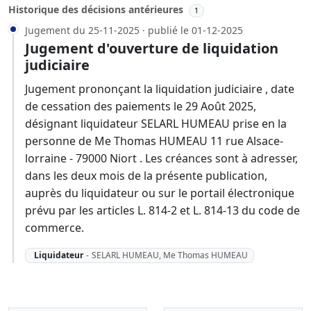
Historique des décisions antérieures
1
Jugement du 25-11-2025 · publié le 01-12-2025
Jugement d'ouverture de liquidation
judiciaire
Jugement prononçant la liquidation judiciaire , date
de cessation des paiements le 29 Août 2025,
désignant liquidateur SELARL HUMEAU prise en la
personne de Me Thomas HUMEAU 11 rue Alsace-
lorraine - 79000 Niort . Les créances sont à adresser,
dans les deux mois de la présente publication,
auprès du liquidateur ou sur le portail électronique
prévu par les articles L. 814-2 et L. 814-13 du code de
commerce.
Liquidateur
-
SELARL HUMEAU, Me Thomas HUMEAU