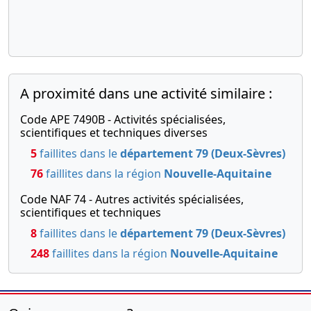
A proximité dans une activité similaire :
Code APE 7490B - Activités spécialisées,
scientifiques et techniques diverses
5
faillites dans le
département 79 (Deux-Sèvres)
76
faillites dans la région
Nouvelle-Aquitaine
Code NAF 74 - Autres activités spécialisées,
scientifiques et techniques
8
faillites dans le
département 79 (Deux-Sèvres)
248
faillites dans la région
Nouvelle-Aquitaine