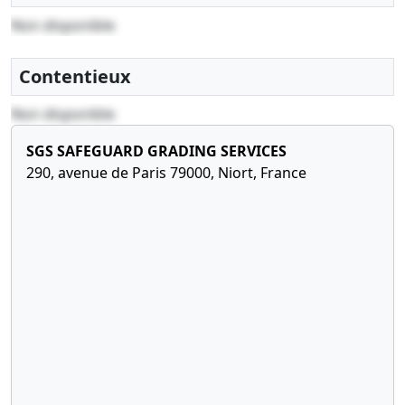
Non disponible
Contentieux
Non disponible
SGS SAFEGUARD GRADING SERVICES
290, avenue de Paris 79000, Niort, France