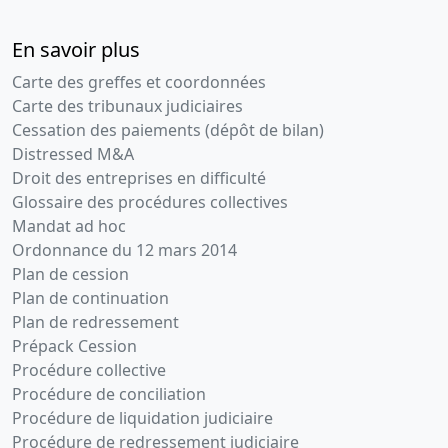
En savoir plus
Carte des greffes et coordonnées
Carte des tribunaux judiciaires
Cessation des paiements (dépôt de bilan)
Distressed M&A
Droit des entreprises en difficulté
Glossaire des procédures collectives
Mandat ad hoc
Ordonnance du 12 mars 2014
Plan de cession
Plan de continuation
Plan de redressement
Prépack Cession
Procédure collective
Procédure de conciliation
Procédure de liquidation judiciaire
Procédure de redressement judiciaire