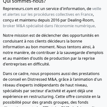
Qui sommes-nous?
Repreneurs.com est un service d'information, de
veille
et alertes sur les procédures collectives en France
,
conçu et maintenu depuis 2016 par Dealing-Room,
broker M&A spécialisé dans l'économie numérique
.
Notre mission est de déclencher des opportunités en
conduisant à nos clients décideurs la bonne
information au bon moment. Nous tentons ainsi, à
notre manière, de contribuer à la sauvegarde d'emplois
et au maintien d'outils de production par la reprise
d'entreprises en difficulté.
Dans ce cadre, nous proposons aussi des prestations
de conseil en Distressed M&A, grâce à l'animation d'un
réseau d'experts indépendants de haut niveau,
spécialisés par secteur d'activité et ayant déjà une
expérience en restructuring. Cette offre consiste en la
possibilité pour des grands groupes, des fonds