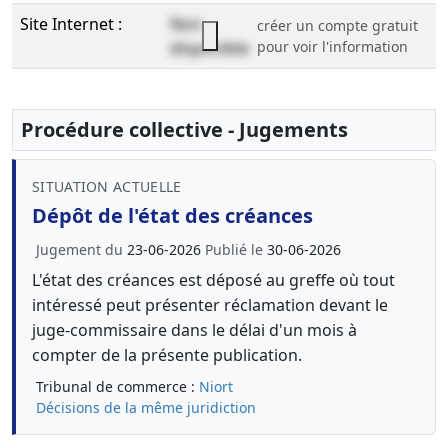
Site Internet :
Non
créer un compte gratuit
disponible
pour voir l'information
Procédure collective - Jugements
SITUATION ACTUELLE
Dépôt de l'état des créances
Jugement du
23-06-2026
Publié le
30-06-2026
L'état des créances est déposé au greffe où tout
intéressé peut présenter réclamation devant le
juge-commissaire dans le délai d'un mois à
compter de la présente publication.
Tribunal de commerce :
Niort
Décisions de la même juridiction