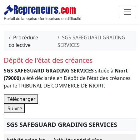
Repreneurs
.com
Portail de la reprise d'entreprises en difficulté
Procédure
SGS SAFEGUARD GRADING
collective
SERVICES
Dépôt de l'état des créances
SGS SAFEGUARD GRADING SERVICES
située à
Niort
(79000)
a été déclarée en Dépôt de l'état des créances
par le TRIBUNAL DE COMMERCE DE NIORT.
Télécharger
Suivre
SGS SAFEGUARD GRADING SERVICES