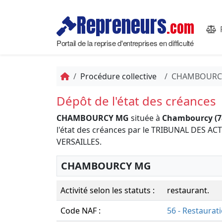
Repreneurs
.com
Portail de la reprise d'entreprises en difficulté
Procédure collective
CHAMBOURC
Dépôt de l'état des créances
CHAMBOURCY MG
située à
Chambourcy (7
l'état des créances par le TRIBUNAL DES 
VERSAILLES.
CHAMBOURCY MG
Activité selon les statuts :
restaurant.
Code NAF :
56 - Restaurat