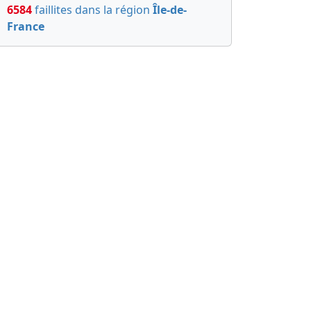
6584
faillites dans la région
Île-de-
France