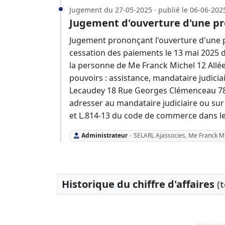
Jugement du 27-05-2025 · publié le 06-06-202
Jugement d'ouverture d'une pr
Jugement prononçant l'ouverture d'une p
cessation des paiements le 13 mai 2025 
la personne de Me Franck Michel 12 Allée
pouvoirs : assistance, mandataire judicia
Lecaudey 18 Rue Georges Clémenceau 7800
adresser au mandataire judiciaire ou sur l
et L.814-13 du code de commerce dans le
Administrateur
-
SELARL Ajassocies, Me Franck M
Historique du chiffre d'affaires
(