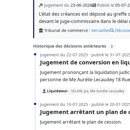
Jugement du
23-06-2026
Publié le
05-07-
L'état des créances est déposé au greffe 
devant le juge-commissaire dans le délai 
Tribunal de commerce :
Versailles
Décisio
Historique des décisions antérieures
3
Jugement du 22-07-2025 · publié le 31-07-202
Jugement de conversion en liqu
Jugement prononçant la liquidation judici
personne de Me Aurélie Lecaudey 18 Rue
Liquidateur
-
SELARL Jsa, Me Aurélie Lecaudey
Jugement du 10-07-2025 · publié le 20-07-202
Jugement arrêtant un plan de 
Jugement arrêtant le plan de cession.