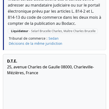
adresser au mandataire judiciaire ou sur le portail
électronique prévu par les articles L. 814-2 et L.
814-13 du code de commerce dans les deux mois à
compter de la publication au Bodacc.
Liquidateur
-
Selarl Brucelle Charles, Maître Charles Brucelle
Tribunal de commerce :
Sedan
Décisions de la même juridiction
D.T.E.
25, avenue Charles de Gaulle 08000, Charleville-
Mézières, France