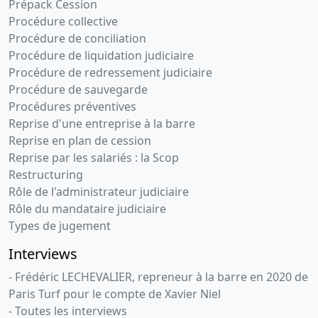
Prépack Cession
Procédure collective
Procédure de conciliation
Procédure de liquidation judiciaire
Procédure de redressement judiciaire
Procédure de sauvegarde
Procédures préventives
Reprise d'une entreprise à la barre
Reprise en plan de cession
Reprise par les salariés : la Scop
Restructuring
Rôle de l'administrateur judiciaire
Rôle du mandataire judiciaire
Types de jugement
Interviews
- Frédéric LECHEVALIER, repreneur à la barre en 2020 de
Paris Turf pour le compte de Xavier Niel
- Toutes les interviews