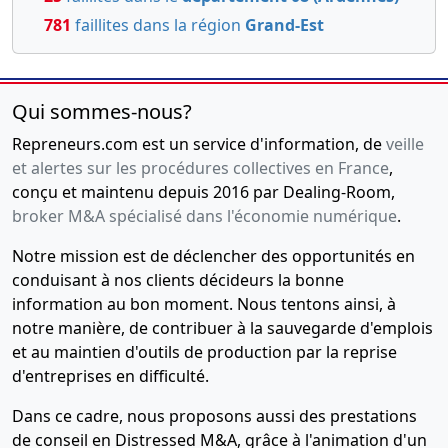
781
faillites dans la région
Grand-Est
Qui sommes-nous?
Repreneurs.com est un service d'information, de
veille
et alertes sur les procédures collectives en France
,
conçu et maintenu depuis 2016 par Dealing-Room,
broker M&A spécialisé dans l'économie numérique
.
Notre mission est de déclencher des opportunités en
conduisant à nos clients décideurs la bonne
information au bon moment. Nous tentons ainsi, à
notre manière, de contribuer à la sauvegarde d'emplois
et au maintien d'outils de production par la reprise
d'entreprises en difficulté.
Dans ce cadre, nous proposons aussi des prestations
de conseil en Distressed M&A, grâce à l'animation d'un