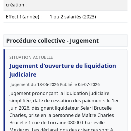
création :
Effectif (année) :
1 ou 2 salariés (2023)
Procédure collective - Jugement
SITUATION ACTUELLE
Jugement d'ouverture de liquidation
judiciaire
Jugement du
18-06-2026
Publié le
05-07-2026
Jugement prononçant la liquidation judiciaire
simplifiée, date de cessation des paiements le 1er
juin 2026, désignant liquidateur Selarl Brucelle
Charles, prise en la personne de Maître Charles
Brucelle 1 rue de Lorraine 08000 Charleville
Mezieres. Les déclarations des créances sont à