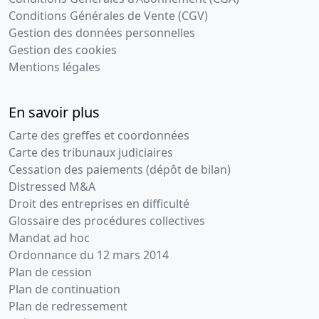
Conditions Générales de Vente (CGV)
Gestion des données personnelles
Gestion des cookies
Mentions légales
En savoir plus
Carte des greffes et coordonnées
Carte des tribunaux judiciaires
Cessation des paiements (dépôt de bilan)
Distressed M&A
Droit des entreprises en difficulté
Glossaire des procédures collectives
Mandat ad hoc
Ordonnance du 12 mars 2014
Plan de cession
Plan de continuation
Plan de redressement