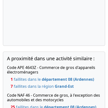
A proximité dans une activité similaire :
Code APE 4643Z - Commerce de gros d'appareils
électroménagers
1
faillites dans le
département 08 (Ardennes)
7
faillites dans la région
Grand-Est
Code NAF 46 - Commerce de gros, à l'exception des
automobiles et des motocycles
25
faillites dans le
département 08 (Ardennes)