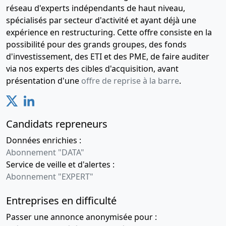
réseau d'experts indépendants de haut niveau,
spécialisés par secteur d'activité et ayant déjà une
expérience en restructuring. Cette offre consiste en la
possibilité pour des grands groupes, des fonds
d'investissement, des ETI et des PME, de faire auditer
via nos experts des cibles d'acquisition, avant
présentation d'une
offre de reprise à la barre
.
Candidats repreneurs
Données enrichies :
Abonnement "DATA"
Service de veille et d'alertes :
Abonnement "EXPERT"
Entreprises en difficulté
Passer une annonce anonymisée pour :